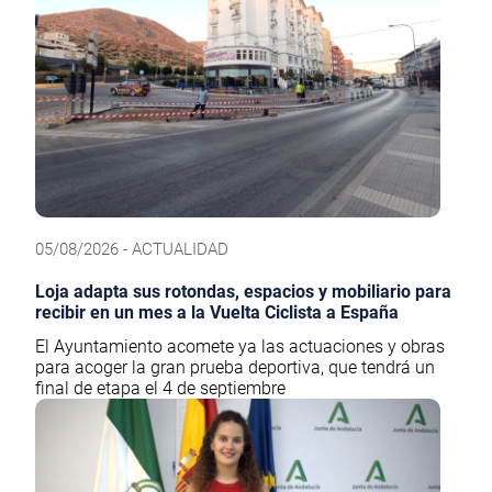
05/08/2026 - ACTUALIDAD
Loja adapta sus rotondas, espacios y mobiliario para
recibir en un mes a la Vuelta Ciclista a España
El Ayuntamiento acomete ya las actuaciones y obras
para acoger la gran prueba deportiva, que tendrá un
final de etapa el 4 de septiembre