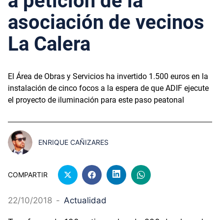
a petición de la
asociación de vecinos
La Calera
El Área de Obras y Servicios ha invertido 1.500 euros en la
instalación de cinco focos a la espera de que ADIF ejecute
el proyecto de iluminación para este paso peatonal
ENRIQUE CAÑIZARES
COMPARTIR
22/10/2018
-
Actualidad