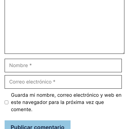
Nombre
Correo
electrónico
Guarda mi nombre, correo electrónico y web en
este navegador para la próxima vez que
comente.