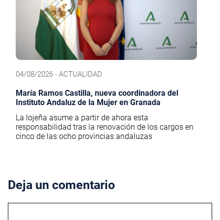
04/08/2026 - ACTUALIDAD
María Ramos Castilla, nueva coordinadora del
Instituto Andaluz de la Mujer en Granada
La lojeña asume a partir de ahora esta
responsabilidad tras la renovación de los cargos en
cinco de las ocho provincias andaluzas
Deja un comentario
Comentario