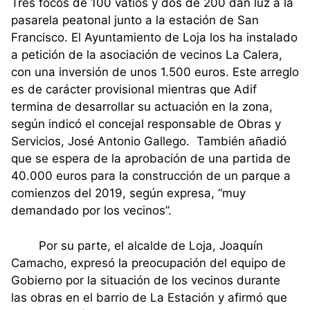
Tres focos de 100 vatios y dos de 200 dan luz a la
pasarela peatonal junto a la estación de San
Francisco. El Ayuntamiento de Loja los ha instalado
a petición de la asociación de vecinos La Calera,
con una inversión de unos 1.500 euros. Este arreglo
es de carácter provisional mientras que Adif
termina de desarrollar su actuación en la zona,
según indicó el concejal responsable de Obras y
Servicios, José Antonio Gallego. También añadió
que se espera de la aprobación de una partida de
40.000 euros para la construcción de un parque a
comienzos del 2019, según expresa, “muy
demandado por los vecinos”.
Por su parte, el alcalde de Loja, Joaquín
Camacho, expresó la preocupación del equipo de
Gobierno por la situación de los vecinos durante
las obras en el barrio de La Estación y afirmó que