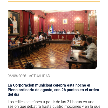
06/08/2026 - ACTUALIDAD
La Corporación municipal celebra esta noche el
Pleno ordinario de agosto, con 26 puntos en el orden
del día
Los ediles se reúnen a partir de las 21 horas en una
sesión que debatirá hasta cuatro mociones y en la que