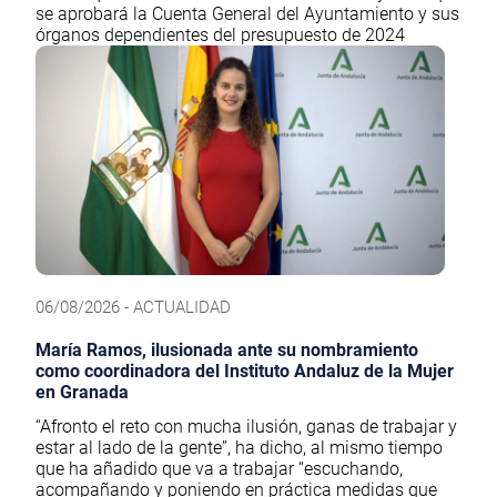
se aprobará la Cuenta General del Ayuntamiento y sus
órganos dependientes del presupuesto de 2024
06/08/2026 - ACTUALIDAD
María Ramos, ilusionada ante su nombramiento
como coordinadora del Instituto Andaluz de la Mujer
en Granada
“Afronto el reto con mucha ilusión, ganas de trabajar y
estar al lado de la gente”, ha dicho, al mismo tiempo
que ha añadido que va a trabajar “escuchando,
acompañando y poniendo en práctica medidas que