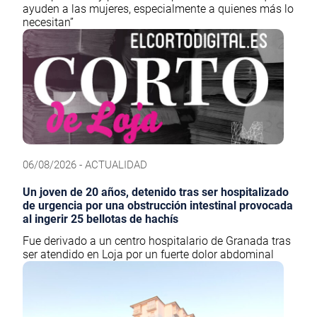
ayuden a las mujeres, especialmente a quienes más lo
necesitan”
06/08/2026 - ACTUALIDAD
Un joven de 20 años, detenido tras ser hospitalizado
de urgencia por una obstrucción intestinal provocada
al ingerir 25 bellotas de hachís
Fue derivado a un centro hospitalario de Granada tras
ser atendido en Loja por un fuerte dolor abdominal