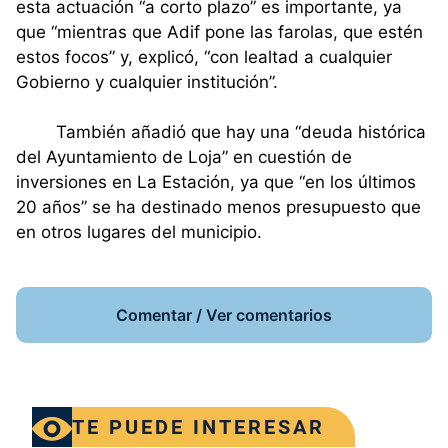
esta actuación “a corto plazo” es importante, ya
que “mientras que Adif pone las farolas, que estén
estos focos” y, explicó, “con lealtad a cualquier
Gobierno y cualquier institución”.
También añadió que hay una “deuda histórica
del Ayuntamiento de Loja” en cuestión de
inversiones en La Estación, ya que “en los últimos
20 años” se ha destinado menos presupuesto que
en otros lugares del municipio.
Comentar / Ver comentarios
TE PUEDE INTERESAR