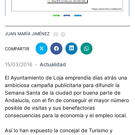
JUAN MARÍA JIMÉNEZ
COMPARTIR
15/03/2016
-
Actualidad
El Ayuntamiento de Loja emprendía días atrás una
ambiciosa campaña publicitaria para difundir la
Semana Santa de la ciudad por buena parte de
Andalucía, con el fin de conseguir el mayor número
posible de visitas y sus benefactoras
consecuencias para la economía y el empleo local.
Así lo han expuesto la concejal de Turismo y