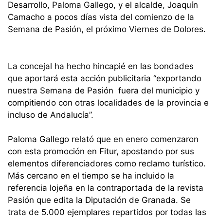
Desarrollo, Paloma Gallego, y el alcalde, Joaquín
Camacho a pocos días vista del comienzo de la
Semana de Pasión, el próximo Viernes de Dolores.
La concejal ha hecho hincapié en las bondades
que aportará esta acción publicitaria “exportando
nuestra Semana de Pasión fuera del municipio y
compitiendo con otras localidades de la provincia e
incluso de Andalucía”.
Paloma Gallego relató que en enero comenzaron
con esta promoción en Fitur, apostando por sus
elementos diferenciadores como reclamo turístico.
Más cercano en el tiempo se ha incluido la
referencia lojeña en la contraportada de la revista
Pasión que edita la Diputación de Granada. Se
trata de 5.000 ejemplares repartidos por todas las