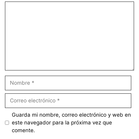
Comentario
Nombre
Correo
electrónico
Guarda mi nombre, correo electrónico y web en
este navegador para la próxima vez que
comente.