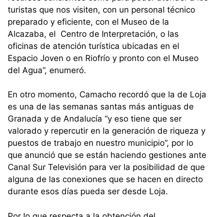
turistas que nos visiten, con un personal técnico
preparado y eficiente, con el Museo de la
Alcazaba, el Centro de Interpretación, o las
oficinas de atención turística ubicadas en el
Espacio Joven o en Riofrío y pronto con el Museo
del Agua”, enumeró.
En otro momento, Camacho recordó que la de Loja
es una de las semanas santas más antiguas de
Granada y de Andalucía “y eso tiene que ser
valorado y repercutir en la generación de riqueza y
puestos de trabajo en nuestro municipio”, por lo
que anunció que se están haciendo gestiones ante
Canal Sur Televisión para ver la posibilidad de que
alguna de las conexiones que se hacen en directo
durante esos días pueda ser desde Loja.
Por lo que respecta a la obtención del