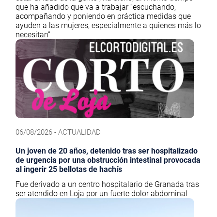
que ha añadido que va a trabajar “escuchando,
acompañando y poniendo en práctica medidas que
ayuden a las mujeres, especialmente a quienes más lo
necesitan”
06/08/2026 - ACTUALIDAD
Un joven de 20 años, detenido tras ser hospitalizado
de urgencia por una obstrucción intestinal provocada
al ingerir 25 bellotas de hachís
Fue derivado a un centro hospitalario de Granada tras
ser atendido en Loja por un fuerte dolor abdominal