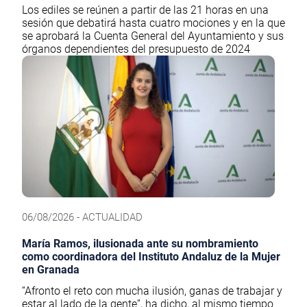
Los ediles se reúnen a partir de las 21 horas en una
sesión que debatirá hasta cuatro mociones y en la que
se aprobará la Cuenta General del Ayuntamiento y sus
órganos dependientes del presupuesto de 2024
06/08/2026 - ACTUALIDAD
María Ramos, ilusionada ante su nombramiento
como coordinadora del Instituto Andaluz de la Mujer
en Granada
“Afronto el reto con mucha ilusión, ganas de trabajar y
estar al lado de la gente”, ha dicho, al mismo tiempo