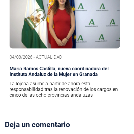
04/08/2026 - ACTUALIDAD
María Ramos Castilla, nueva coordinadora del
Instituto Andaluz de la Mujer en Granada
La lojeña asume a partir de ahora esta
responsabilidad tras la renovación de los cargos en
cinco de las ocho provincias andaluzas
Deja un comentario