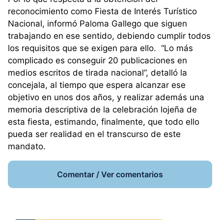
reconocimiento como Fiesta de Interés Turístico
Nacional, informó Paloma Gallego que siguen
trabajando en ese sentido, debiendo cumplir todos
los requisitos que se exigen para ello. “Lo más
complicado es conseguir 20 publicaciones en
medios escritos de tirada nacional”, detalló la
concejala, al tiempo que espera alcanzar ese
objetivo en unos dos años, y realizar además una
memoria descriptiva de la celebración lojeña de
esta fiesta, estimando, finalmente, que todo ello
pueda ser realidad en el transcurso de este
mandato.
Comentar / Ver comentarios