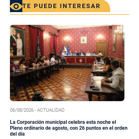
TE PUEDE INTERESAR
06/08/2026 - ACTUALIDAD
La Corporación municipal celebra esta noche el
Pleno ordinario de agosto, con 26 puntos en el orden
del día