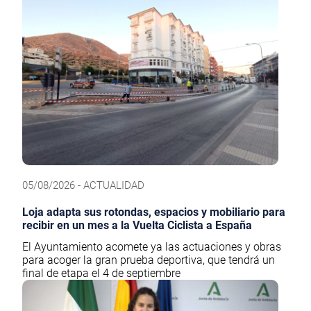
05/08/2026 - ACTUALIDAD
Loja adapta sus rotondas, espacios y mobiliario para
recibir en un mes a la Vuelta Ciclista a España
El Ayuntamiento acomete ya las actuaciones y obras
para acoger la gran prueba deportiva, que tendrá un
final de etapa el 4 de septiembre