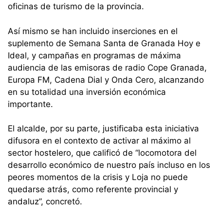
oficinas de turismo de la provincia.
Así mismo se han incluido inserciones en el
suplemento de Semana Santa de Granada Hoy e
Ideal, y campañas en programas de máxima
audiencia de las emisoras de radio Cope Granada,
Europa FM, Cadena Dial y Onda Cero, alcanzando
en su totalidad una inversión económica
importante.
El alcalde, por su parte, justificaba esta iniciativa
difusora en el contexto de activar al máximo al
sector hostelero, que calificó de “locomotora del
desarrollo económico de nuestro país incluso en los
peores momentos de la crisis y Loja no puede
quedarse atrás, como referente provincial y
andaluz”, concretó.