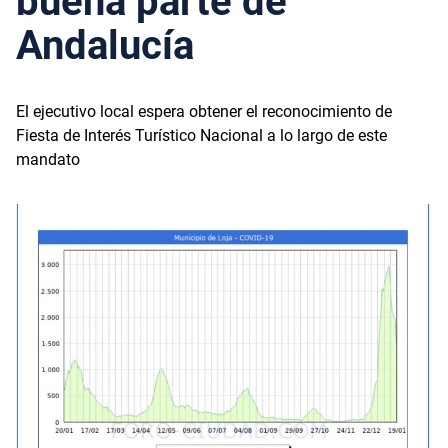
buena parte de
Andalucía
El ejecutivo local espera obtener el reconocimiento de
Fiesta de Interés Turístico Nacional a lo largo de este
mandato