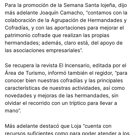
Para la promoción de la Semana Santa lojeña, dijo
más adelante Joaquín Camacho, “contamos con la
colaboración de la Agrupación de Hermandades y
Cofradías, y con las aportaciones para mejorar el
patrimonio cofrade que realizan las propias
hermandades; además, claro está, del apoyo de
las asociaciones empresariales”.
Se recupera la revista El Incensario, editada por el
Área de Turismo, informó también el regidor, “para
conocer bien nuestras cofradías y las principales
características de nuestras actividades, así como
novedades y mejoras de las hermandades, sin
olvidar el recorrido con un tríptico para llevar a
mano”.
Más adelante destacó que Loja “cuenta con
recursos suficientes como para poder atender a los