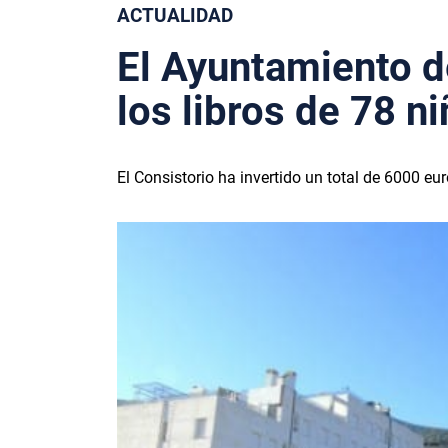
ACTUALIDAD
El Ayuntamiento d
los libros de 78 n
El Consistorio ha invertido un total de 6000 