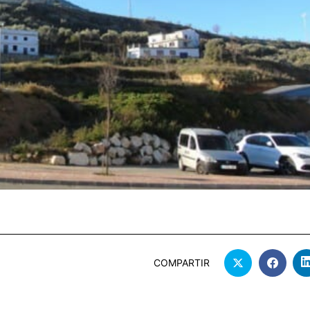
COMPARTIR