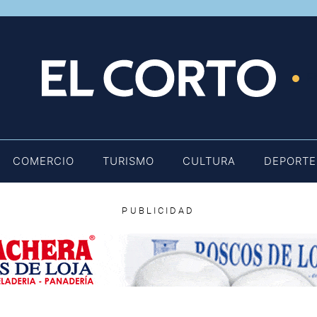
E
COMERCIO
TURISMO
CULTURA
DEPORTE
PUBLICIDAD