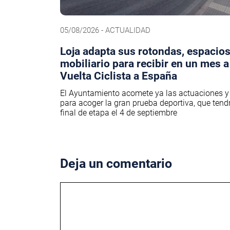
05/08/2026 - ACTUALIDAD
Loja adapta sus rotondas, espacios
mobiliario para recibir en un mes a
Vuelta Ciclista a España
El Ayuntamiento acomete ya las actuaciones y
para acoger la gran prueba deportiva, que tend
final de etapa el 4 de septiembre
Deja un comentario
Comentario