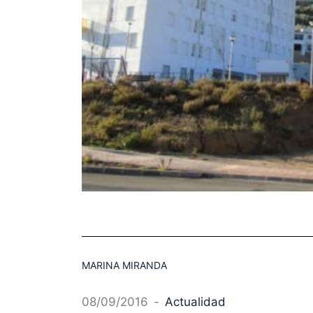
MARINA MIRANDA
08/09/2016
-
Actualidad