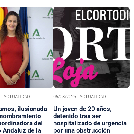
6 - ACTUALIDAD
06/08/2026 - ACTUALIDAD
amos, ilusionada
Un joven de 20 años,
 nombramiento
detenido tras ser
ordinadora del
hospitalizado de urgencia
o Andaluz de la
por una obstrucción