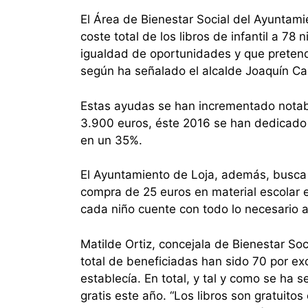
El Área de Bienestar Social del Ayuntami
coste total de los libros de infantil a 78
igualdad de oportunidades y que pretend
según ha señalado el alcalde Joaquín 
Estas ayudas se han incrementado notab
3.900 euros, éste 2016 se han dedicado
en un 35%.
El Ayuntamiento de Loja, además, busca 
compra de 25 euros en material escolar en
cada niño cuente con todo lo necesario a
Matilde Ortiz, concejala de Bienestar Soci
total de beneficiadas han sido 70 por ex
establecía. En total, y tal y como se ha s
gratis este año. “Los libros son gratuitos