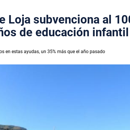
e Loja subvenciona al 1
iños de educación infantil
euros en estas ayudas, un 35% más que el año pasado