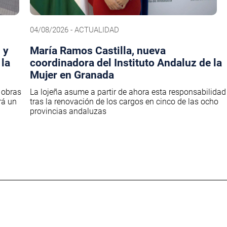
04/08/2026 - ACTUALIDAD
 y
María Ramos Castilla, nueva
 la
coordinadora del Instituto Andaluz de la
Mujer en Granada
 obras
La lojeña asume a partir de ahora esta responsabilidad
rá un
tras la renovación de los cargos en cinco de las ocho
provincias andaluzas