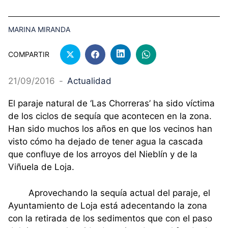
MARINA MIRANDA
COMPARTIR
21/09/2016
-
Actualidad
El paraje natural de ‘Las Chorreras’ ha sido víctima
de los ciclos de sequía que acontecen en la zona.
Han sido muchos los años en que los vecinos han
visto cómo ha dejado de tener agua la cascada
que confluye de los arroyos del Nieblín y de la
Viñuela de Loja.
Aprovechando la sequía actual del paraje, el
Ayuntamiento de Loja está adecentando la zona
con la retirada de los sedimentos que con el paso