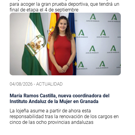
para acoger la gran prueba deportiva, que tendrá un
final de etapa el 4 de septiembre
04/08/2026 - ACTUALIDAD
María Ramos Castilla, nueva coordinadora del
Instituto Andaluz de la Mujer en Granada
La lojeña asume a partir de ahora esta
responsabilidad tras la renovación de los cargos en
cinco de las ocho provincias andaluzas