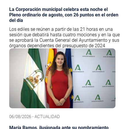
La Corporación municipal celebra esta noche el
Pleno ordinario de agosto, con 26 puntos en el orden
del día
Los ediles se reúnen a partir de las 21 horas en una
sesión que debatirá hasta cuatro mociones y en la que
se aprobará la Cuenta General del Ayuntamiento y sus
órganos dependientes del presupuesto de 2024
06/08/2026 - ACTUALIDAD
María Ramos, ilusionada ante su nombramiento