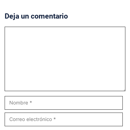
Deja un comentario
Comentario
Nombre
Correo
electrónico