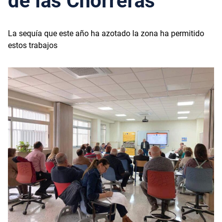
de las Chorreras
La sequía que este año ha azotado la zona ha permitido
estos trabajos