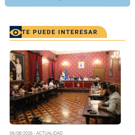
TE PUEDE INTERESAR
06/08/2026 - ACTUALIDAD