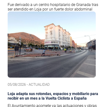
Fue derivado a un centro hospitalario de Granada tras
ser atendido en Loja por un fuerte dolor abdominal
05/08/2026 - ACTUALIDAD
Loja adapta sus rotondas, espacios y mobiliario para
recibir en un mes a la Vuelta Ciclista a España
El Ayuntamiento acomete ya las actuaciones y obras