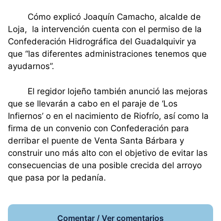
Cómo explicó Joaquín Camacho, alcalde de
Loja, la intervención cuenta con el permiso de la
Confederación Hidrográfica del Guadalquivir ya
que “las diferentes administraciones tenemos que
ayudarnos”.
El regidor lojeño también anunció las mejoras
que se llevarán a cabo en el paraje de ‘Los
Infiernos’ o en el nacimiento de Riofrío, así como la
firma de un convenio con Confederación para
derribar el puente de Venta Santa Bárbara y
construir uno más alto con el objetivo de evitar las
consecuencias de una posible crecida del arroyo
que pasa por la pedanía.
Comentar / Ver comentarios