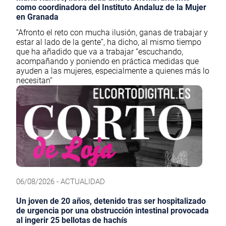
como coordinadora del Instituto Andaluz de la Mujer
en Granada
“Afronto el reto con mucha ilusión, ganas de trabajar y
estar al lado de la gente”, ha dicho, al mismo tiempo
que ha añadido que va a trabajar “escuchando,
acompañando y poniendo en práctica medidas que
ayuden a las mujeres, especialmente a quienes más lo
necesitan”
06/08/2026 - ACTUALIDAD
Un joven de 20 años, detenido tras ser hospitalizado
de urgencia por una obstrucción intestinal provocada
al ingerir 25 bellotas de hachís