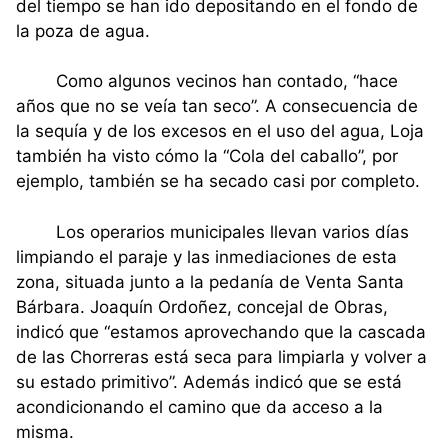
del tiempo se han ido depositando en el fondo de
la poza de agua.
Como algunos vecinos han contado, “hace
años que no se veía tan seco”. A consecuencia de
la sequía y de los excesos en el uso del agua, Loja
también ha visto cómo la “Cola del caballo”, por
ejemplo, también se ha secado casi por completo.
Los operarios municipales llevan varios días
limpiando el paraje y las inmediaciones de esta
zona, situada junto a la pedanía de Venta Santa
Bárbara. Joaquín Ordoñez, concejal de Obras,
indicó que “estamos aprovechando que la cascada
de las Chorreras está seca para limpiarla y volver a
su estado primitivo”. Además indicó que se está
acondicionando el camino que da acceso a la
misma.