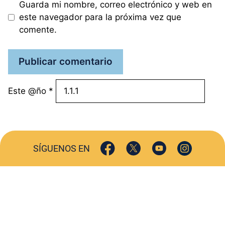
Guarda mi nombre, correo electrónico y web en
este navegador para la próxima vez que
comente.
Este @ño
*
SÍGUENOS EN
ACTUALIDAD
SOCIEDAD