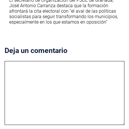
El secretario de Organización del PSOE de Granada,
José Antonio Carranza destaca que la formación
afrontará la cita electoral con “el aval de las políticas
socialistas para seguir transformando los municipios,
especialmente en los que estamos en oposición”
Deja un comentario
Comentario