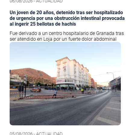
06/08/2026 - ACTUALIDAD
Un joven de 20 años, detenido tras ser hospitalizado
de urgencia por una obstrucción intestinal provocada
al ingerir 25 bellotas de hachís
Fue derivado a un centro hospitalario de Granada tras
ser atendido en Loja por un fuerte dolor abdominal
05/08/2026 - ACTUALIDAD