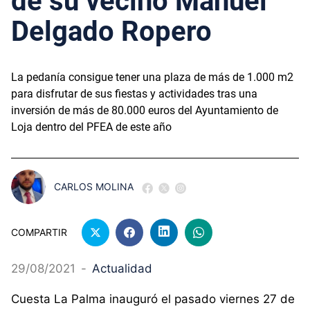
de su vecino Manuel
Delgado Ropero
La pedanía consigue tener una plaza de más de 1.000 m2
para disfrutar de sus fiestas y actividades tras una
inversión de más de 80.000 euros del Ayuntamiento de
Loja dentro del PFEA de este año
CARLOS MOLINA
COMPARTIR
29/08/2021
-
Actualidad
Cuesta La Palma inauguró el pasado viernes 27 de