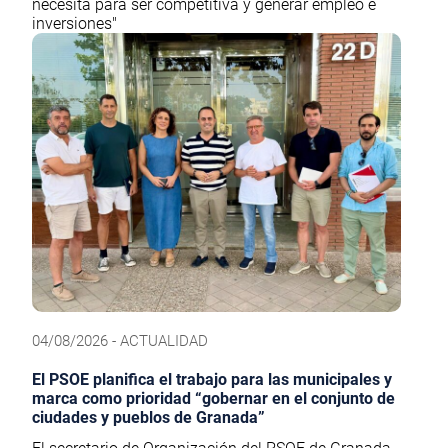
necesita para ser competitiva y generar empleo e
inversiones"
04/08/2026 - ACTUALIDAD
El PSOE planifica el trabajo para las municipales y
marca como prioridad “gobernar en el conjunto de
ciudades y pueblos de Granada”