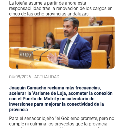
La lojeña asume a partir de ahora esta
responsabilidad tras la renovación de los cargos en
cinco de las ocho provincias andaluzas
04/08/2026 - ACTUALIDAD
Joaquín Camacho reclama más frecuencias,
acelerar la Variante de Loja, acometer la conexión
con el Puerto de Motril y un calendario de
inversiones para mejorar la conectividad de la
provincia
Para el senador lojeño “el Gobierno promete, pero no
cumple ni culmina los proyectos que la provincia