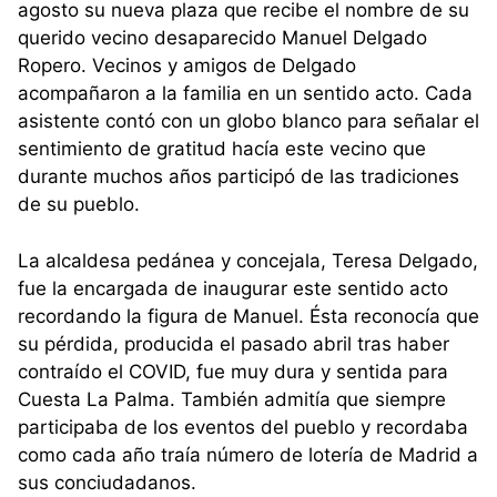
agosto su nueva plaza que recibe el nombre de su
querido vecino desaparecido Manuel Delgado
Ropero. Vecinos y amigos de Delgado
acompañaron a la familia en un sentido acto. Cada
asistente contó con un globo blanco para señalar el
sentimiento de gratitud hacía este vecino que
durante muchos años participó de las tradiciones
de su pueblo.
La alcaldesa pedánea y concejala, Teresa Delgado,
fue la encargada de inaugurar este sentido acto
recordando la figura de Manuel. Ésta reconocía que
su pérdida, producida el pasado abril tras haber
contraído el COVID, fue muy dura y sentida para
Cuesta La Palma. También admitía que siempre
participaba de los eventos del pueblo y recordaba
como cada año traía número de lotería de Madrid a
sus conciudadanos.