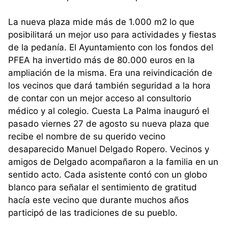
La nueva plaza mide más de 1.000 m2 lo que
posibilitará un mejor uso para actividades y fiestas
de la pedanía. El Ayuntamiento con los fondos del
PFEA ha invertido más de 80.000 euros en la
ampliación de la misma. Era una reivindicación de
los vecinos que dará también seguridad a la hora
de contar con un mejor acceso al consultorio
médico y al colegio. Cuesta La Palma inauguró el
pasado viernes 27 de agosto su nueva plaza que
recibe el nombre de su querido vecino
desaparecido Manuel Delgado Ropero. Vecinos y
amigos de Delgado acompañaron a la familia en un
sentido acto. Cada asistente contó con un globo
blanco para señalar el sentimiento de gratitud
hacía este vecino que durante muchos años
participó de las tradiciones de su pueblo.