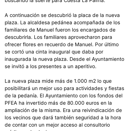
buscando la suerte para Cuesta La Palma.
A continuación se descubrió la placa de la nueva
plaza. La alcaldesa pedánea acompañada de los
familiares de Manuel fueron los encargados de
descubrirla. Los familiares aprovecharon para
ofrecer flores en recuerdo de Manuel. Por último
se cortó una cinta inaugural que daba por
inaugurada la nueva plaza. Desde el Ayuntamiento
se invitó a los presentes a un aperitivo.
La nueva plaza mide más de 1.000 m2 lo que
posibilitará un mejor uso para actividades y fiestas
de la pedanía. El Ayuntamiento con los fondos del
PFEA ha invertido más de 80.000 euros en la
ampliación de la misma. Era una reivindicación de
los vecinos que dará también seguridad a la hora
de contar con un mejor acceso al consultorio