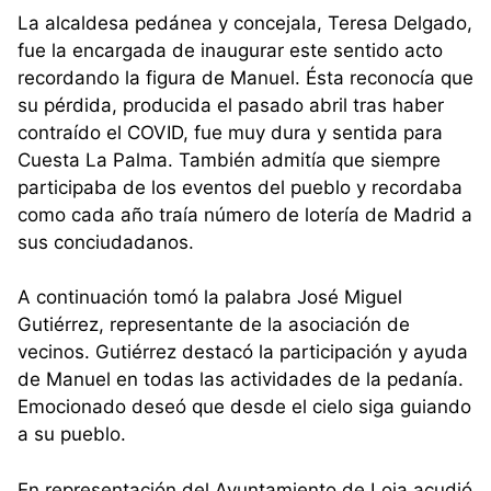
La alcaldesa pedánea y concejala, Teresa Delgado,
fue la encargada de inaugurar este sentido acto
recordando la figura de Manuel. Ésta reconocía que
su pérdida, producida el pasado abril tras haber
contraído el COVID, fue muy dura y sentida para
Cuesta La Palma. También admitía que siempre
participaba de los eventos del pueblo y recordaba
como cada año traía número de lotería de Madrid a
sus conciudadanos.
A continuación tomó la palabra José Miguel
Gutiérrez, representante de la asociación de
vecinos. Gutiérrez destacó la participación y ayuda
de Manuel en todas las actividades de la pedanía.
Emocionado deseó que desde el cielo siga guiando
a su pueblo.
En representación del Ayuntamiento de Loja acudió