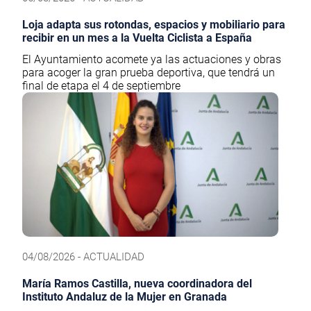
Loja adapta sus rotondas, espacios y mobiliario para
recibir en un mes a la Vuelta Ciclista a España
El Ayuntamiento acomete ya las actuaciones y obras
para acoger la gran prueba deportiva, que tendrá un
final de etapa el 4 de septiembre
04/08/2026 - ACTUALIDAD
María Ramos Castilla, nueva coordinadora del
Instituto Andaluz de la Mujer en Granada