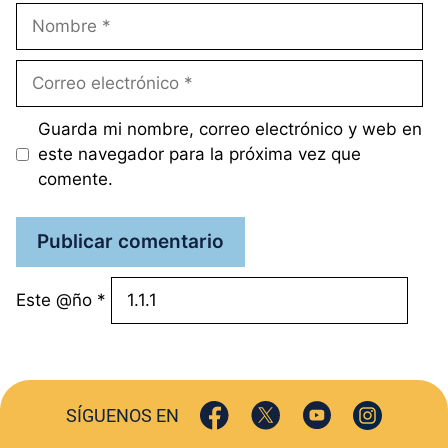
Nombre
Correo
electrónico
Guarda mi nombre, correo electrónico y web en
este navegador para la próxima vez que
comente.
Este @ño
*
SÍGUENOS EN