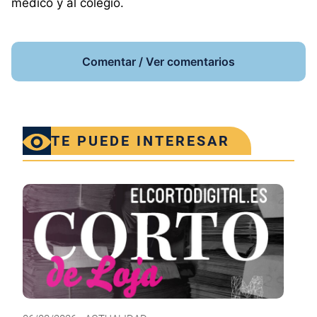
médico y al colegio.
Comentar / Ver comentarios
TE PUEDE INTERESAR