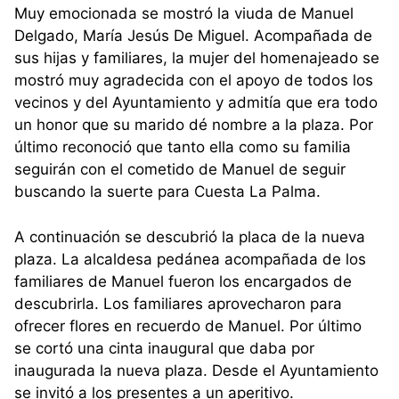
Muy emocionada se mostró la viuda de Manuel
Delgado, María Jesús De Miguel. Acompañada de
sus hijas y familiares, la mujer del homenajeado se
mostró muy agradecida con el apoyo de todos los
vecinos y del Ayuntamiento y admitía que era todo
un honor que su marido dé nombre a la plaza. Por
último reconoció que tanto ella como su familia
seguirán con el cometido de Manuel de seguir
buscando la suerte para Cuesta La Palma.
A continuación se descubrió la placa de la nueva
plaza. La alcaldesa pedánea acompañada de los
familiares de Manuel fueron los encargados de
descubrirla. Los familiares aprovecharon para
ofrecer flores en recuerdo de Manuel. Por último
se cortó una cinta inaugural que daba por
inaugurada la nueva plaza. Desde el Ayuntamiento
se invitó a los presentes a un aperitivo.