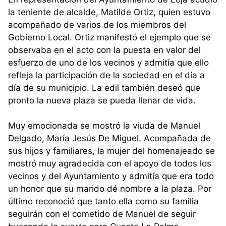
la teniente de alcalde, Matilde Ortiz, quien estuvo
acompañado de varios de los miembros del
Gobierno Local. Ortiz manifestó el ejemplo que se
observaba en el acto con la puesta en valor del
esfuerzo de uno de los vecinos y admitía que ello
refleja la participación de la sociedad en el día a
día de su municipio. La edil también deseó que
pronto la nueva plaza se pueda llenar de vida.
Muy emocionada se mostró la viuda de Manuel
Delgado, María Jesús De Miguel. Acompañada de
sus hijos y familiares, la mujer del homenajeado se
mostró muy agradecida con el apoyo de todos los
vecinos y del Ayuntamiento y admitía que era todo
un honor que su marido dé nombre a la plaza. Por
último reconoció que tanto ella como su familia
seguirán con el cometido de Manuel de seguir