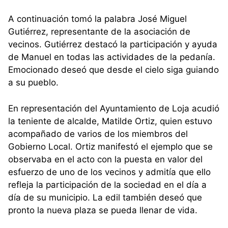
A continuación tomó la palabra José Miguel
Gutiérrez, representante de la asociación de
vecinos. Gutiérrez destacó la participación y ayuda
de Manuel en todas las actividades de la pedanía.
Emocionado deseó que desde el cielo siga guiando
a su pueblo.
En representación del Ayuntamiento de Loja acudió
la teniente de alcalde, Matilde Ortiz, quien estuvo
acompañado de varios de los miembros del
Gobierno Local. Ortiz manifestó el ejemplo que se
observaba en el acto con la puesta en valor del
esfuerzo de uno de los vecinos y admitía que ello
refleja la participación de la sociedad en el día a
día de su municipio. La edil también deseó que
pronto la nueva plaza se pueda llenar de vida.