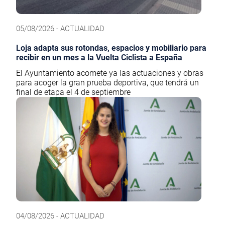
05/08/2026 - ACTUALIDAD
Loja adapta sus rotondas, espacios y mobiliario para
recibir en un mes a la Vuelta Ciclista a España
El Ayuntamiento acomete ya las actuaciones y obras
para acoger la gran prueba deportiva, que tendrá un
final de etapa el 4 de septiembre
04/08/2026 - ACTUALIDAD