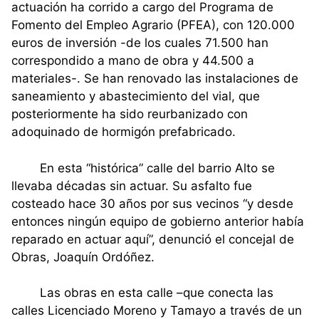
actuación ha corrido a cargo del Programa de
Fomento del Empleo Agrario (PFEA), con 120.000
euros de inversión -de los cuales 71.500 han
correspondido a mano de obra y 44.500 a
materiales-. Se han renovado las instalaciones de
saneamiento y abastecimiento del vial, que
posteriormente ha sido reurbanizado con
adoquinado de hormigón prefabricado.
En esta “histórica” calle del barrio Alto se
llevaba décadas sin actuar. Su asfalto fue
costeado hace 30 años por sus vecinos “y desde
entonces ningún equipo de gobierno anterior había
reparado en actuar aquí”, denunció el concejal de
Obras, Joaquín Ordóñez.
Las obras en esta calle –que conecta las
calles Licenciado Moreno y Tamayo a través de un