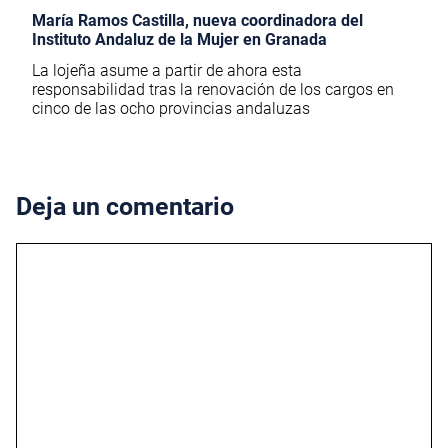
María Ramos Castilla, nueva coordinadora del
Instituto Andaluz de la Mujer en Granada
La lojeña asume a partir de ahora esta
responsabilidad tras la renovación de los cargos en
cinco de las ocho provincias andaluzas
Deja un comentario
Comentario