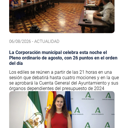
06/08/2026 - ACTUALIDAD
La Corporación municipal celebra esta noche el
Pleno ordinario de agosto, con 26 puntos en el orden
del día
Los ediles se reúnen a partir de las 21 horas en una
sesión que debatirá hasta cuatro mociones y en la que
se aprobará la Cuenta General del Ayuntamiento y sus
órganos dependientes del presupuesto de 2024