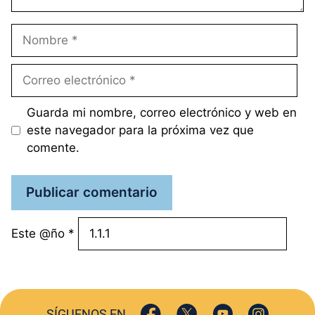
Nombre
Correo
electrónico
Guarda mi nombre, correo electrónico y web en
este navegador para la próxima vez que
comente.
Este @ño
*
SÍGUENOS EN