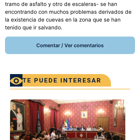
tramo de asfalto y otro de escaleras- se han
encontrando con muchos problemas derivados de
la existencia de cuevas en la zona que se han
tenido que ir salvando.
Comentar / Ver comentarios
TE PUEDE INTERESAR