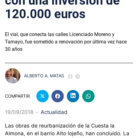
con una inversión de
120.000 euros
El vial, que conecta las calles Licenciado Moreno y
Tamayo, fue sometido a renovación por última vez hace
30 años
ALBERTO A. MATAS
COMPARTIR
19/09/2018
-
Actualidad
Las obras de reurbanización de la Cuesta la
Almona, en el barrio Alto lojeño, han concluido. La