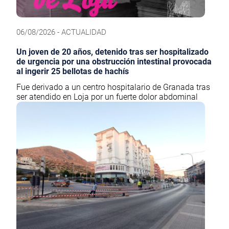
06/08/2026 - ACTUALIDAD
Un joven de 20 años, detenido tras ser hospitalizado
de urgencia por una obstrucción intestinal provocada
al ingerir 25 bellotas de hachís
Fue derivado a un centro hospitalario de Granada tras
ser atendido en Loja por un fuerte dolor abdominal