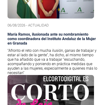
06/08/2026 - ACTUALIDAD
María Ramos, ilusionada ante su nombramiento
como coordinadora del Instituto Andaluz de la Mujer
en Granada
“Afronto el reto con mucha ilusión, ganas de trabajar y
estar al lado de la gente”, ha dicho, al mismo tiempo
que ha añadido que va a trabajar “escuchando,
acompañando y poniendo en práctica medidas que
ayuden a las mujeres, especialmente a quienes más lo
necesitan”