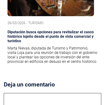
26/03/2026 - TURISMO
Diputación busca opciones para revitalizar el casco
histórico lojeño desde el punto de vista comercial y
turístico
Marta Nievas, diputada de Turismo y Patrimonio,
visita Loja para una reunión de trabajo con el gobierno
local y plantear las opciones de inversión del ente
provincial en edificios en desuso en el centro histórico
Deja un comentario
Comentario