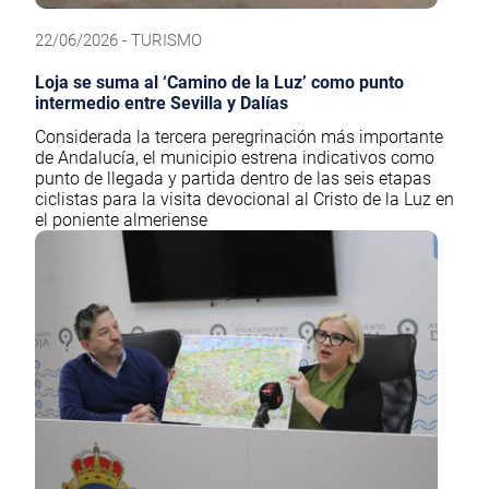
22/06/2026 - TURISMO
Loja se suma al ‘Camino de la Luz’ como punto
intermedio entre Sevilla y Dalías
Considerada la tercera peregrinación más importante
de Andalucía, el municipio estrena indicativos como
punto de llegada y partida dentro de las seis etapas
ciclistas para la visita devocional al Cristo de la Luz en
el poniente almeriense