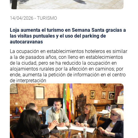
14/04/2026 - TURISMO
Loja aumenta el turismo en Semana Santa gracias a
las visitas puntuales y el uso del parking de
autocaravanas
La ocupación en establecimientos hoteleros es similar
a la de pasados años, con lleno en establecimientos
de la ciudad, pero se ha reducido la ocupación en
alojamientos rurales por la afección en caminos; por
ende, aumenta la petición de información en el centro
de interpretación