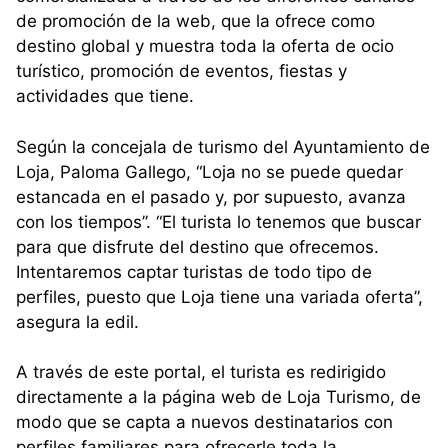
de promoción de la web, que la ofrece como
destino global y muestra toda la oferta de ocio
turístico, promoción de eventos, fiestas y
actividades que tiene.
Según la concejala de turismo del Ayuntamiento de
Loja, Paloma Gallego, “Loja no se puede quedar
estancada en el pasado y, por supuesto, avanza
con los tiempos”. “El turista lo tenemos que buscar
para que disfrute del destino que ofrecemos.
Intentaremos captar turistas de todo tipo de
perfiles, puesto que Loja tiene una variada oferta”,
asegura la edil.
A través de este portal, el turista es redirigido
directamente a la página web de Loja Turismo, de
modo que se capta a nuevos destinatarios con
perfiles familiares para ofrecerle toda la