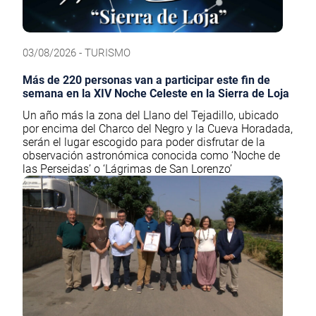
03/08/2026 - TURISMO
Más de 220 personas van a participar este fin de
semana en la XIV Noche Celeste en la Sierra de Loja
Un año más la zona del Llano del Tejadillo, ubicado
por encima del Charco del Negro y la Cueva Horadada,
serán el lugar escogido para poder disfrutar de la
observación astronómica conocida como ‘Noche de
las Perseidas’ o ‘Lágrimas de San Lorenzo’