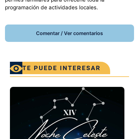
programación de actividades locales.
Comentar / Ver comentarios
TE PUEDE INTERESAR