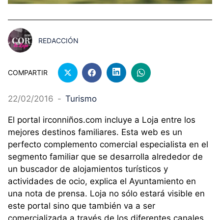
REDACCIÓN
COMPARTIR
22/02/2016
-
Turismo
El portal irconniños.com incluye a Loja entre los
mejores destinos familiares. Esta web es un
perfecto complemento comercial especialista en el
segmento familiar que se desarrolla alrededor de
un buscador de alojamientos turísticos y
actividades de ocio, explica el Ayuntamiento en
una nota de prensa. Loja no sólo estará visible en
este portal sino que también va a ser
comercializada a través de los diferentes canales