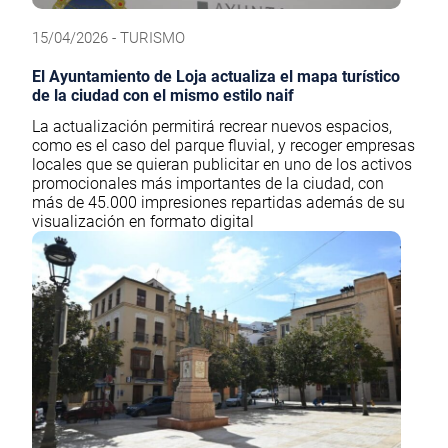
15/04/2026 - TURISMO
El Ayuntamiento de Loja actualiza el mapa turístico
de la ciudad con el mismo estilo naif
La actualización permitirá recrear nuevos espacios,
como es el caso del parque fluvial, y recoger empresas
locales que se quieran publicitar en uno de los activos
promocionales más importantes de la ciudad, con
más de 45.000 impresiones repartidas además de su
visualización en formato digital