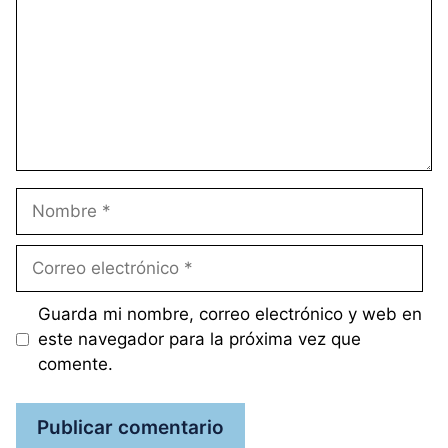
Nombre
Correo
electrónico
Guarda mi nombre, correo electrónico y web en
este navegador para la próxima vez que
comente.