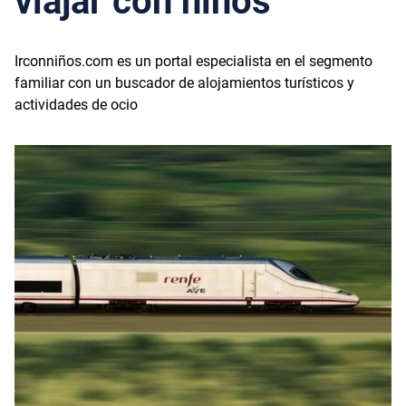
viajar con niños
Irconniños.com es un portal especialista en el segmento
familiar con un buscador de alojamientos turísticos y
actividades de ocio