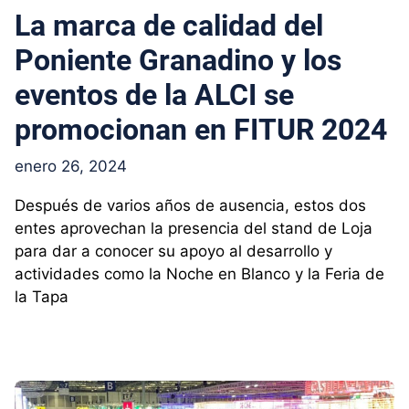
La marca de calidad del
Poniente Granadino y los
eventos de la ALCI se
promocionan en FITUR 2024
enero 26, 2024
Después de varios años de ausencia, estos dos
entes aprovechan la presencia del stand de Loja
para dar a conocer su apoyo al desarrollo y
actividades como la Noche en Blanco y la Feria de
la Tapa