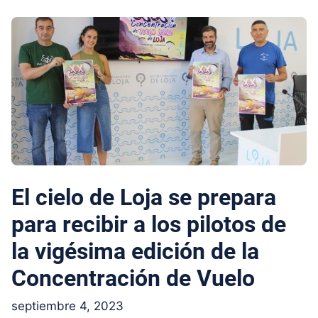
El cielo de Loja se prepara
para recibir a los pilotos de
la vigésima edición de la
Concentración de Vuelo
septiembre 4, 2023