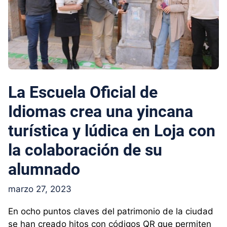
La Escuela Oficial de
Idiomas crea una yincana
turística y lúdica en Loja con
la colaboración de su
alumnado
marzo 27, 2023
En ocho puntos claves del patrimonio de la ciudad
se han creado hitos con códigos QR que permiten