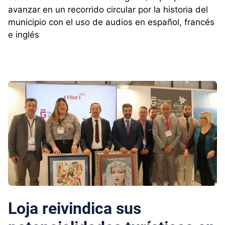
avanzar en un recorrido circular por la historia del
municipio con el uso de audios en español, francés
e inglés
Loja reivindica sus