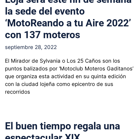
la sede del evento
‘MotoReando a tu Aire 2022’
con 137 moteros
septiembre 28, 2022
El Mirador de Sylvania o Los 25 Caños son los
puntos balizados por ‘Motoclub Moteros Gaditanos’
que organiza esta actividad en su quinta edición
con la ciudad lojeña como epicentro de sus
recorridos
El buen tiempo regala una
espectacular XIX