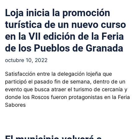
Loja inicia la promoción
turística de un nuevo curso
en la VII edición de la Feria
de los Pueblos de Granada
octubre 10, 2022
Satisfacción entre la delegación lojeña que
participó el pasado fin de semana, dentro de un
evento que busca atraer el turismo de cercanía y
donde los Roscos fueron protagonistas en la Feria
Sabores