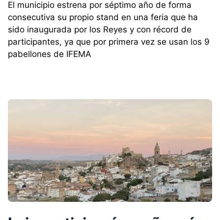
El municipio estrena por séptimo año de forma
consecutiva su propio stand en una feria que ha
sido inaugurada por los Reyes y con récord de
participantes, ya que por primera vez se usan los 9
pabellones de IFEMA