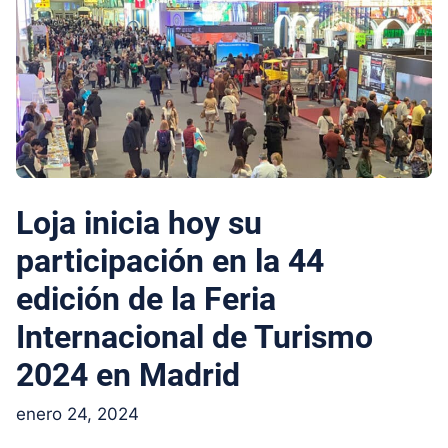
Loja inicia hoy su
participación en la 44
edición de la Feria
Internacional de Turismo
2024 en Madrid
enero 24, 2024