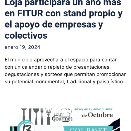
Loja participará un año más
en FITUR con stand propio y
el apoyo de empresas y
colectivos
enero 19, 2024
El municipio aprovechará el espacio para contar
con un calendario repleto de presentaciones,
degustaciones y sorteos que permitan promocionar
su potencial monumental, tradicional y paisajístico