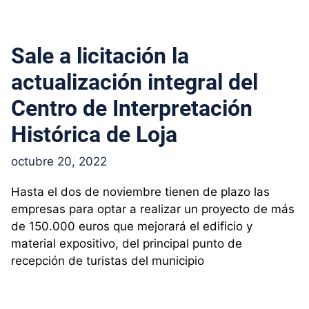
Sale a licitación la
actualización integral del
Centro de Interpretación
Histórica de Loja
octubre 20, 2022
Hasta el dos de noviembre tienen de plazo las
empresas para optar a realizar un proyecto de más
de 150.000 euros que mejorará el edificio y
material expositivo, del principal punto de
recepción de turistas del municipio