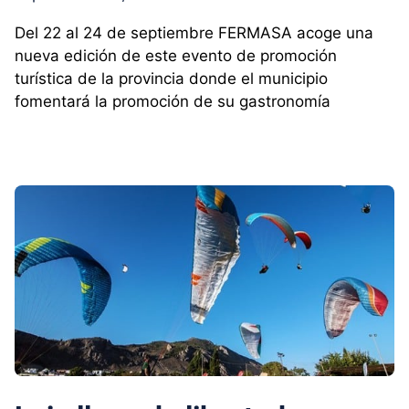
Del 22 al 24 de septiembre FERMASA acoge una
nueva edición de este evento de promoción
turística de la provincia donde el municipio
fomentará la promoción de su gastronomía