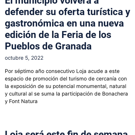
El municipio volverá a
defender su oferta turística y
gastronómica en una nueva
edición de la Feria de los
Pueblos de Granada
octubre 5, 2022
Por séptimo año consecutivo Loja acude a este
espacio de promoción del turismo de cercanía con
la exposición de su potencial monumental, natural
y cultural al se suma la participación de Bonachera
y Font Natura
Loja será este fin de semana