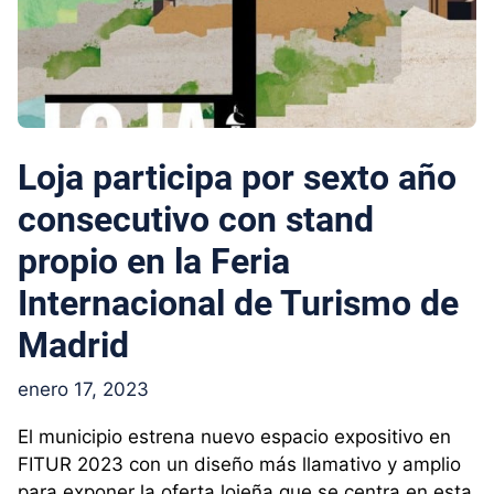
Loja participa por sexto año
consecutivo con stand
propio en la Feria
Internacional de Turismo de
Madrid
enero 17, 2023
El municipio estrena nuevo espacio expositivo en
FITUR 2023 con un diseño más llamativo y amplio
para exponer la oferta lojeña que se centra en esta