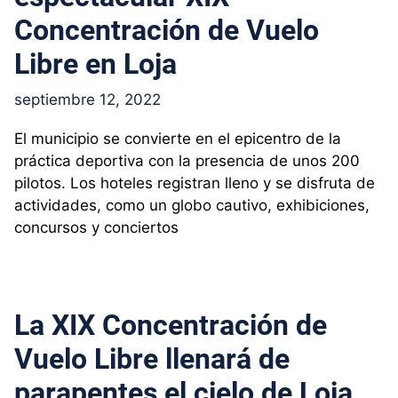
Concentración de Vuelo
Libre en Loja
septiembre 12, 2022
El municipio se convierte en el epicentro de la
práctica deportiva con la presencia de unos 200
pilotos. Los hoteles registran lleno y se disfruta de
actividades, como un globo cautivo, exhibiciones,
concursos y conciertos
La XIX Concentración de
Vuelo Libre llenará de
parapentes el cielo de Loja