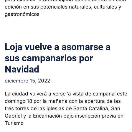
edición en sus potenciales naturales, culturales y
gastronómicos
Loja vuelve a asomarse a
sus campanarios por
Navidad
diciembre 15, 2022
La ciudad volverá a verse ‘a vista de campana’ este
domingo 18 por la mañana con la apertura de las
tres torres de las iglesias de Santa Catalina, San
Gabriel y la Encarnación bajo inscripción previa en
Turismo