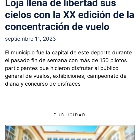
Loja llena de libertad sus
cielos con la XX edición de la
concentración de vuelo
septiembre 11, 2023
El municipio fue la capital de este deporte durante
el pasado fin de semana con más de 150 pilotos
participantes que hicieron disfrutar al público
general de vuelos, exhibiciones, campeonato de
diana y concurso de disfraces
PUBLICIDAD