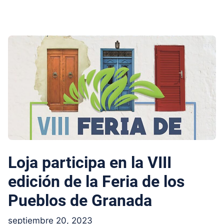
Loja participa en la VIII
edición de la Feria de los
Pueblos de Granada
septiembre 20, 2023