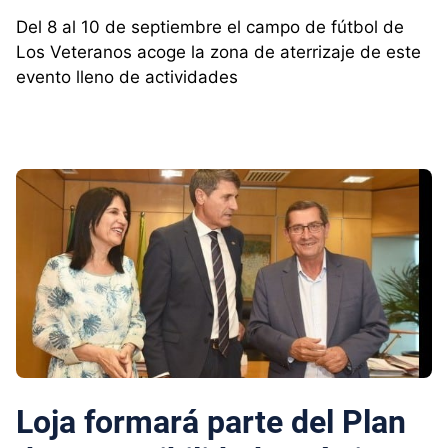
Del 8 al 10 de septiembre el campo de fútbol de
Los Veteranos acoge la zona de aterrizaje de este
evento lleno de actividades
Loja formará parte del Plan