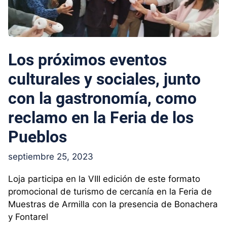
Los próximos eventos
culturales y sociales, junto
con la gastronomía, como
reclamo en la Feria de los
Pueblos
septiembre 25, 2023
Loja participa en la VIII edición de este formato
promocional de turismo de cercanía en la Feria de
Muestras de Armilla con la presencia de Bonachera
y Fontarel