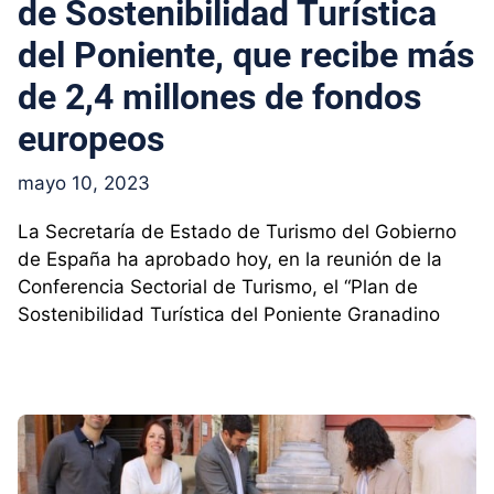
de Sostenibilidad Turística
del Poniente, que recibe más
de 2,4 millones de fondos
europeos
mayo 10, 2023
La Secretaría de Estado de Turismo del Gobierno
de España ha aprobado hoy, en la reunión de la
Conferencia Sectorial de Turismo, el “Plan de
Sostenibilidad Turística del Poniente Granadino