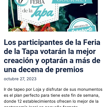
Los participantes de la Feria
de la Tapa votarán la mejor
creación y optarán a más de
una decena de premios
octubre 27, 2023
Ir de tapeo por Loja y disfrutar de sus monumentos
es el plan perfecto para tiene este fin de semana,
donde 12 establecimientos ofrecen lo mejor de la