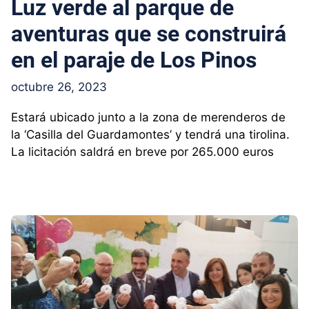
Luz verde al parque de
aventuras que se construirá
en el paraje de Los Pinos
octubre 26, 2023
Estará ubicado junto a la zona de merenderos de
la ‘Casilla del Guardamontes’ y tendrá una tirolina.
La licitación saldrá en breve por 265.000 euros