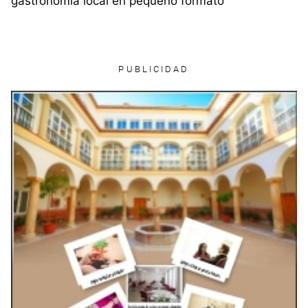
gastronomía local en pequeño formato
PUBLICIDAD