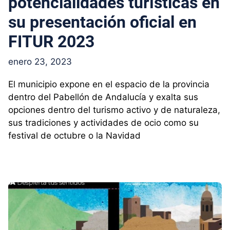
potencialidades turísticas en
su presentación oficial en
FITUR 2023
enero 23, 2023
El municipio expone en el espacio de la provincia
dentro del Pabellón de Andalucía y exalta sus
opciones dentro del turismo activo y de naturaleza,
sus tradiciones y actividades de ocio como su
festival de octubre o la Navidad