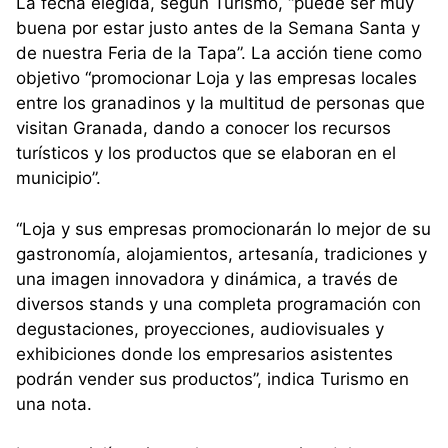
La fecha elegida, según Turismo, “puede ser muy
buena por estar justo antes de la Semana Santa y
de nuestra Feria de la Tapa”. La acción tiene como
objetivo “promocionar Loja y las empresas locales
entre los granadinos y la multitud de personas que
visitan Granada, dando a conocer los recursos
turísticos y los productos que se elaboran en el
municipio”.
“Loja y sus empresas promocionarán lo mejor de su
gastronomía, alojamientos, artesanía, tradiciones y
una imagen innovadora y dinámica, a través de
diversos stands y una completa programación con
degustaciones, proyecciones, audiovisuales y
exhibiciones donde los empresarios asistentes
podrán vender sus productos”, indica Turismo en
una nota.