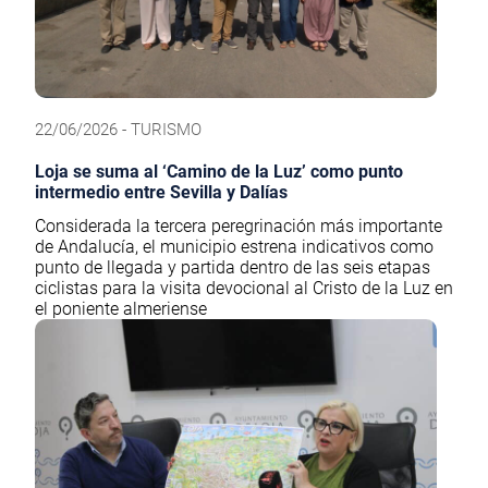
22/06/2026 - TURISMO
Loja se suma al ‘Camino de la Luz’ como punto
intermedio entre Sevilla y Dalías
Considerada la tercera peregrinación más importante
de Andalucía, el municipio estrena indicativos como
punto de llegada y partida dentro de las seis etapas
ciclistas para la visita devocional al Cristo de la Luz en
el poniente almeriense