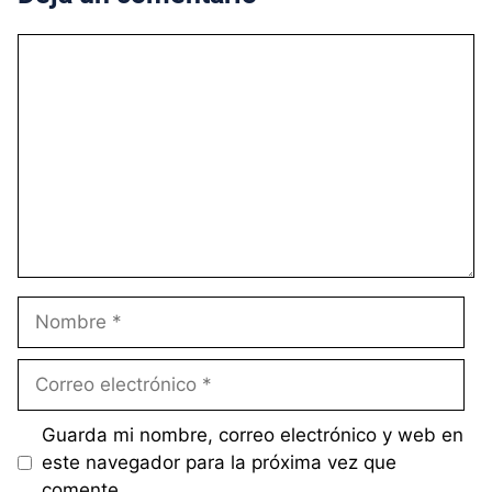
Comentario
Nombre
Correo
electrónico
Guarda mi nombre, correo electrónico y web en
este navegador para la próxima vez que
comente.