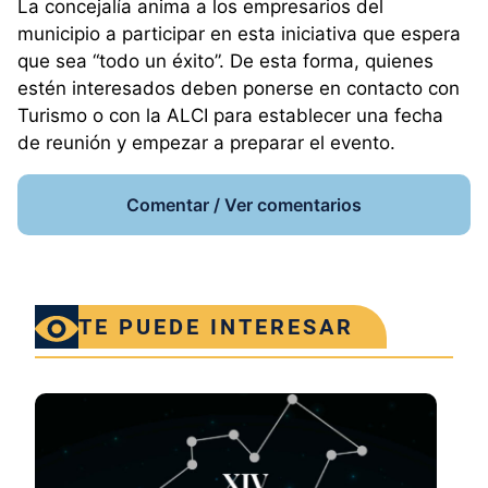
La concejalía anima a los empresarios del
municipio a participar en esta iniciativa que espera
que sea “todo un éxito”. De esta forma, quienes
estén interesados deben ponerse en contacto con
Turismo o con la ALCI para establecer una fecha
de reunión y empezar a preparar el evento.
Comentar / Ver comentarios
TE PUEDE INTERESAR