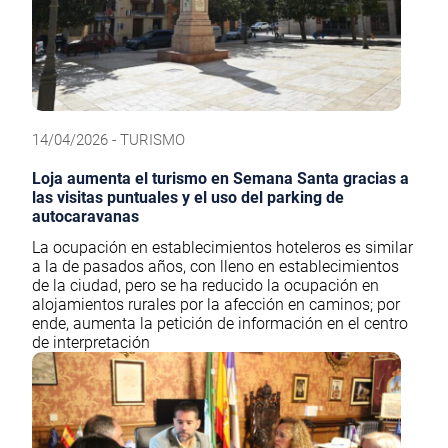
14/04/2026 - TURISMO
Loja aumenta el turismo en Semana Santa gracias a
las visitas puntuales y el uso del parking de
autocaravanas
La ocupación en establecimientos hoteleros es similar
a la de pasados años, con lleno en establecimientos
de la ciudad, pero se ha reducido la ocupación en
alojamientos rurales por la afección en caminos; por
ende, aumenta la petición de información en el centro
de interpretación