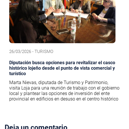
26/03/2026 - TURISMO
Diputación busca opciones para revitalizar el casco
histórico lojeño desde el punto de vista comercial y
turístico
Marta Nievas, diputada de Turismo y Patrimonio,
visita Loja para una reunión de trabajo con el gobierno
local y plantear las opciones de inversión del ente
provincial en edificios en desuso en el centro histórico
Deja un comentario