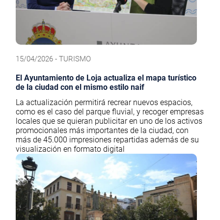
15/04/2026 - TURISMO
El Ayuntamiento de Loja actualiza el mapa turístico
de la ciudad con el mismo estilo naif
La actualización permitirá recrear nuevos espacios,
como es el caso del parque fluvial, y recoger empresas
locales que se quieran publicitar en uno de los activos
promocionales más importantes de la ciudad, con
más de 45.000 impresiones repartidas además de su
visualización en formato digital