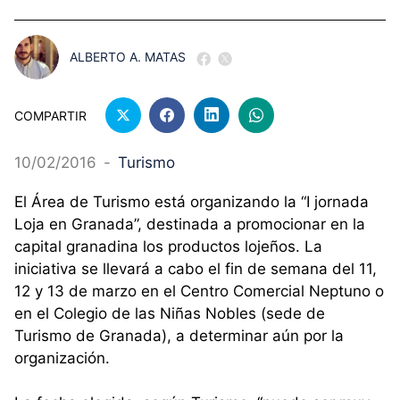
ALBERTO A. MATAS
COMPARTIR
10/02/2016
-
Turismo
El Área de Turismo está organizando la “I jornada
Loja en Granada”, destinada a promocionar en la
capital granadina los productos lojeños. La
iniciativa se llevará a cabo el fin de semana del 11,
12 y 13 de marzo en el Centro Comercial Neptuno o
en el Colegio de las Niñas Nobles (sede de
Turismo de Granada), a determinar aún por la
organización.