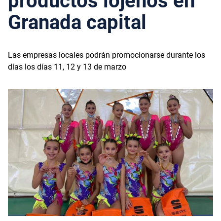
productos lojeños en
Granada capital
Las empresas locales podrán promocionarse durante los
días los días 11, 12 y 13 de marzo