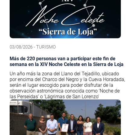
03/08/2026 - TURISMO
Más de 220 personas van a participar este fin de
semana en la XIV Noche Celeste en la Sierra de Loja
Un año más la zona del Llano del Tejadillo, ubicado
por encima del Charco del Negro y la Cueva Horadada,
serán el lugar escogido para poder disfrutar de la
observación astronómica conocida como ‘Noche de
las Perseidas’ o ‘Lágrimas de San Lorenzo’