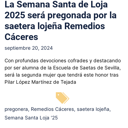
La Semana Santa de Loja
2025 será pregonada por la
saetera lojeña Remedios
Cáceres
septiembre 20, 2024
Con profundas devociones cofrades y destacando
por ser alumna de la Escuela de Saetas de Sevilla,
será la segunda mujer que tendrá este honor tras
Pilar López Martínez de Tejada
Etiquetas
pregonera
,
Remedios Cáceres
,
saetera lojeña
,
Semana Santa Loja '25