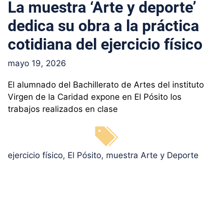
La muestra ‘Arte y deporte’
dedica su obra a la práctica
cotidiana del ejercicio físico
mayo 19, 2026
El alumnado del Bachillerato de Artes del instituto
Virgen de la Caridad expone en El Pósito los
trabajos realizados en clase
Etiquetas
ejercicio físico
,
El Pósito
,
muestra Arte y Deporte