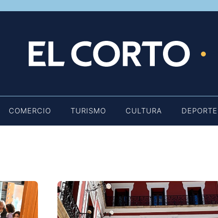
E
COMERCIO
TURISMO
CULTURA
DEPORTE