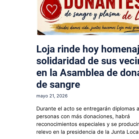
Loja rinde hoy homenaj
solidaridad de sus vec
en la Asamblea de don
de sangre
mayo 21, 2026
Durante el acto se entregarán diplomas a
personas con más donaciones, habrá
reconocimientos especiales y se producir
relevo en la presidencia de la Junta Loca