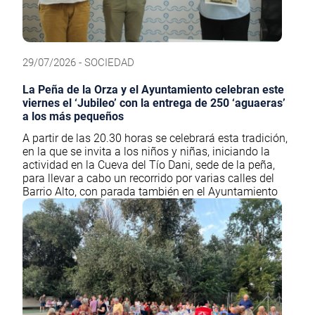
29/07/2026 - SOCIEDAD
La Peña de la Orza y el Ayuntamiento celebran este
viernes el ‘Jubileo’ con la entrega de 250 ‘aguaeras’
a los más pequeños
A partir de las 20.30 horas se celebrará esta tradición,
en la que se invita a los niños y niñas, iniciando la
actividad en la Cueva del Tío Dani, sede de la peña,
para llevar a cabo un recorrido por varias calles del
Barrio Alto, con parada también en el Ayuntamiento