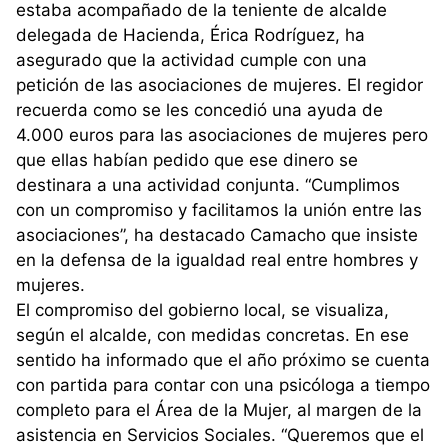
estaba acompañado de la teniente de alcalde
delegada de Hacienda, Érica Rodríguez, ha
asegurado que la actividad cumple con una
petición de las asociaciones de mujeres. El regidor
recuerda como se les concedió una ayuda de
4.000 euros para las asociaciones de mujeres pero
que ellas habían pedido que ese dinero se
destinara a una actividad conjunta. “Cumplimos
con un compromiso y facilitamos la unión entre las
asociaciones”, ha destacado Camacho que insiste
en la defensa de la igualdad real entre hombres y
mujeres.
El compromiso del gobierno local, se visualiza,
según el alcalde, con medidas concretas. En ese
sentido ha informado que el año próximo se cuenta
con partida para contar con una psicóloga a tiempo
completo para el Área de la Mujer, al margen de la
asistencia en Servicios Sociales. “Queremos que el