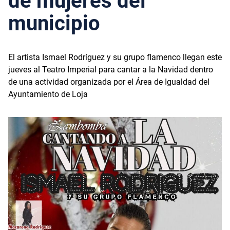
de mujeres del
municipio
El artista Ismael Rodríguez y su grupo flamenco llegan este
jueves al Teatro Imperial para cantar a la Navidad dentro
de una actividad organizada por el Área de Igualdad del
Ayuntamiento de Loja