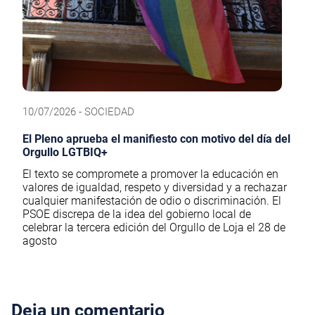
10/07/2026 - SOCIEDAD
El Pleno aprueba el manifiesto con motivo del día del
Orgullo LGTBIQ+
El texto se compromete a promover la educación en
valores de igualdad, respeto y diversidad y a rechazar
cualquier manifestación de odio o discriminación. El
PSOE discrepa de la idea del gobierno local de
celebrar la tercera edición del Orgullo de Loja el 28 de
agosto
Deja un comentario