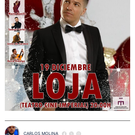
CARLOS MOLINA