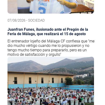
07/08/2026 - SOCIEDAD
Juanfran Funes, ilusionado ante el Pregón de la
Feria de Málaga, que realizará el 15 de agosto
El entrenador lojeño del Málaga CF confiesa que “me
dio mucho vértigo cuando me lo propusieron y no
tengo mucho tiempo para prepararlo, pero es un
motivo de satisfacción y orgullo”