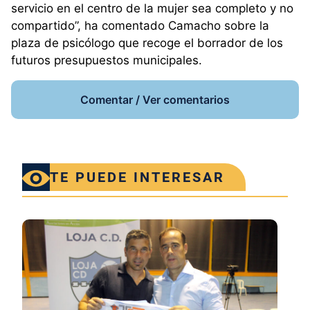
servicio en el centro de la mujer sea completo y no
compartido”, ha comentado Camacho sobre la
plaza de psicólogo que recoge el borrador de los
futuros presupuestos municipales.
Comentar / Ver comentarios
TE PUEDE INTERESAR