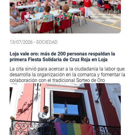
13/07/2026 - SOCIEDAD
Loja vale oro: más de 200 personas respaldan la
primera Fiesta Solidaria de Cruz Roja en Loja
La cita sirvió para acercar a la ciudadanía la labor que
desarrolla la organización en la comarca y fomentar la
colaboración con el tradicional Sorteo de Oro