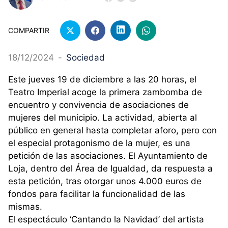
COMPARTIR
18/12/2024
-
Sociedad
Este jueves 19 de diciembre a las 20 horas, el
Teatro Imperial acoge la primera zambomba de
encuentro y convivencia de asociaciones de
mujeres del municipio. La actividad, abierta al
público en general hasta completar aforo, pero con
el especial protagonismo de la mujer, es una
petición de las asociaciones. El Ayuntamiento de
Loja, dentro del Área de Igualdad, da respuesta a
esta petición, tras otorgar unos 4.000 euros de
fondos para facilitar la funcionalidad de las
mismas.
El espectáculo ‘Cantando la Navidad’ del artista