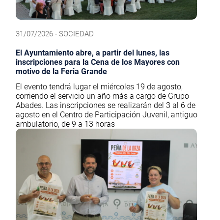
31/07/2026 - SOCIEDAD
El Ayuntamiento abre, a partir del lunes, las
inscripciones para la Cena de los Mayores con
motivo de la Feria Grande
El evento tendrá lugar el miércoles 19 de agosto,
corriendo el servicio un año más a cargo de Grupo
Abades. Las inscripciones se realizarán del 3 al 6 de
agosto en el Centro de Participación Juvenil, antiguo
ambulatorio, de 9 a 13 horas