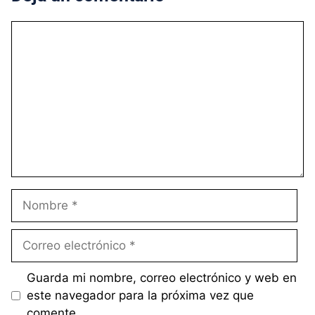
Comentario
Nombre
Correo
electrónico
Guarda mi nombre, correo electrónico y web en
este navegador para la próxima vez que
comente.