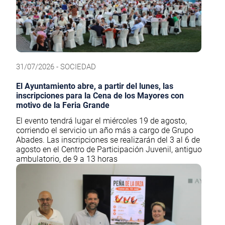
31/07/2026 - SOCIEDAD
El Ayuntamiento abre, a partir del lunes, las
inscripciones para la Cena de los Mayores con
motivo de la Feria Grande
El evento tendrá lugar el miércoles 19 de agosto,
corriendo el servicio un año más a cargo de Grupo
Abades. Las inscripciones se realizarán del 3 al 6 de
agosto en el Centro de Participación Juvenil, antiguo
ambulatorio, de 9 a 13 horas