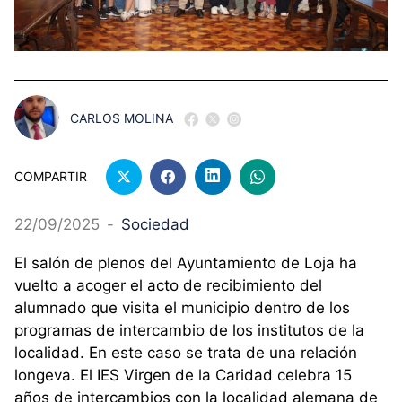
CARLOS MOLINA
COMPARTIR
22/09/2025
-
Sociedad
El salón de plenos del Ayuntamiento de Loja ha
vuelto a acoger el acto de recibimiento del
alumnado que visita el municipio dentro de los
programas de intercambio de los institutos de la
localidad. En este caso se trata de una relación
longeva. El IES Virgen de la Caridad celebra 15
años de intercambios con la localidad alemana de