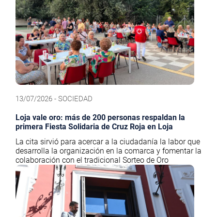
13/07/2026 - SOCIEDAD
Loja vale oro: más de 200 personas respaldan la
primera Fiesta Solidaria de Cruz Roja en Loja
La cita sirvió para acercar a la ciudadanía la labor que
desarrolla la organización en la comarca y fomentar la
colaboración con el tradicional Sorteo de Oro