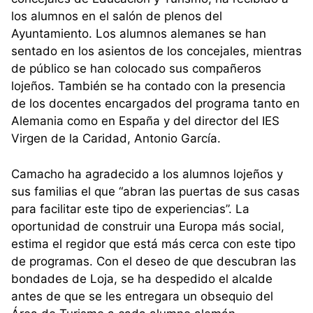
los alumnos en el salón de plenos del
Ayuntamiento. Los alumnos alemanes se han
sentado en los asientos de los concejales, mientras
de público se han colocado sus compañeros
lojeños. También se ha contado con la presencia
de los docentes encargados del programa tanto en
Alemania como en España y del director del IES
Virgen de la Caridad, Antonio García.
Camacho ha agradecido a los alumnos lojeños y
sus familias el que “abran las puertas de sus casas
para facilitar este tipo de experiencias”. La
oportunidad de construir una Europa más social,
estima el regidor que está más cerca con este tipo
de programas. Con el deseo de que descubran las
bondades de Loja, se ha despedido el alcalde
antes de que se les entregara un obsequio del