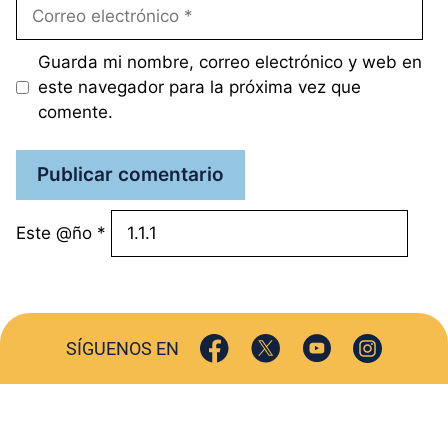
Correo
electrónico
Guarda mi nombre, correo electrónico y web en
este navegador para la próxima vez que
comente.
Este @ño
*
SÍGUENOS EN