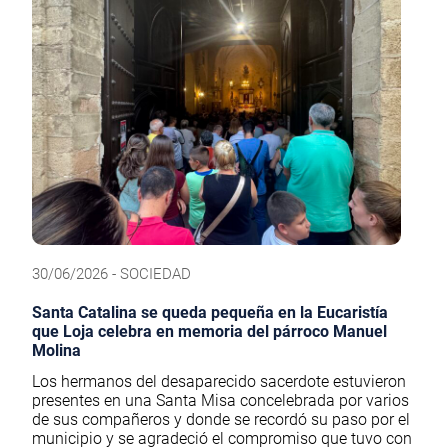
30/06/2026 - SOCIEDAD
Santa Catalina se queda pequeña en la Eucaristía
que Loja celebra en memoria del párroco Manuel
Molina
Los hermanos del desaparecido sacerdote estuvieron
presentes en una Santa Misa concelebrada por varios
de sus compañeros y donde se recordó su paso por el
municipio y se agradeció el compromiso que tuvo con