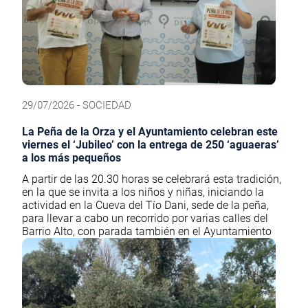
29/07/2026 - SOCIEDAD
La Peña de la Orza y el Ayuntamiento celebran este
viernes el ‘Jubileo’ con la entrega de 250 ‘aguaeras’
a los más pequeños
A partir de las 20.30 horas se celebrará esta tradición,
en la que se invita a los niños y niñas, iniciando la
actividad en la Cueva del Tío Dani, sede de la peña,
para llevar a cabo un recorrido por varias calles del
Barrio Alto, con parada también en el Ayuntamiento