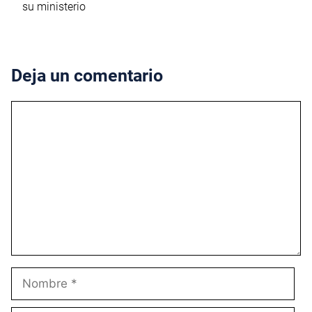
su ministerio
Deja un comentario
Comentario
Nombre