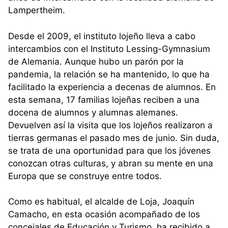
Lampertheim.
Desde el 2009, el instituto lojeño lleva a cabo
intercambios con el Instituto Lessing-Gymnasium
de Alemania. Aunque hubo un parón por la
pandemia, la relación se ha mantenido, lo que ha
facilitado la experiencia a decenas de alumnos. En
esta semana, 17 familias lojeñas reciben a una
docena de alumnos y alumnas alemanes.
Devuelven así la visita que los lojeños realizaron a
tierras germanas el pasado mes de junio. Sin duda,
se trata de una oportunidad para que los jóvenes
conozcan otras culturas, y abran su mente en una
Europa que se construye entre todos.
Como es habitual, el alcalde de Loja, Joaquín
Camacho, en esta ocasión acompañado de los
concejales de Educación y Turismo, ha recibido a