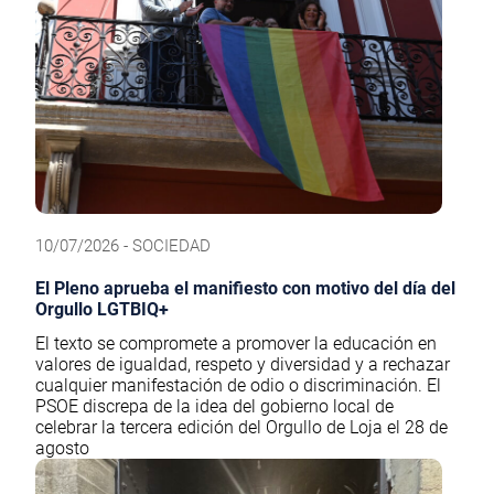
10/07/2026 - SOCIEDAD
El Pleno aprueba el manifiesto con motivo del día del
Orgullo LGTBIQ+
El texto se compromete a promover la educación en
valores de igualdad, respeto y diversidad y a rechazar
cualquier manifestación de odio o discriminación. El
PSOE discrepa de la idea del gobierno local de
celebrar la tercera edición del Orgullo de Loja el 28 de
agosto