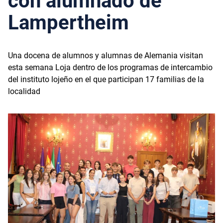
con alumnado de
Lampertheim
Una docena de alumnos y alumnas de Alemania visitan
esta semana Loja dentro de los programas de intercambio
del instituto lojeño en el que participan 17 familias de la
localidad