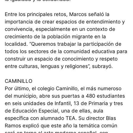
Entre los principales retos, Marcos señaló la
importancia de crear espacios de entendimiento y
convivencia, especialmente en un contexto de
crecimiento de la población migrante en la
localidad. “Queremos trabajar la participación de
todos los sectores de la comunidad educativa para
construir un espacio de conocimiento y respeto
entre culturas, lenguas y religiones”, subrayó.
CAMINILLO
Por último, el colegio Caminillo, el más numeroso
del municipio, abre sus puertas a 480 estudiantes
en seis unidades de Infantil, 13 de Primaria y tres
de Educación Especial, una de ellas, aula
específica con alumnado TEA. Su director Blas
Ramos explicó que este año la temática común