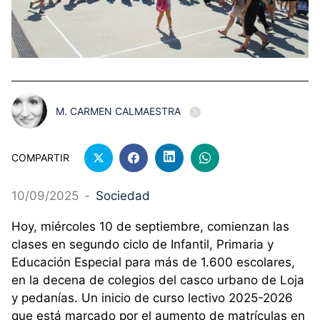
M. CARMEN CALMAESTRA
COMPARTIR
10/09/2025
-
Sociedad
Hoy, miércoles 10 de septiembre, comienzan las
clases en segundo ciclo de Infantil, Primaria y
Educación Especial para más de 1.600 escolares,
en la decena de colegios del casco urbano de Loja
y pedanías. Un inicio de curso lectivo 2025-2026
que está marcado por el aumento de matrículas en