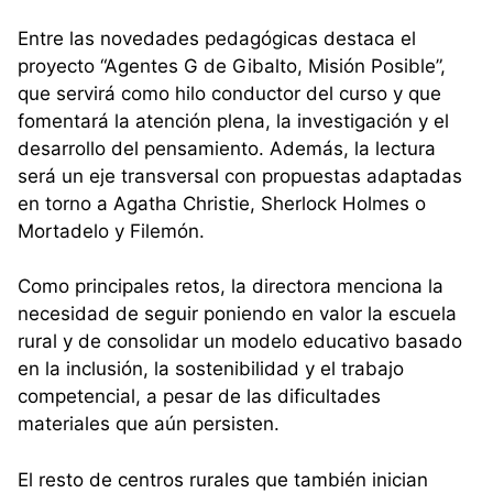
Entre las novedades pedagógicas destaca el
proyecto “Agentes G de Gibalto, Misión Posible”,
que servirá como hilo conductor del curso y que
fomentará la atención plena, la investigación y el
desarrollo del pensamiento. Además, la lectura
será un eje transversal con propuestas adaptadas
en torno a Agatha Christie, Sherlock Holmes o
Mortadelo y Filemón.
Como principales retos, la directora menciona la
necesidad de seguir poniendo en valor la escuela
rural y de consolidar un modelo educativo basado
en la inclusión, la sostenibilidad y el trabajo
competencial, a pesar de las dificultades
materiales que aún persisten.
El resto de centros rurales que también inician