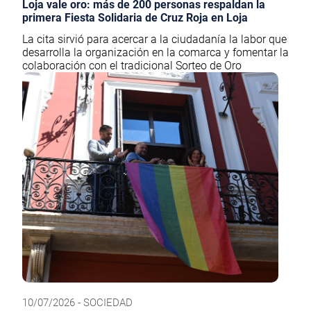
Loja vale oro: más de 200 personas respaldan la
primera Fiesta Solidaria de Cruz Roja en Loja
La cita sirvió para acercar a la ciudadanía la labor que
desarrolla la organización en la comarca y fomentar la
colaboración con el tradicional Sorteo de Oro
10/07/2026 - SOCIEDAD