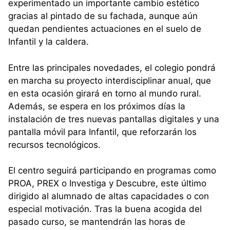
experimentado un importante cambio estético
gracias al pintado de su fachada, aunque aún
quedan pendientes actuaciones en el suelo de
Infantil y la caldera.
Entre las principales novedades, el colegio pondrá
en marcha su proyecto interdisciplinar anual, que
en esta ocasión girará en torno al mundo rural.
Además, se espera en los próximos días la
instalación de tres nuevas pantallas digitales y una
pantalla móvil para Infantil, que reforzarán los
recursos tecnológicos.
El centro seguirá participando en programas como
PROA, PREX o Investiga y Descubre, este último
dirigido al alumnado de altas capacidades o con
especial motivación. Tras la buena acogida del
pasado curso, se mantendrán las horas de