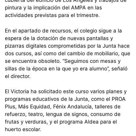
cubierta del edificio de Los Ángeles y trabajos de
pintura y la implicación del AMPA en las
actividades previstas para el trimestre.
En el apartado de recursos, el colegio sigue a la
espera de la dotación de nuevas pantallas y
pizarras digitales comprometidas por la Junta hace
dos cursos, así como del cambio de mobiliario, que
se encuentra obsoleto. “Seguimos con mesas y
sillas de la época en la que yo era alumno”, señaló
el director.
El Victoria ha solicitado este curso varios planes y
programas educativos de la Junta, como el PROA
Plus, Más Equidad, Fénix Andalucía, talleres de
refuerzo, teatro, lengua de signos, consumo de
frutas y verduras, y el programa Aldea para el
huerto escolar.