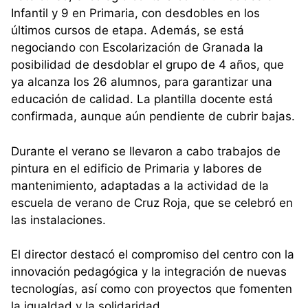
Infantil y 9 en Primaria, con desdobles en los
últimos cursos de etapa. Además, se está
negociando con Escolarización de Granada la
posibilidad de desdoblar el grupo de 4 años, que
ya alcanza los 26 alumnos, para garantizar una
educación de calidad. La plantilla docente está
confirmada, aunque aún pendiente de cubrir bajas.
Durante el verano se llevaron a cabo trabajos de
pintura en el edificio de Primaria y labores de
mantenimiento, adaptadas a la actividad de la
escuela de verano de Cruz Roja, que se celebró en
las instalaciones.
El director destacó el compromiso del centro con la
innovación pedagógica y la integración de nuevas
tecnologías, así como con proyectos que fomenten
la igualdad y la solidaridad.