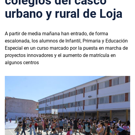
colegios del casco
urbano y rural de Loja
A partir de media mañana han entrado, de forma
escalonada, los alumnos de Infantil, Primaria y Educación
Especial en un curso marcado por la puesta en marcha de
proyectos innovadores y el aumento de matrícula en
algunos centros