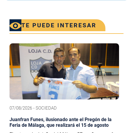
TE PUEDE INTERESAR
07/08/2026 - SOCIEDAD
Juanfran Funes, ilusionado ante el Pregón de la
Feria de Málaga, que realizará el 15 de agosto