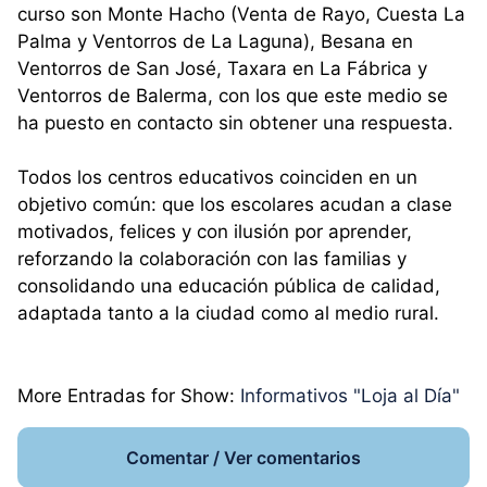
curso son Monte Hacho (Venta de Rayo, Cuesta La
Palma y Ventorros de La Laguna), Besana en
Ventorros de San José, Taxara en La Fábrica y
Ventorros de Balerma, con los que este medio se
ha puesto en contacto sin obtener una respuesta.
Todos los centros educativos coinciden en un
objetivo común: que los escolares acudan a clase
motivados, felices y con ilusión por aprender,
reforzando la colaboración con las familias y
consolidando una educación pública de calidad,
adaptada tanto a la ciudad como al medio rural.
More Entradas for Show:
Informativos "Loja al Día"
Comentar / Ver comentarios