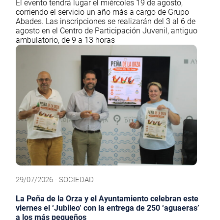
El evento tendrá lugar el miércoles 19 de agosto,
corriendo el servicio un año más a cargo de Grupo
Abades. Las inscripciones se realizarán del 3 al 6 de
agosto en el Centro de Participación Juvenil, antiguo
ambulatorio, de 9 a 13 horas
29/07/2026 - SOCIEDAD
La Peña de la Orza y el Ayuntamiento celebran este
viernes el ‘Jubileo’ con la entrega de 250 ‘aguaeras’
a los más pequeños