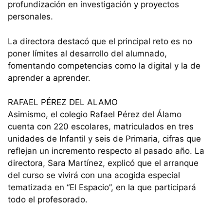
profundización en investigación y proyectos
personales.
La directora destacó que el principal reto es no
poner límites al desarrollo del alumnado,
fomentando competencias como la digital y la de
aprender a aprender.
RAFAEL PÉREZ DEL ALAMO
Asimismo, el colegio Rafael Pérez del Álamo
cuenta con 220 escolares, matriculados en tres
unidades de Infantil y seis de Primaria, cifras que
reflejan un incremento respecto al pasado año. La
directora, Sara Martínez, explicó que el arranque
del curso se vivirá con una acogida especial
tematizada en “El Espacio”, en la que participará
todo el profesorado.