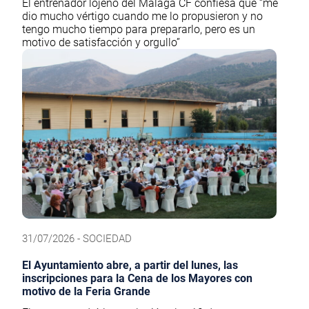
El entrenador lojeño del Málaga CF confiesa que “me
dio mucho vértigo cuando me lo propusieron y no
tengo mucho tiempo para prepararlo, pero es un
motivo de satisfacción y orgullo”
31/07/2026 - SOCIEDAD
El Ayuntamiento abre, a partir del lunes, las
inscripciones para la Cena de los Mayores con
motivo de la Feria Grande