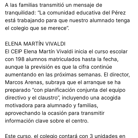
A las familias transmitió un mensaje de
tranquilidad: “La comunidad educativa del Pérez
está trabajando para que nuestro alumnado tenga
el colegio que se merece”.
ELENA MARTÍN VIVALDI
El CEIP Elena Martín Vivaldi inicia el curso escolar
con 198 alumnos matriculados hasta la fecha,
aunque la previsión es que la cifra continúe
aumentando en las próximas semanas. El director,
Marcos Arenas, subraya que el arranque se ha
preparado “con planificación conjunta del equipo
directivo y el claustro”, incluyendo una acogida
motivadora para alumnado y familias,
aprovechando la ocasión para transmitir
información clave sobre el centro.
Este curso, el colegio contará con 3 unidades en