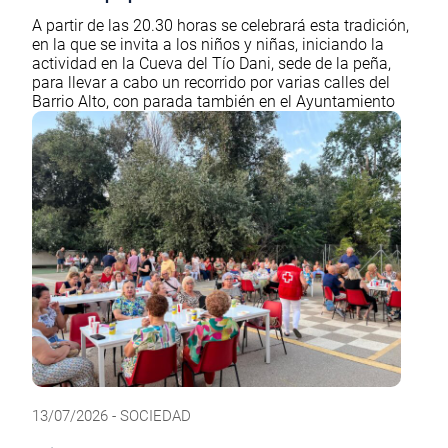
A partir de las 20.30 horas se celebrará esta tradición,
en la que se invita a los niños y niñas, iniciando la
actividad en la Cueva del Tío Dani, sede de la peña,
para llevar a cabo un recorrido por varias calles del
Barrio Alto, con parada también en el Ayuntamiento
13/07/2026 - SOCIEDAD