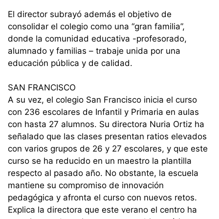
El director subrayó además el objetivo de
consolidar el colegio como una “gran familia”,
donde la comunidad educativa -profesorado,
alumnado y familias – trabaje unida por una
educación pública y de calidad.
SAN FRANCISCO
A su vez, el colegio San Francisco inicia el curso
con 236 escolares de Infantil y Primaria en aulas
con hasta 27 alumnos. Su directora Nuria Ortiz ha
señalado que las clases presentan ratios elevados
con varios grupos de 26 y 27 escolares, y que este
curso se ha reducido en un maestro la plantilla
respecto al pasado año. No obstante, la escuela
mantiene su compromiso de innovación
pedagógica y afronta el curso con nuevos retos.
Explica la directora que este verano el centro ha