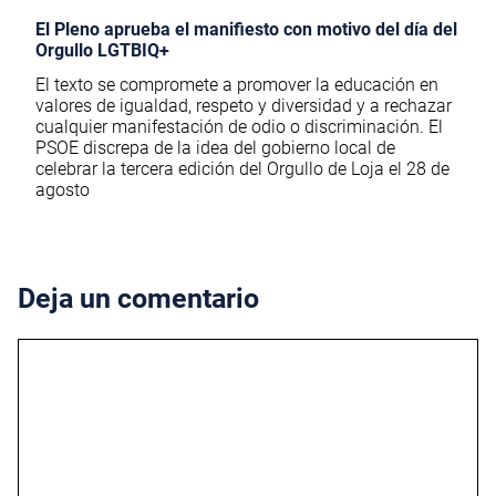
El Pleno aprueba el manifiesto con motivo del día del
Orgullo LGTBIQ+
El texto se compromete a promover la educación en
valores de igualdad, respeto y diversidad y a rechazar
cualquier manifestación de odio o discriminación. El
PSOE discrepa de la idea del gobierno local de
celebrar la tercera edición del Orgullo de Loja el 28 de
agosto
Deja un comentario
Comentario