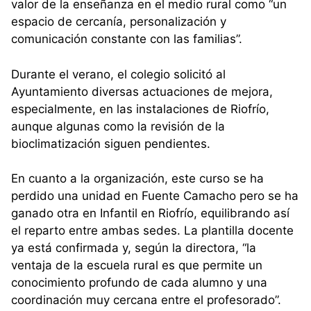
valor de la enseñanza en el medio rural como “un
espacio de cercanía, personalización y
comunicación constante con las familias”.
Durante el verano, el colegio solicitó al
Ayuntamiento diversas actuaciones de mejora,
especialmente, en las instalaciones de Riofrío,
aunque algunas como la revisión de la
bioclimatización siguen pendientes.
En cuanto a la organización, este curso se ha
perdido una unidad en Fuente Camacho pero se ha
ganado otra en Infantil en Riofrío, equilibrando así
el reparto entre ambas sedes. La plantilla docente
ya está confirmada y, según la directora, “la
ventaja de la escuela rural es que permite un
conocimiento profundo de cada alumno y una
coordinación muy cercana entre el profesorado”.