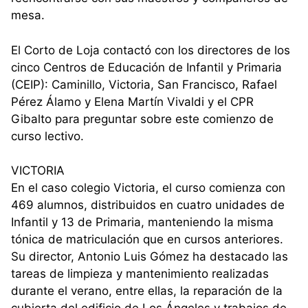
mesa.
El Corto de Loja contactó con los directores de los
cinco Centros de Educación de Infantil y Primaria
(CEIP): Caminillo, Victoria, San Francisco, Rafael
Pérez Álamo y Elena Martín Vivaldi y el CPR
Gibalto para preguntar sobre este comienzo de
curso lectivo.
VICTORIA
En el caso colegio Victoria, el curso comienza con
469 alumnos, distribuidos en cuatro unidades de
Infantil y 13 de Primaria, manteniendo la misma
tónica de matriculación que en cursos anteriores.
Su director, Antonio Luis Gómez ha destacado las
tareas de limpieza y mantenimiento realizadas
durante el verano, entre ellas, la reparación de la