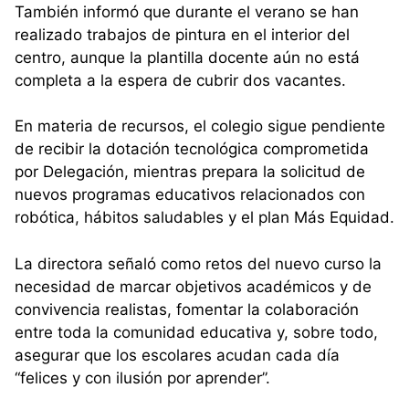
También informó que durante el verano se han
realizado trabajos de pintura en el interior del
centro, aunque la plantilla docente aún no está
completa a la espera de cubrir dos vacantes.
En materia de recursos, el colegio sigue pendiente
de recibir la dotación tecnológica comprometida
por Delegación, mientras prepara la solicitud de
nuevos programas educativos relacionados con
robótica, hábitos saludables y el plan Más Equidad.
La directora señaló como retos del nuevo curso la
necesidad de marcar objetivos académicos y de
convivencia realistas, fomentar la colaboración
entre toda la comunidad educativa y, sobre todo,
asegurar que los escolares acudan cada día
“felices y con ilusión por aprender”.