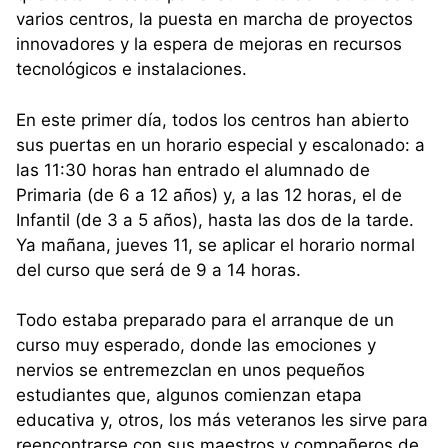
varios centros, la puesta en marcha de proyectos
innovadores y la espera de mejoras en recursos
tecnológicos e instalaciones.
En este primer día, todos los centros han abierto
sus puertas en un horario especial y escalonado: a
las 11:30 horas han entrado el alumnado de
Primaria (de 6 a 12 años) y, a las 12 horas, el de
Infantil (de 3 a 5 años), hasta las dos de la tarde.
Ya mañana, jueves 11, se aplicar el horario normal
del curso que será de 9 a 14 horas.
Todo estaba preparado para el arranque de un
curso muy esperado, donde las emociones y
nervios se entremezclan en unos pequeños
estudiantes que, algunos comienzan etapa
educativa y, otros, los más veteranos les sirve para
reencontrarse con sus maestros y compañeros de