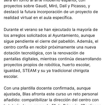
será en torno al arte moderno español, con
proyectos sobre Gaudí, Miró, Dalí y Picasso, y
destacó la futura incorporación de un proyecto de
realidad virtual en el aula específica.
Durante el verano se han ejecutado la mayoría de
los arreglos solicitados al Ayuntamiento, aunque
sigue pendiente el cierre del pabellón. Además, el
centro confía en recibir próximamente una nueva
dotación tecnológica, con la renovación de
pantallas digitales, mientras continúa desarrollando
proyectos propios de robótica, huerto escolar,
igualdad, STEAM y su ya tradicional chirigota
escolar.
Con una plantilla docente confirmada, aunque
ajustada, Blas afronta este curso un reto personal
añadido: compatibilizar la dirección del centro con