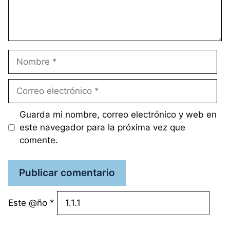
Nombre
Correo
electrónico
Guarda mi nombre, correo electrónico y web en
este navegador para la próxima vez que
comente.
Este @ño
*