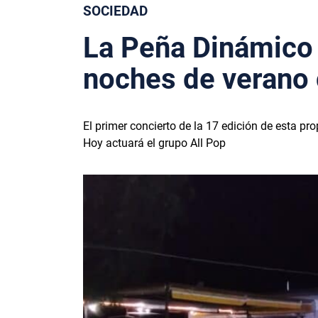
SOCIEDAD
La Peña Dinámico A
noches de verano 
El primer concierto de la 17 edición de esta p
Hoy actuará el grupo All Pop