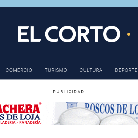
E
COMERCIO
TURISMO
CULTURA
DEPORTE
PUBLICIDAD