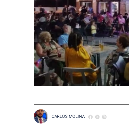
CARLOS MOLINA