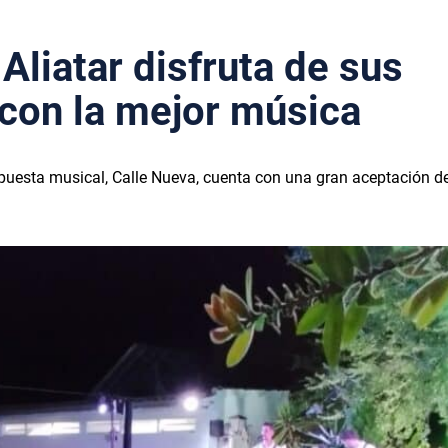
liatar disfruta de sus
con la mejor música
ropuesta musical, Calle Nueva, cuenta con una gran aceptación de