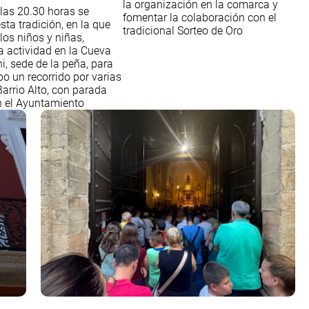
la organización en la comarca y
 las 20.30 horas se
fomentar la colaboración con el
sta tradición, en la que
tradicional Sorteo de Oro
 los niños y niñas,
la actividad en la Cueva
i, sede de la peña, para
bo un recorrido por varias
Barrio Alto, con parada
 el Ayuntamiento