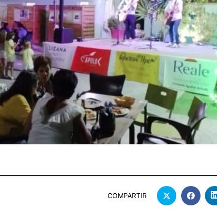
COMPARTIR