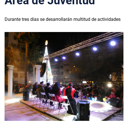
Área de Juventud
Durante tres días se desarrollarán multitud de actividades