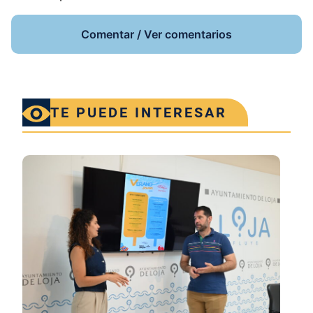
Comentar / Ver comentarios
TE PUEDE INTERESAR