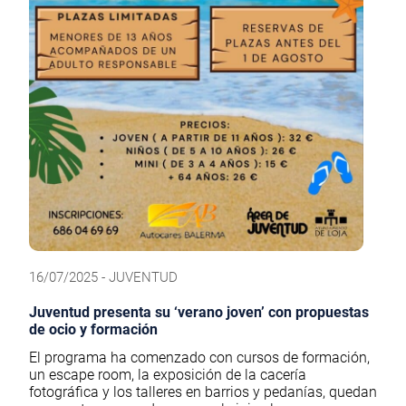
16/07/2025 - JUVENTUD
Juventud presenta su ‘verano joven’ con propuestas
de ocio y formación
El programa ha comenzado con cursos de formación,
un escape room, la exposición de la cacería
fotográfica y los talleres en barrios y pedanías, quedan