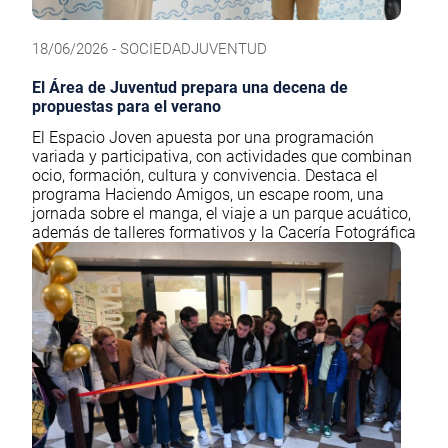
18/06/2026 - SOCIEDADJUVENTUD
El Área de Juventud prepara una decena de
propuestas para el verano
El Espacio Joven apuesta por una programación
variada y participativa, con actividades que combinan
ocio, formación, cultura y convivencia. Destaca el
programa Haciendo Amigos, un escape room, una
jornada sobre el manga, el viaje a un parque acuático,
además de talleres formativos y la Cacería Fotográfica