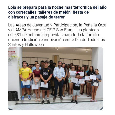
Loja se prepara para la noche más terrorífica del año
con correcalles, talleres de melón, fiesta de
disfraces y un pasaje de terror
Las Áreas de Juventud y Participación, la Peña la Orza
y el AMPA Hacho del CEIP San Francisco plantean
este 31 de octubre propuestas para toda la familia
uniendo tradición e innovación entre Día de Todos los
Santos y Halloween