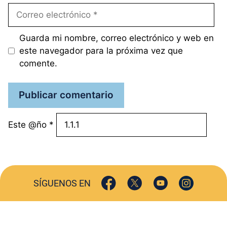
Correo
electrónico
Guarda mi nombre, correo electrónico y web en
este navegador para la próxima vez que
comente.
Este @ño
*
SÍGUENOS EN