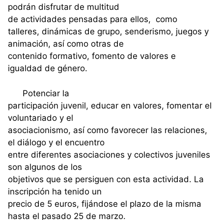
podrán disfrutar de multitud
de actividades pensadas para ellos, como
talleres, dinámicas de grupo, senderismo, juegos y
animación, así como otras de
contenido formativo, fomento de valores e
igualdad de género.
Potenciar la
participación juvenil, educar en valores, fomentar el
voluntariado y el
asociacionismo, así como favorecer las relaciones,
el diálogo y el encuentro
entre diferentes asociaciones y colectivos juveniles
son algunos de los
objetivos que se persiguen con esta actividad. La
inscripción ha tenido un
precio de 5 euros, fijándose el plazo de la misma
hasta el pasado 25 de marzo.