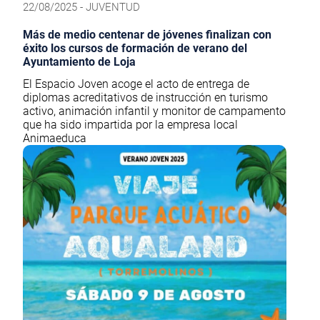
22/08/2025 - JUVENTUD
Más de medio centenar de jóvenes finalizan con
éxito los cursos de formación de verano del
Ayuntamiento de Loja
El Espacio Joven acoge el acto de entrega de
diplomas acreditativos de instrucción en turismo
activo, animación infantil y monitor de campamento
que ha sido impartida por la empresa local
Animaeduca