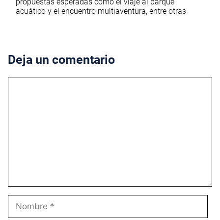
propuestas esperadas como el viaje al parque
acuático y el encuentro multiaventura, entre otras
Deja un comentario
Comentario
Nombre