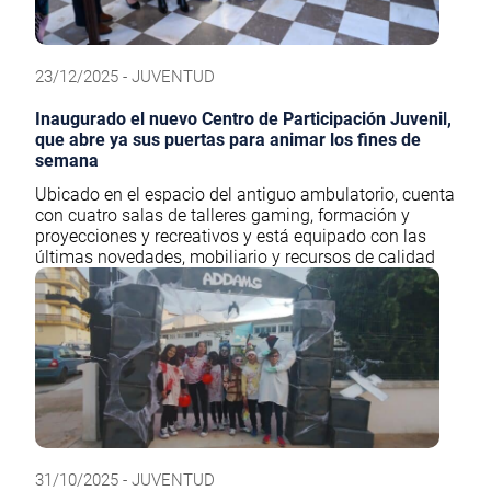
23/12/2025 - JUVENTUD
Inaugurado el nuevo Centro de Participación Juvenil,
que abre ya sus puertas para animar los fines de
semana
Ubicado en el espacio del antiguo ambulatorio, cuenta
con cuatro salas de talleres gaming, formación y
proyecciones y recreativos y está equipado con las
últimas novedades, mobiliario y recursos de calidad
31/10/2025 - JUVENTUD