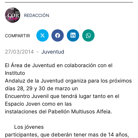
REDACCIÓN
COMPARTIR
27/03/2014
-
Juventud
El Área de Juventud en colaboración con el
Instituto
Andaluz de la Juventud organiza para los próximos
días 28, 29 y 30 de marzo un
Encuentro Juvenil que tendrá lugar tanto en el
Espacio Joven como en las
instalaciones del Pabellón Multiusos Alfeia.
Los jóvenes
participantes, que deberán tener mas de 14 años,