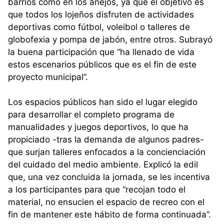
barrios como en los anejos, ya que el objetivo es
que todos los lojeños disfruten de actividades
deportivas como fútbol, voleibol o talleres de
globofexia y pompa de jabón, entre otros. Subrayó
la buena participación que “ha llenado de vida
estos escenarios públicos que es el fin de este
proyecto municipal”.
Los espacios públicos han sido el lugar elegido
para desarrollar el completo programa de
manualidades y juegos deportivos, lo que ha
propiciado -tras la demanda de algunos padres-
que surjan talleres enfocados a la concienciación
del cuidado del medio ambiente. Explicó la edil
que, una vez concluida la jornada, se les incentiva
a los participantes para que “recojan todo el
material, no ensucien el espacio de recreo con el
fin de mantener este hábito de forma continuada”.