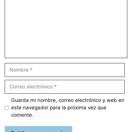
Nombre
Correo
electrónico
Guarda mi nombre, correo electrónico y web en
este navegador para la próxima vez que
comente.