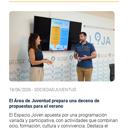
18/06/2026 - SOCIEDADJUVENTUD
El Área de Juventud prepara una decena de
propuestas para el verano
El Espacio Joven apuesta por una programación
variada y participativa, con actividades que combinan
ocio, formación, cultura y convivencia. Destaca el