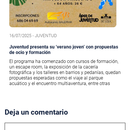
16/07/2025 - JUVENTUD
Juventud presenta su ‘verano joven’ con propuestas
de ocio y formación
El programa ha comenzado con cursos de formación,
un escape room, la exposición de la cacería
fotográfica y los talleres en barrios y pedanías, quedan
propuestas esperadas como el viaje al parque
acuático y el encuentro multiaventura, entre otras
Deja un comentario
Comentario