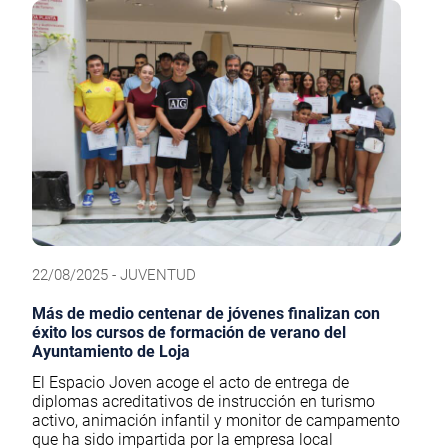
22/08/2025 - JUVENTUD
Más de medio centenar de jóvenes finalizan con
éxito los cursos de formación de verano del
Ayuntamiento de Loja
El Espacio Joven acoge el acto de entrega de
diplomas acreditativos de instrucción en turismo
activo, animación infantil y monitor de campamento
que ha sido impartida por la empresa local