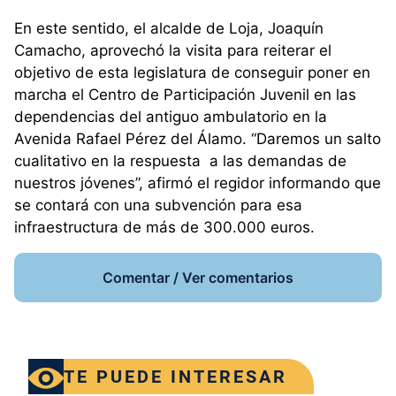
En este sentido, el alcalde de Loja, Joaquín
Camacho, aprovechó la visita para reiterar el
objetivo de esta legislatura de conseguir poner en
marcha el Centro de Participación Juvenil en las
dependencias del antiguo ambulatorio en la
Avenida Rafael Pérez del Álamo. “Daremos un salto
cualitativo en la respuesta a las demandas de
nuestros jóvenes”, afirmó el regidor informando que
se contará con una subvención para esa
infraestructura de más de 300.000 euros.
Comentar / Ver comentarios
TE PUEDE INTERESAR