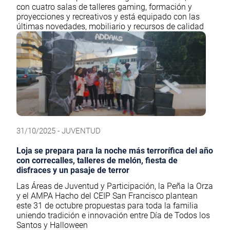
con cuatro salas de talleres gaming, formación y
proyecciones y recreativos y está equipado con las
últimas novedades, mobiliario y recursos de calidad
31/10/2025 - JUVENTUD
Loja se prepara para la noche más terrorífica del año
con correcalles, talleres de melón, fiesta de
disfraces y un pasaje de terror
Las Áreas de Juventud y Participación, la Peña la Orza
y el AMPA Hacho del CEIP San Francisco plantean
este 31 de octubre propuestas para toda la familia
uniendo tradición e innovación entre Día de Todos los
Santos y Halloween