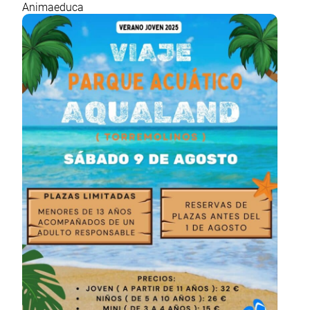
Animaeduca