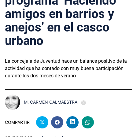
programa ‘Haciendo
amigos en barrios y
anejos’ en el casco
urbano
La concejala de Juventud hace un balance positivo de la
actividad que ha contado con muy buena participación
durante los dos meses de verano
M. CARMEN CALMAESTRA
COMPARTIR