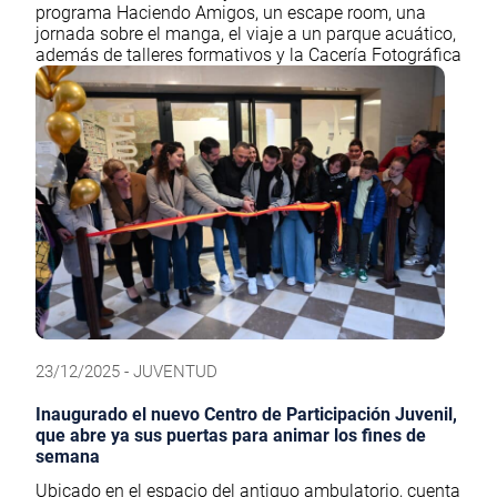
programa Haciendo Amigos, un escape room, una
jornada sobre el manga, el viaje a un parque acuático,
además de talleres formativos y la Cacería Fotográfica
23/12/2025 - JUVENTUD
Inaugurado el nuevo Centro de Participación Juvenil,
que abre ya sus puertas para animar los fines de
semana
Ubicado en el espacio del antiguo ambulatorio, cuenta