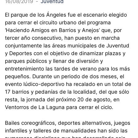
16/08/2019
-
Juventud
El parque de los Ángeles fue el escenario elegido
para cerrar el circuito urbano del programa
‘Haciendo Amigos en Barrios y Anejos’ que, por
tercer año consecutivo, han puesto en marcha
conjuntamente las áreas municipales de Juventud
y Deportes con el objetivo de dinamizar plazas y
parques públicos y llenar de diversión y
entretenimiento las tardes de verano para los más
pequeños. Durante un periodo de dos meses, el
evento lúdico-deportivo ha recalado en un total de
17 barrios y pedanías de la localidad, del que sólo
resta, la jornada del próximo 20 de agosto, en
Ventorros de La Laguna para cerrar el ciclo.
Bailes coreográficos, deportes alternativos, juegos
infantiles y talleres de manualidades han sido las