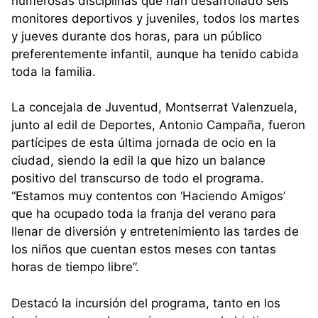
numerosas disciplinas que han desarrollado seis
monitores deportivos y juveniles, todos los martes
y jueves durante dos horas, para un público
preferentemente infantil, aunque ha tenido cabida
toda la familia.
La concejala de Juventud, Montserrat Valenzuela,
junto al edil de Deportes, Antonio Campaña, fueron
partícipes de esta última jornada de ocio en la
ciudad, siendo la edil la que hizo un balance
positivo del transcurso de todo el programa.
“Estamos muy contentos con ‘Haciendo Amigos’
que ha ocupado toda la franja del verano para
llenar de diversión y entretenimiento las tardes de
los niños que cuentan estos meses con tantas
horas de tiempo libre”.
Destacó la incursión del programa, tanto en los