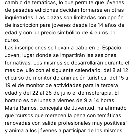
cambio de temáticas, lo que permite que jóvenes
de pasadas ediciones decidan formarse en otras
inquietudes. Las plazas son limitadas con opción
de inscripción para jóvenes desde los 14 años de
edad y con un precio simbólico de 4 euros por
curso.
Las inscripciones se llevan a cabo en el Espacio
Joven, lugar donde se impartirán las sesiones
formativas. Los mismos se desarrollarán durante el
mes de julio con el siguiente calendario: del 8 al 12
el curso de monitor de animación turística, del 15 al
19 el de monitor de actividades para la tercera
edad y del 22 al 26 de julio el de risoterapia. El
horario es de lunes a viernes de 9 a 14 horas.
María Ramos, concejala de Juventud, ha afirmado
que “cursos que merecen la pena con temáticas
renovadas con salida profesionales muy positivas”
y anima a los jóvenes a participar de los mismos.