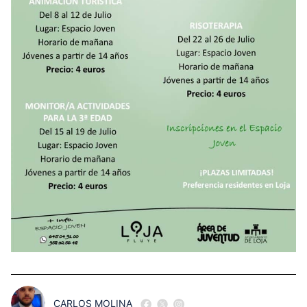
CARLOS MOLINA