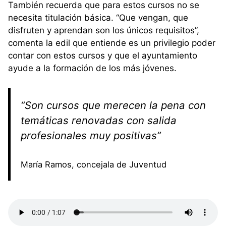
También recuerda que para estos cursos no se
necesita titulación básica. “Que vengan, que
disfruten y aprendan son los únicos requisitos”,
comenta la edil que entiende es un privilegio poder
contar con estos cursos y que el ayuntamiento
ayude a la formación de los más jóvenes.
“Son cursos que merecen la pena con
temáticas renovadas con salida
profesionales muy positivas”
María Ramos, concejala de Juventud