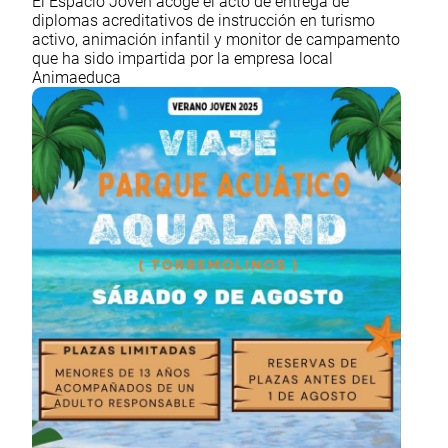
El Espacio Joven acoge el acto de entrega de
diplomas acreditativos de instrucción en turismo
activo, animación infantil y monitor de campamento
que ha sido impartida por la empresa local
Animaeduca