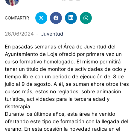
COMPARTIR
26/06/2024
-
Juventud
En pasadas semanas el Área de Juventud del
Ayuntamiento de Loja ofreció por primera vez un
curso formativo homologado. El mismo permitirá
tener un título de monitor de actividades de ocio y
tiempo libre con un periodo de ejecución del 8 de
julio al 9 de agosto. A él, se suman ahora otros tres
cursos más, estos no reglados, sobre animación
turística, actividades para la tercera edad y
risoterapia.
Durante los últimos años, esta área ha venido
ofertando este tipo de formación con la llegada del
verano. En esta ocasión la novedad radica en el