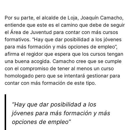
Por su parte, el alcalde de Loja, Joaquín Camacho,
entiende que este es el camino que debe de seguir
el Área de Juventud para contar con más cursos
formativos. “Hay que dar posibilidad a los jóvenes
para más formación y más opciones de empleo”,
afirma el regidor que espera que los cursos tengan
una buena acogida. Camacho cree que se cumple
con el compromiso de tener al menos un curso
homologado pero que se intentará gestionar para
contar con más formación de este tipo.
“Hay que dar posibilidad a los
jóvenes para más formación y más
opciones de empleo”