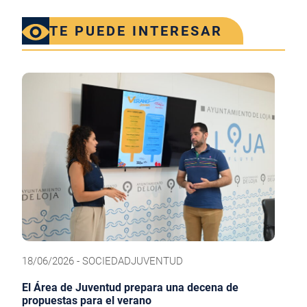
TE PUEDE INTERESAR
18/06/2026 - SOCIEDADJUVENTUD
El Área de Juventud prepara una decena de
propuestas para el verano