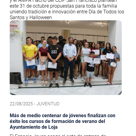
y el AMPA Hacho del CEIP San Francisco plantean
este 31 de octubre propuestas para toda la familia
uniendo tradición e innovación entre Día de Todos los
Santos y Halloween
22/08/2025 - JUVENTUD
Más de medio centenar de jóvenes finalizan con
éxito los cursos de formación de verano del
Ayuntamiento de Loja