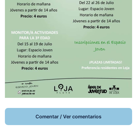
Comentar / Ver comentarios