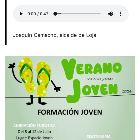
Joaquín Camacho, alcalde de Loja