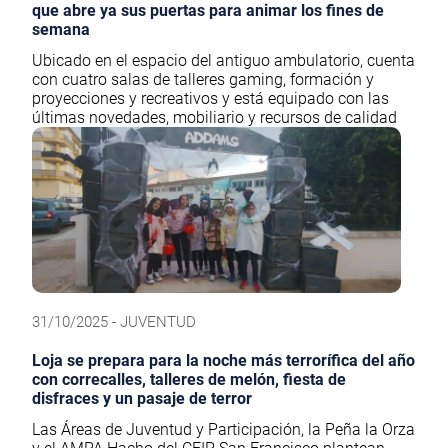
que abre ya sus puertas para animar los fines de
semana
Ubicado en el espacio del antiguo ambulatorio, cuenta
con cuatro salas de talleres gaming, formación y
proyecciones y recreativos y está equipado con las
últimas novedades, mobiliario y recursos de calidad
31/10/2025 - JUVENTUD
Loja se prepara para la noche más terrorífica del año
con correcalles, talleres de melón, fiesta de
disfraces y un pasaje de terror
Las Áreas de Juventud y Participación, la Peña la Orza