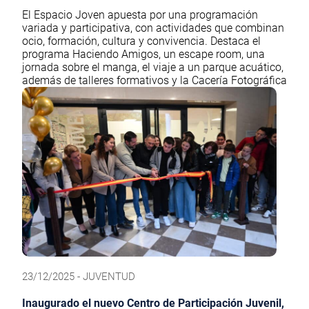
El Espacio Joven apuesta por una programación
variada y participativa, con actividades que combinan
ocio, formación, cultura y convivencia. Destaca el
programa Haciendo Amigos, un escape room, una
jornada sobre el manga, el viaje a un parque acuático,
además de talleres formativos y la Cacería Fotográfica
23/12/2025 - JUVENTUD
Inaugurado el nuevo Centro de Participación Juvenil,