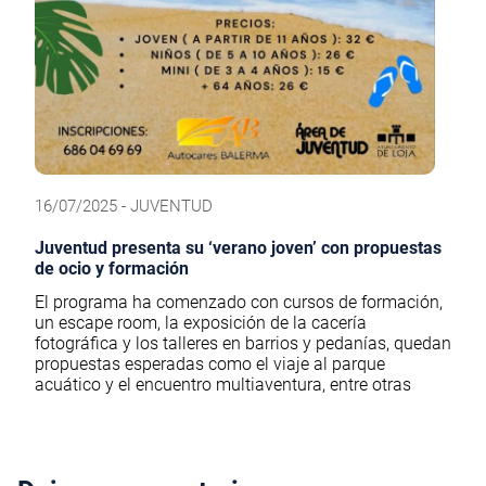
16/07/2025 - JUVENTUD
Juventud presenta su ‘verano joven’ con propuestas
de ocio y formación
El programa ha comenzado con cursos de formación,
un escape room, la exposición de la cacería
fotográfica y los talleres en barrios y pedanías, quedan
propuestas esperadas como el viaje al parque
acuático y el encuentro multiaventura, entre otras