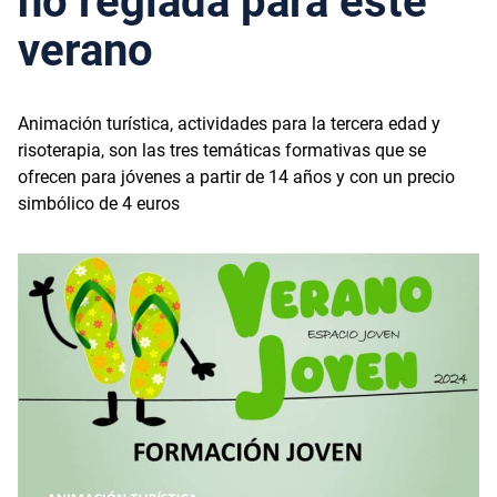
no reglada para este
verano
Animación turística, actividades para la tercera edad y
risoterapia, son las tres temáticas formativas que se
ofrecen para jóvenes a partir de 14 años y con un precio
simbólico de 4 euros