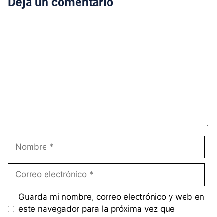
Deja un comentario
Comentario
Nombre
Correo
electrónico
Guarda mi nombre, correo electrónico y web en
este navegador para la próxima vez que