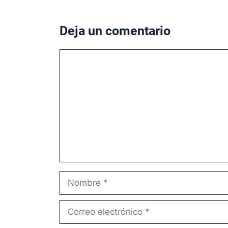
Deja un comentario
Comentario
Nombre
Correo
electrónico