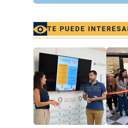
TE PUEDE INTERESA