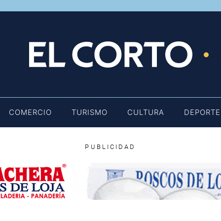
E
COMERCIO
TURISMO
CULTURA
DEPORTE
PUBLICIDAD