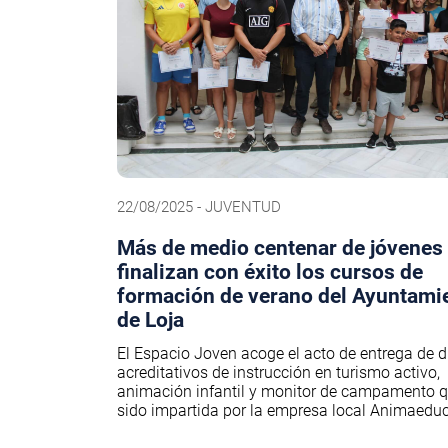
22/08/2025 - JUVENTUD
Más de medio centenar de jóvenes
finalizan con éxito los cursos de
formación de verano del Ayuntami
de Loja
El Espacio Joven acoge el acto de entrega de 
acreditativos de instrucción en turismo activo,
animación infantil y monitor de campamento 
sido impartida por la empresa local Animaedu