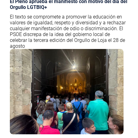
El Pleno aprueba el manifiesto con motivo del día del
Orgullo LGTBIQ+
El texto se compromete a promover la educación en
valores de igualdad, respeto y diversidad y a rechazar
cualquier manifestación de odio o discriminación. El
PSOE discrepa de la idea del gobierno local de
celebrar la tercera edición del Orgullo de Loja el 28 de
agosto