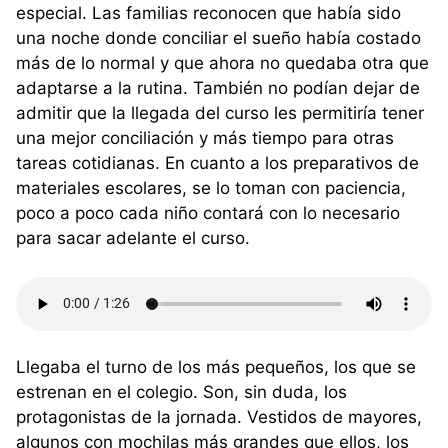
especial. Las familias reconocen que había sido
una noche donde conciliar el sueño había costado
más de lo normal y que ahora no quedaba otra que
adaptarse a la rutina. También no podían dejar de
admitir que la llegada del curso les permitiría tener
una mejor conciliación y más tiempo para otras
tareas cotidianas. En cuanto a los preparativos de
materiales escolares, se lo toman con paciencia,
poco a poco cada niño contará con lo necesario
para sacar adelante el curso.
Llegaba el turno de los más pequeños, los que se
estrenan en el colegio. Son, sin duda, los
protagonistas de la jornada. Vestidos de mayores,
algunos con mochilas más grandes que ellos, los