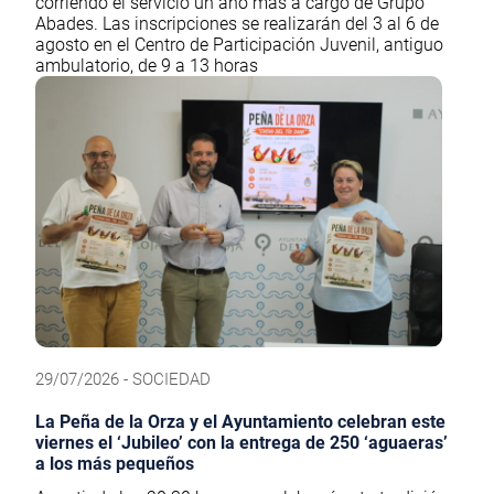
corriendo el servicio un año más a cargo de Grupo
Abades. Las inscripciones se realizarán del 3 al 6 de
agosto en el Centro de Participación Juvenil, antiguo
ambulatorio, de 9 a 13 horas
29/07/2026 - SOCIEDAD
La Peña de la Orza y el Ayuntamiento celebran este
viernes el ‘Jubileo’ con la entrega de 250 ‘aguaeras’
a los más pequeños