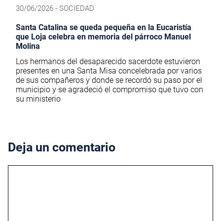
30/06/2026 - SOCIEDAD
Santa Catalina se queda pequeña en la Eucaristía
que Loja celebra en memoria del párroco Manuel
Molina
Los hermanos del desaparecido sacerdote estuvieron
presentes en una Santa Misa concelebrada por varios
de sus compañeros y donde se recordó su paso por el
municipio y se agradeció el compromiso que tuvo con
su ministerio
Deja un comentario
Comentario