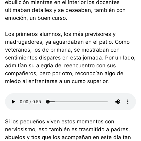
ebullición mientras en el interior los docentes
ultimaban detalles y se deseaban, también con
emoción, un buen curso.
Los primeros alumnos, los más previsores y
madrugadores, ya aguardaban en el patio. Como
veteranos, los de primaria, se mostraban con
sentimientos dispares en esta jornada. Por un lado,
admitían su alegría del reencuentro con sus
compañeros, pero por otro, reconocían algo de
miedo al enfrentarse a un curso superior.
Si los pequeños viven estos momentos con
nerviosismo, eso también es trasmitido a padres,
abuelos y tíos que los acompañan en este día tan