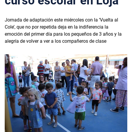
curso escolar en Loja
Jornada de adaptación este miércoles con la ‘Vuelta al
Cole’, que no por repetida deja en la indiferencia la
emoción del primer día para los pequeños de 3 años y la
alegría de volver a ver a los compañeros de clase