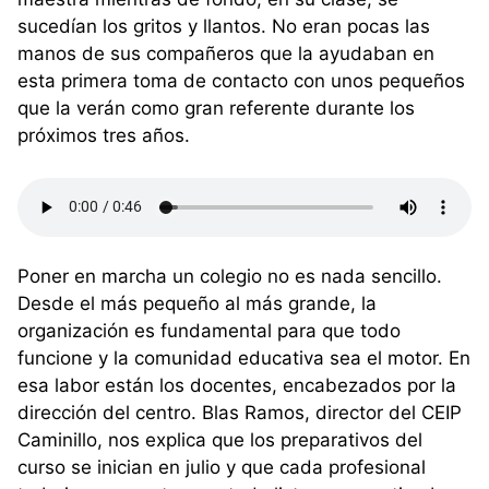
sucedían los gritos y llantos. No eran pocas las
manos de sus compañeros que la ayudaban en
esta primera toma de contacto con unos pequeños
que la verán como gran referente durante los
próximos tres años.
Poner en marcha un colegio no es nada sencillo.
Desde el más pequeño al más grande, la
organización es fundamental para que todo
funcione y la comunidad educativa sea el motor. En
esa labor están los docentes, encabezados por la
dirección del centro. Blas Ramos, director del CEIP
Caminillo, nos explica que los preparativos del
curso se inician en julio y que cada profesional