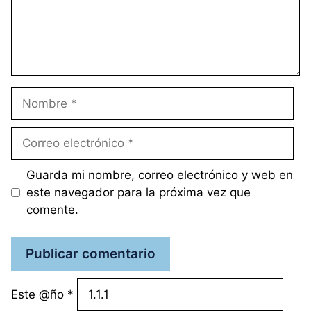
Nombre
Correo
electrónico
Guarda mi nombre, correo electrónico y web en
este navegador para la próxima vez que
comente.
Este @ño
*