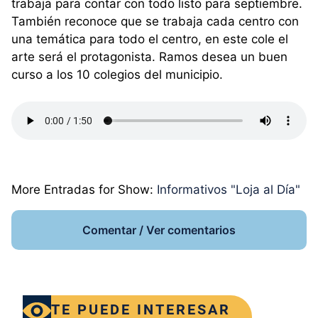
trabaja para contar con todo listo para septiembre.
También reconoce que se trabaja cada centro con
una temática para todo el centro, en este cole el
arte será el protagonista. Ramos desea un buen
curso a los 10 colegios del municipio.
More Entradas for Show:
Informativos "Loja al Día"
Comentar / Ver comentarios
TE PUEDE INTERESAR