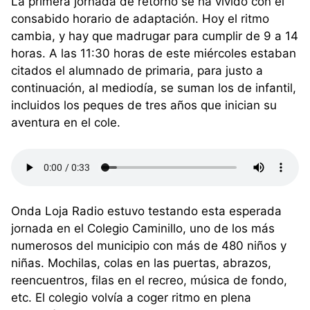
La primera jornada de retorno se ha vivido con el
consabido horario de adaptación. Hoy el ritmo
cambia, y hay que madrugar para cumplir de 9 a 14
horas. A las 11:30 horas de este miércoles estaban
citados el alumnado de primaria, para justo a
continuación, al mediodía, se suman los de infantil,
incluidos los peques de tres años que inician su
aventura en el cole.
Onda Loja Radio estuvo testando esta esperada
jornada en el Colegio Caminillo, uno de los más
numerosos del municipio con más de 480 niños y
niñas. Mochilas, colas en las puertas, abrazos,
reencuentros, filas en el recreo, música de fondo,
etc. El colegio volvía a coger ritmo en plena