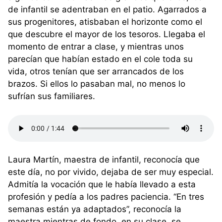
de infantil se adentraban en el patio. Agarrados a
sus progenitores, atisbaban el horizonte como el
que descubre el mayor de los tesoros. Llegaba el
momento de entrar a clase, y mientras unos
parecían que habían estado en el cole toda su
vida, otros tenían que ser arrancados de los
brazos. Si ellos lo pasaban mal, no menos lo
sufrían sus familiares.
Laura Martín, maestra de infantil, reconocía que
este día, no por vivido, dejaba de ser muy especial.
Admitía la vocación que le había llevado a esta
profesión y pedía a los padres paciencia. “En tres
semanas están ya adaptados”, reconocía la
maestra mientras de fondo, en su clase, se