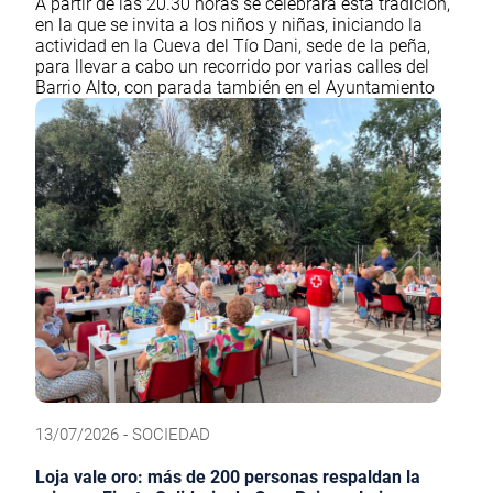
A partir de las 20.30 horas se celebrará esta tradición,
en la que se invita a los niños y niñas, iniciando la
actividad en la Cueva del Tío Dani, sede de la peña,
para llevar a cabo un recorrido por varias calles del
Barrio Alto, con parada también en el Ayuntamiento
13/07/2026 - SOCIEDAD
Loja vale oro: más de 200 personas respaldan la