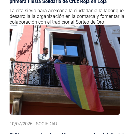
primera Fiesta Solidaria de Cruz Roja en Loja
La cita sirvió para acercar a la ciudadanía la labor que
desarrolla la organización en la comarca y fomentar la
colaboración con el tradicional Sorteo de Oro
10/07/2026 - SOCIEDAD