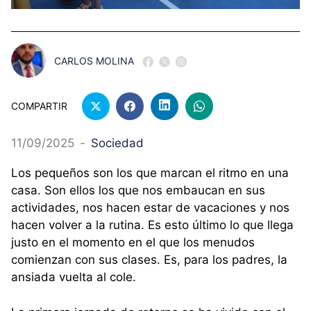
CARLOS MOLINA
COMPARTIR
11/09/2025
-
Sociedad
Los pequeños son los que marcan el ritmo en una
casa. Son ellos los que nos embaucan en sus
actividades, nos hacen estar de vacaciones y nos
hacen volver a la rutina. Es esto último lo que llega
justo en el momento en el que los menudos
comienzan con sus clases. Es, para los padres, la
ansiada vuelta al cole.