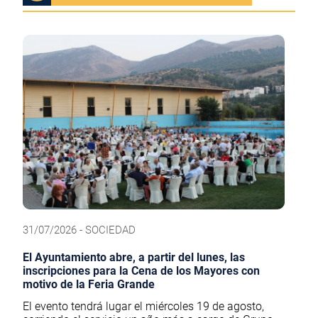
31/07/2026 - SOCIEDAD
El Ayuntamiento abre, a partir del lunes, las
inscripciones para la Cena de los Mayores con
motivo de la Feria Grande
El evento tendrá lugar el miércoles 19 de agosto,