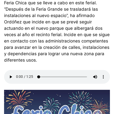
Feria Chica que se lleve a cabo en este ferial.
“Después de la Feria Grande se trasladará las
instalaciones al nuevo espacio”, ha afirmado
Ordóñez que incide en que se prevé seguir
actuando en el nuevo parque que albergará dos
veces al año el recinto ferial. Incide en que se sigue
en contacto con las administraciones competentes
para avanzar en la creación de calles, instalaciones
y dependencias para lograr una nueva zona para
diferentes usos.