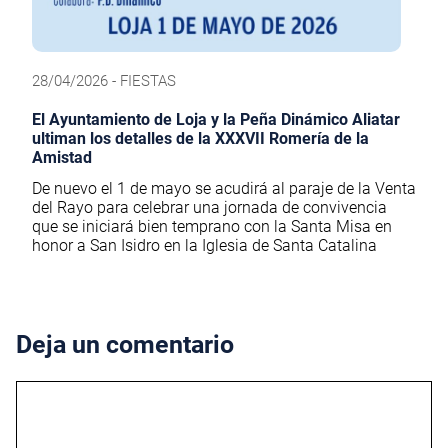
28/04/2026 - FIESTAS
El Ayuntamiento de Loja y la Peña Dinámico Aliatar
ultiman los detalles de la XXXVII Romería de la
Amistad
De nuevo el 1 de mayo se acudirá al paraje de la Venta
del Rayo para celebrar una jornada de convivencia
que se iniciará bien temprano con la Santa Misa en
honor a San Isidro en la Iglesia de Santa Catalina
Deja un comentario
Comentario