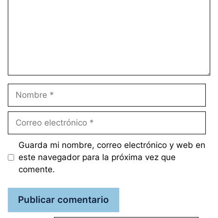
Nombre
Correo
electrónico
Guarda mi nombre, correo electrónico y web en
este navegador para la próxima vez que
comente.