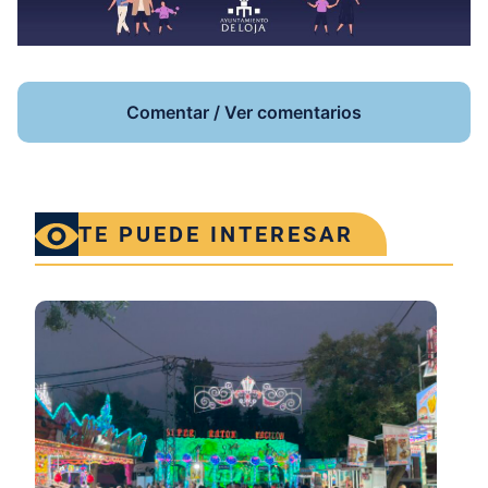
Comentar / Ver comentarios
TE PUEDE INTERESAR