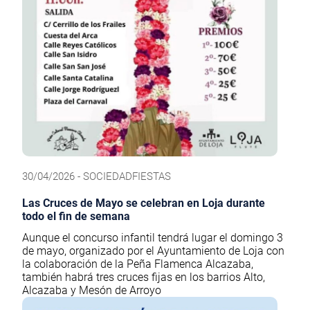
30/04/2026 - SOCIEDADFIESTAS
Las Cruces de Mayo se celebran en Loja durante
todo el fin de semana
Aunque el concurso infantil tendrá lugar el domingo 3
de mayo, organizado por el Ayuntamiento de Loja con
la colaboración de la Peña Flamenca Alcazaba,
también habrá tres cruces fijas en los barrios Alto,
Alcazaba y Mesón de Arroyo