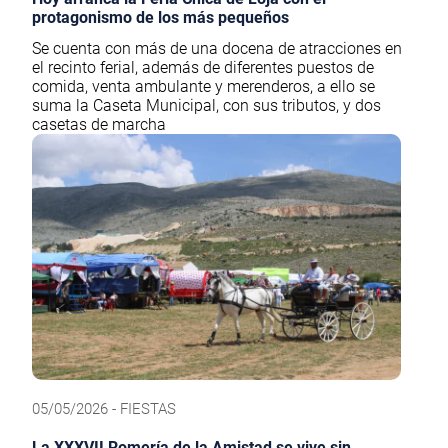
protagonismo de los más pequeños
Se cuenta con más de una docena de atracciones en
el recinto ferial, además de diferentes puestos de
comida, venta ambulante y merenderos, a ello se
suma la Caseta Municipal, con sus tributos, y dos
casetas de marcha
05/05/2026 - FIESTAS
La XXXVII Romería de la Amistad se vive sin