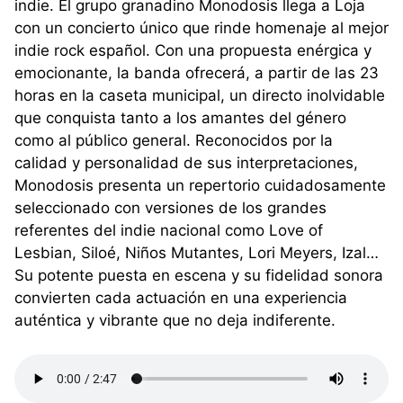
indie. El grupo granadino Monodosis llega a Loja
con un concierto único que rinde homenaje al mejor
indie rock español. Con una propuesta enérgica y
emocionante, la banda ofrecerá, a partir de las 23
horas en la caseta municipal, un directo inolvidable
que conquista tanto a los amantes del género
como al público general. Reconocidos por la
calidad y personalidad de sus interpretaciones,
Monodosis presenta un repertorio cuidadosamente
seleccionado con versiones de los grandes
referentes del indie nacional como Love of
Lesbian, Siloé, Niños Mutantes, Lori Meyers, Izal…
Su potente puesta en escena y su fidelidad sonora
convierten cada actuación en una experiencia
auténtica y vibrante que no deja indiferente.