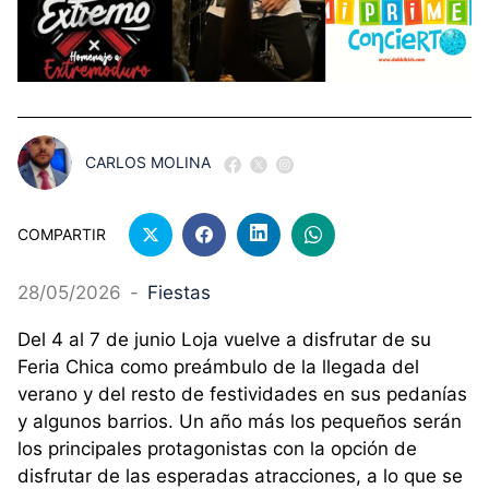
CARLOS MOLINA
COMPARTIR
28/05/2026
-
Fiestas
Del 4 al 7 de junio Loja vuelve a disfrutar de su
Feria Chica como preámbulo de la llegada del
verano y del resto de festividades en sus pedanías
y algunos barrios. Un año más los pequeños serán
los principales protagonistas con la opción de
disfrutar de las esperadas atracciones, a lo que se