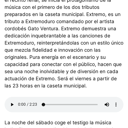
el recinto ferial, se inicia el protagonismo de la
música con el primero de los dos tributos
preparados en la caseta municipal. Extremo, es un
tributo a Extremoduro comandado por el artista
cordobés Gato Ventura. Extremo demuestra una
dedicación inquebrantable a las canciones de
Extremoduro, reinterpretándolas con un estilo único
que mezcla fidelidad e innovación con las
originales. Pura energía en el escenario y su
capacidad para conectar con el público, hacen que
sea una noche inolvidable y de diversión en cada
actuación de Extremo. Será el viernes a partir de
las 23 horas en la caseta municipal.
La noche del sábado coge el testigo la música