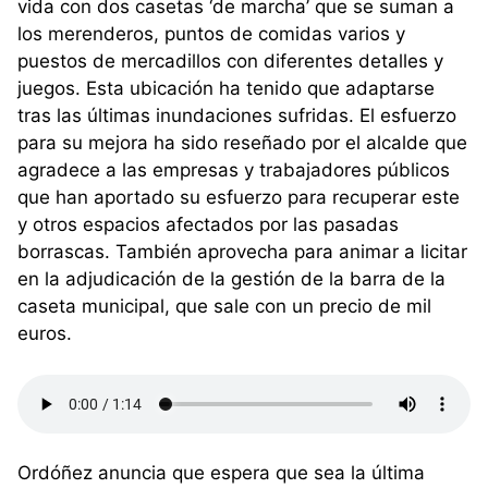
vida con dos casetas ‘de marcha’ que se suman a
los merenderos, puntos de comidas varios y
puestos de mercadillos con diferentes detalles y
juegos. Esta ubicación ha tenido que adaptarse
tras las últimas inundaciones sufridas. El esfuerzo
para su mejora ha sido reseñado por el alcalde que
agradece a las empresas y trabajadores públicos
que han aportado su esfuerzo para recuperar este
y otros espacios afectados por las pasadas
borrascas. También aprovecha para animar a licitar
en la adjudicación de la gestión de la barra de la
caseta municipal, que sale con un precio de mil
euros.
Ordóñez anuncia que espera que sea la última