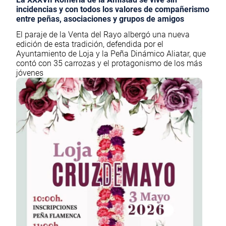
incidencias y con todos los valores de compañerismo
entre peñas, asociaciones y grupos de amigos
El paraje de la Venta del Rayo albergó una nueva
edición de esta tradición, defendida por el
Ayuntamiento de Loja y la Peña Dinámico Aliatar, que
contó con 35 carrozas y el protagonismo de los más
jóvenes