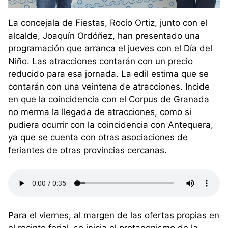
La concejala de Fiestas, Rocío Ortiz, junto con el
alcalde, Joaquín Ordóñez, han presentado una
programación que arranca el jueves con el Día del
Niño. Las atracciones contarán con un precio
reducido para esa jornada. La edil estima que se
contarán con una veintena de atracciones. Incide
en que la coincidencia con el Corpus de Granada
no merma la llegada de atracciones, como si
pudiera ocurrir con la coincidencia con Antequera,
ya que se cuenta con otras asociaciones de
feriantes de otras provincias cercanas.
Para el viernes, al margen de las ofertas propias en