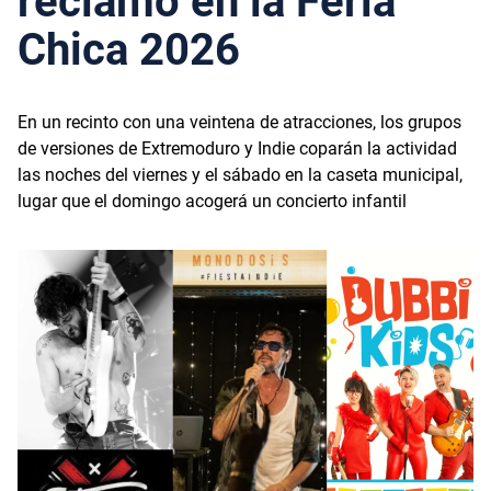
reclamo en la Feria
Chica 2026
En un recinto con una veintena de atracciones, los grupos
de versiones de Extremoduro y Indie coparán la actividad
las noches del viernes y el sábado en la caseta municipal,
lugar que el domingo acogerá un concierto infantil