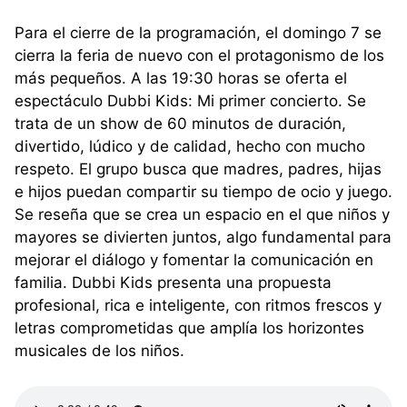
Para el cierre de la programación, el domingo 7 se
cierra la feria de nuevo con el protagonismo de los
más pequeños. A las 19:30 horas se oferta el
espectáculo Dubbi Kids: Mi primer concierto. Se
trata de un show de 60 minutos de duración,
divertido, lúdico y de calidad, hecho con mucho
respeto. El grupo busca que madres, padres, hijas
e hijos puedan compartir su tiempo de ocio y juego.
Se reseña que se crea un espacio en el que niños y
mayores se divierten juntos, algo fundamental para
mejorar el diálogo y fomentar la comunicación en
familia. Dubbi Kids presenta una propuesta
profesional, rica e inteligente, con ritmos frescos y
letras comprometidas que amplía los horizontes
musicales de los niños.