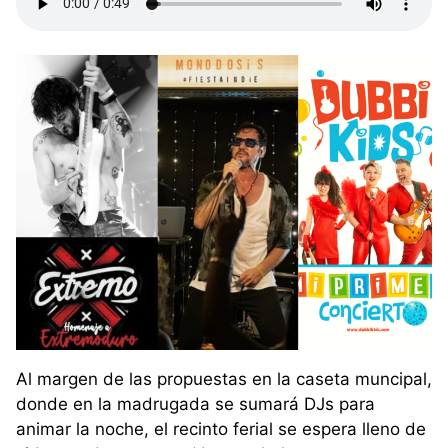
Al margen de las propuestas en la caseta muncipal,
donde en la madrugada se sumará DJs para
animar la noche, el recinto ferial se espera lleno de