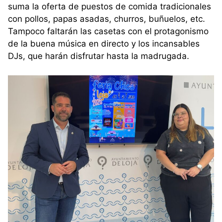
suma la oferta de puestos de comida tradicionales
con pollos, papas asadas, churros, buñuelos, etc.
Tampoco faltarán las casetas con el protagonismo
de la buena música en directo y los incansables
DJs, que harán disfrutar hasta la madrugada.