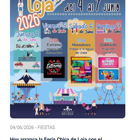
04/06/2026 - FIESTAS
Hoy arranca la Feria Chica de Loja con el