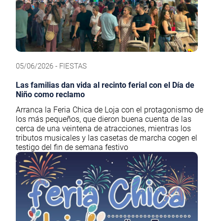
05/06/2026 - FIESTAS
Las familias dan vida al recinto ferial con el Día de
Niño como reclamo
Arranca la Feria Chica de Loja con el protagonismo de
los más pequeños, que dieron buena cuenta de las
cerca de una veintena de atracciones, mientras los
tributos musicales y las casetas de marcha cogen el
testigo del fin de semana festivo