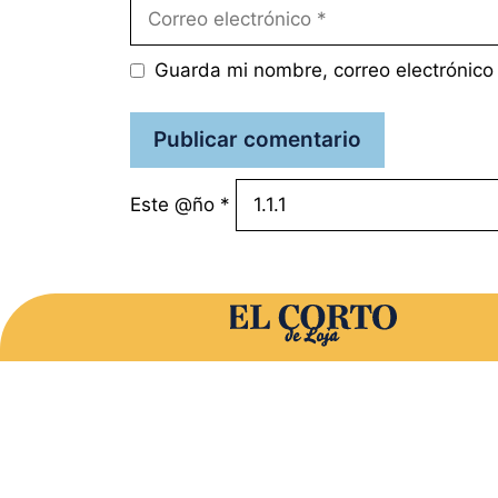
Correo
electrónico
Guarda mi nombre, correo electrónico
Este @ño
*