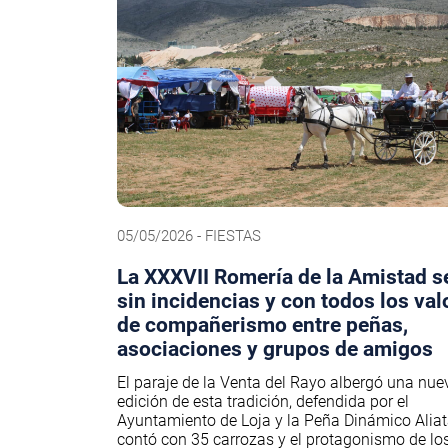
05/05/2026 - FIESTAS
La XXXVII Romería de la Amistad s
sin incidencias y con todos los val
de compañerismo entre peñas,
asociaciones y grupos de amigos
El paraje de la Venta del Rayo albergó una nue
edición de esta tradición, defendida por el
Ayuntamiento de Loja y la Peña Dinámico Aliat
contó con 35 carrozas y el protagonismo de l