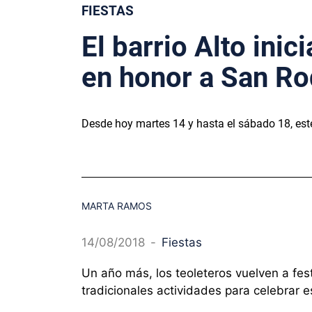
FIESTAS
El barrio Alto inic
en honor a San R
Desde hoy martes 14 y hasta el sábado 18, este
MARTA RAMOS
14/08/2018
-
Fiestas
Un año más, los teoleteros vuelven a fest
tradicionales actividades para celebrar 