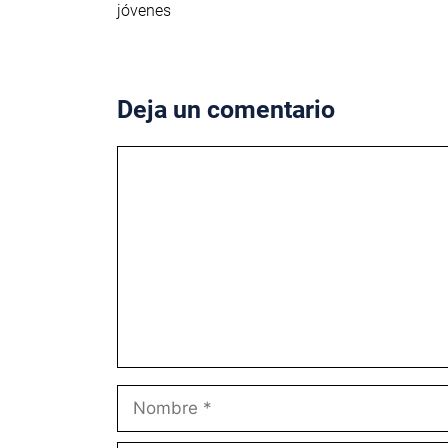
jóvenes
Deja un comentario
Comentario
Nombre