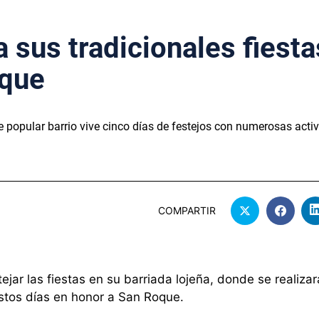
ia sus tradicionales fiesta
oque
 popular barrio vive cinco días de festejos con numerosas acti
COMPARTIR
ejar las fiestas en su barriada lojeña, donde se realizar
estos días en honor a San Roque.