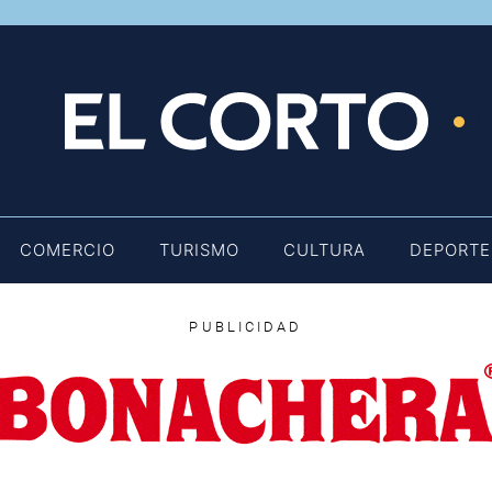
E
COMERCIO
TURISMO
CULTURA
DEPORTE
PUBLICIDAD