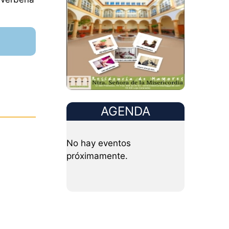
AGENDA
No hay eventos
próximamente.