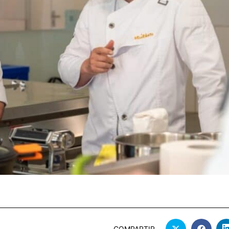
COMPARTIR