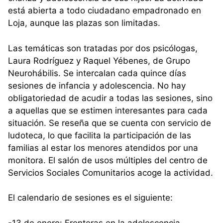
está abierta a todo ciudadano empadronado en
Loja, aunque las plazas son limitadas.
Las temáticas son tratadas por dos psicólogas,
Laura Rodríguez y Raquel Yébenes, de Grupo
Neurohábilis. Se intercalan cada quince días
sesiones de infancia y adolescencia. No hay
obligatoriedad de acudir a todas las sesiones, sino
a aquellas que se estimen interesantes para cada
situación. Se reseña que se cuenta con servicio de
ludoteca, lo que facilita la participación de las
familias al estar los menores atendidos por una
monitora. El salón de usos múltiples del centro de
Servicios Sociales Comunitarios acoge la actividad.
El calendario de sesiones es el siguiente:
-13 de enero: Fronteras en la adolescencia.