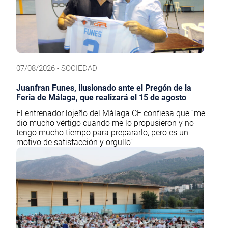
07/08/2026 - SOCIEDAD
Juanfran Funes, ilusionado ante el Pregón de la
Feria de Málaga, que realizará el 15 de agosto
El entrenador lojeño del Málaga CF confiesa que “me
dio mucho vértigo cuando me lo propusieron y no
tengo mucho tiempo para prepararlo, pero es un
motivo de satisfacción y orgullo”