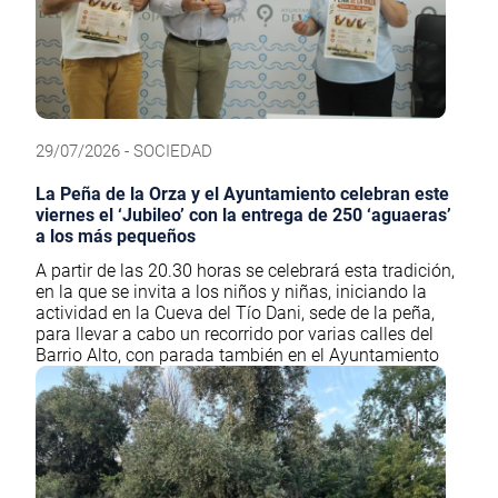
29/07/2026 - SOCIEDAD
La Peña de la Orza y el Ayuntamiento celebran este
viernes el ‘Jubileo’ con la entrega de 250 ‘aguaeras’
a los más pequeños
A partir de las 20.30 horas se celebrará esta tradición,
en la que se invita a los niños y niñas, iniciando la
actividad en la Cueva del Tío Dani, sede de la peña,
para llevar a cabo un recorrido por varias calles del
Barrio Alto, con parada también en el Ayuntamiento