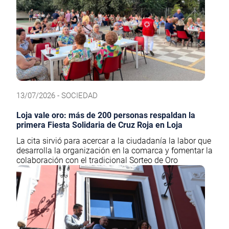
13/07/2026 - SOCIEDAD
Loja vale oro: más de 200 personas respaldan la
primera Fiesta Solidaria de Cruz Roja en Loja
La cita sirvió para acercar a la ciudadanía la labor que
desarrolla la organización en la comarca y fomentar la
colaboración con el tradicional Sorteo de Oro