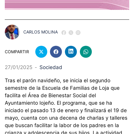
CARLOS MOLINA
COMPARTIR
27/01/2025
-
Sociedad
Tras el parón navideño, se inicia el segundo
semestre de la Escuela de Familias de Loja que
facilita el Área de Bienestar Social del
Ayuntamiento lojeño. El programa, que se ha
iniciado el pasado 13 de enero y finalizará el 19 de
mayo, cuenta con una decena de charlas y talleres
que buscan facilitar la labor de los padres en la
crianza y adolescencia de sus hijos. La actividad