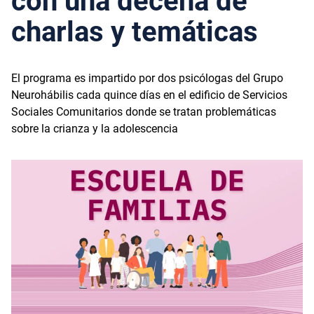
con una decena de
charlas y temáticas
El programa es impartido por dos psicólogas del Grupo
Neurohábilis cada quince días en el edificio de Servicios
Sociales Comunitarios donde se tratan problemáticas
sobre la crianza y la adolescencia