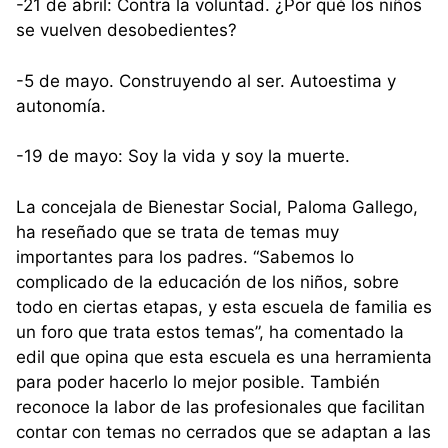
-21 de abril: Contra la voluntad. ¿Por qué los niños
se vuelven desobedientes?
-5 de mayo. Construyendo al ser. Autoestima y
autonomía.
-19 de mayo: Soy la vida y soy la muerte.
La concejala de Bienestar Social, Paloma Gallego,
ha reseñado que se trata de temas muy
importantes para los padres. “Sabemos lo
complicado de la educación de los niños, sobre
todo en ciertas etapas, y esta escuela de familia es
un foro que trata estos temas”, ha comentado la
edil que opina que esta escuela es una herramienta
para poder hacerlo lo mejor posible. También
reconoce la labor de las profesionales que facilitan
contar con temas no cerrados que se adaptan a las