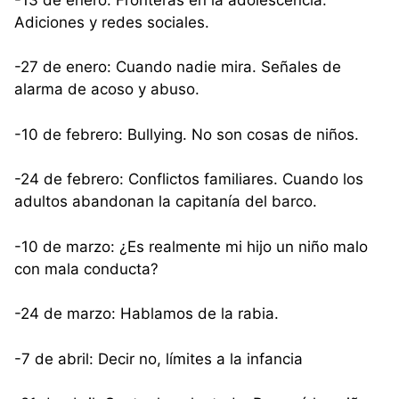
Adiciones y redes sociales.
-27 de enero: Cuando nadie mira. Señales de
alarma de acoso y abuso.
-10 de febrero: Bullying. No son cosas de niños.
-24 de febrero: Conflictos familiares. Cuando los
adultos abandonan la capitanía del barco.
-10 de marzo: ¿Es realmente mi hijo un niño malo
con mala conducta?
-24 de marzo: Hablamos de la rabia.
-7 de abril: Decir no, límites a la infancia