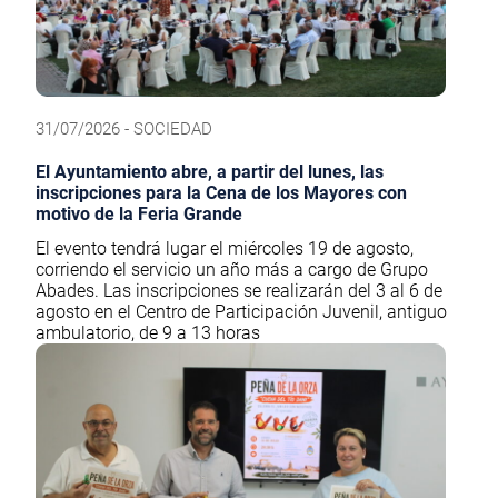
31/07/2026 - SOCIEDAD
El Ayuntamiento abre, a partir del lunes, las
inscripciones para la Cena de los Mayores con
motivo de la Feria Grande
El evento tendrá lugar el miércoles 19 de agosto,
corriendo el servicio un año más a cargo de Grupo
Abades. Las inscripciones se realizarán del 3 al 6 de
agosto en el Centro de Participación Juvenil, antiguo
ambulatorio, de 9 a 13 horas