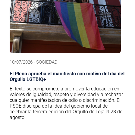
10/07/2026 - SOCIEDAD
El Pleno aprueba el manifiesto con motivo del día del
Orgullo LGTBIQ+
El texto se compromete a promover la educación en
valores de igualdad, respeto y diversidad y a rechazar
cualquier manifestación de odio o discriminación. El
PSOE discrepa de la idea del gobierno local de
celebrar la tercera edición del Orgullo de Loja el 28 de
agosto