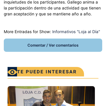
inquietudes de los participantes. Gallego anima a
la participación dentro de una actividad que tienen
gran aceptación y que se mantiene año a año.
More Entradas for Show:
Informativos "Loja al Día"
Comentar / Ver comentarios
TE PUEDE INTERESAR