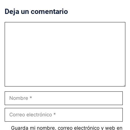
Deja un comentario
Comentario
Nombre
Correo
electrónico
Guarda mi nombre, correo electrónico y web en