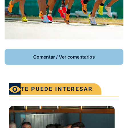
Comentar / Ver comentarios
TE PUEDE INTERESAR