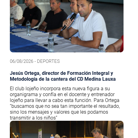
06/08/2026 - DEPORTES
Jesús Ortega, director de Formación Integral y
Metodología de la cantera del CD Medina Lauxa
El club lojeño incorpora esta nueva figura a su
organigrama y confía en el docente y entrenador
lojeño para llevar a cabo esta función. Para Ortega
“buscamos que no sea tan importante el resultado,
sino los mensajes y valores que les podamos
transmitir a los niños”