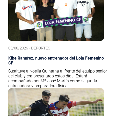
03/08/2026 - DEPORTES
Kike Ramírez, nuevo entrenador del Loja Femenino
CF
Sustituye a Noelia Quintana al frente del equipo senior
del club y era presentado estos días. Estará
acompañado por Mª José Martín como segunda
entrenadora y preparadora física