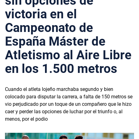
sin opciones de
victoria en el
Campeonato de
España Máster de
Atletismo al Aire Libre
en los 1.500 metros
Cuando el atleta lojeño marchaba segundo y bien
colocado para disputar la carrera, a falta de 150 metros se
vio perjudicado por un toque de un compañero que le hizo
caer y perder las opciones de luchar por el triunfo o, al
menos, por el podio