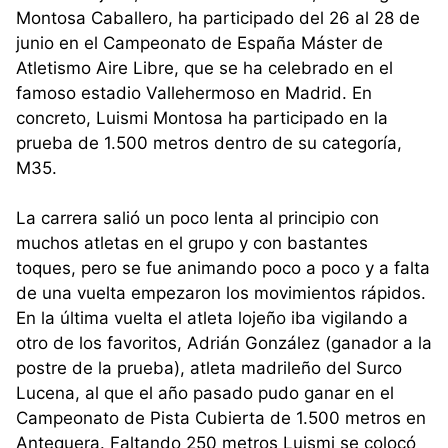
Montosa Caballero, ha participado del 26 al 28 de
junio en el Campeonato de España Máster de
Atletismo Aire Libre, que se ha celebrado en el
famoso estadio Vallehermoso en Madrid. En
concreto, Luismi Montosa ha participado en la
prueba de 1.500 metros dentro de su categoría,
M35.
La carrera salió un poco lenta al principio con
muchos atletas en el grupo y con bastantes
toques, pero se fue animando poco a poco y a falta
de una vuelta empezaron los movimientos rápidos.
En la última vuelta el atleta lojeño iba vigilando a
otro de los favoritos, Adrián González (ganador a la
postre de la prueba), atleta madrileño del Surco
Lucena, al que el año pasado pudo ganar en el
Campeonato de Pista Cubierta de 1.500 metros en
Antequera. Faltando 250 metros Luismi se colocó