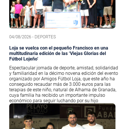
04/08/2026 - DEPORTES
Loja se vuelca con el pequeño Francisco en una
multitudinaria edición de las ‘Viejas Glorias del
Fútbol Lojeño’
Espectacular jornada de deporte, amistad, solidaridad
y familiaridad en la décimo novena edición del evento
organizado por Amigos Fútbol Loja, que este año ha
conseguido recaudar más de 3.000 euros para las
terapias de este niño, natural de Alhama de Granada,
cuya familia ha recibido un importante impulso
económico para seguir luchando por su hijo