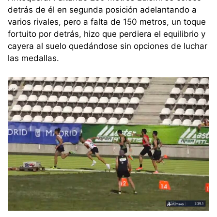
detrás de él en segunda posición adelantando a
varios rivales, pero a falta de 150 metros, un toque
fortuito por detrás, hizo que perdiera el equilibrio y
cayera al suelo quedándose sin opciones de luchar
las medallas.