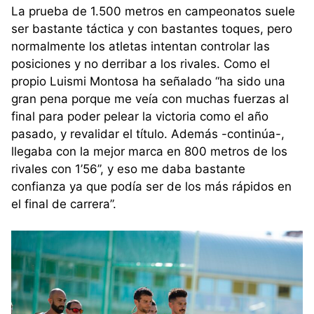
La prueba de 1.500 metros en campeonatos suele
ser bastante táctica y con bastantes toques, pero
normalmente los atletas intentan controlar las
posiciones y no derribar a los rivales. Como el
propio Luismi Montosa ha señalado “ha sido una
gran pena porque me veía con muchas fuerzas al
final para poder pelear la victoria como el año
pasado, y revalidar el título. Además -continúa-,
llegaba con la mejor marca en 800 metros de los
rivales con 1’56’’, y eso me daba bastante
confianza ya que podía ser de los más rápidos en
el final de carrera”.