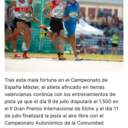
Tras esta mala fortuna en el Campeonato de
España Máster, el atleta afincado en tierras
valencianas continúa con los entrenamientos de
pista ya que el día 8 de julio disputará el 1.500 en
el II Gran Premio Internacional de Elche y el día 11
de julio finalizará la pista al aire libre con el
Campeonato Autonómico de la Comunidad