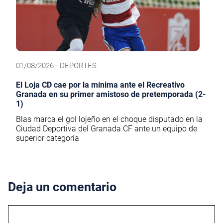
01/08/2026 - DEPORTES
El Loja CD cae por la mínima ante el Recreativo
Granada en su primer amistoso de pretemporada (2-
1)
Blas marca el gol lojeño en el choque disputado en la
Ciudad Deportiva del Granada CF ante un equipo de
superior categoría
Deja un comentario
Comentario