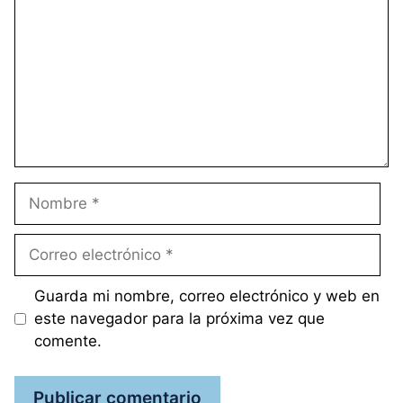
Nombre
Correo
electrónico
Guarda mi nombre, correo electrónico y web en
este navegador para la próxima vez que
comente.