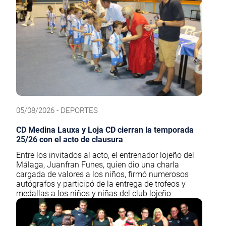
05/08/2026 - DEPORTES
CD Medina Lauxa y Loja CD cierran la temporada
25/26 con el acto de clausura
Entre los invitados al acto, el entrenador lojeño del
Málaga, Juanfran Funes, quien dio una charla
cargada de valores a los niños, firmó numerosos
autógrafos y participó de la entrega de trofeos y
medallas a los niños y niñas del club lojeño