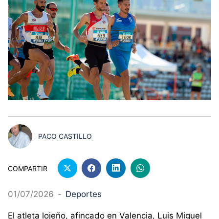
PACO CASTILLO
COMPARTIR
01/07/2026
-
Deportes
El atleta lojeño, afincado en Valencia, Luis Miguel