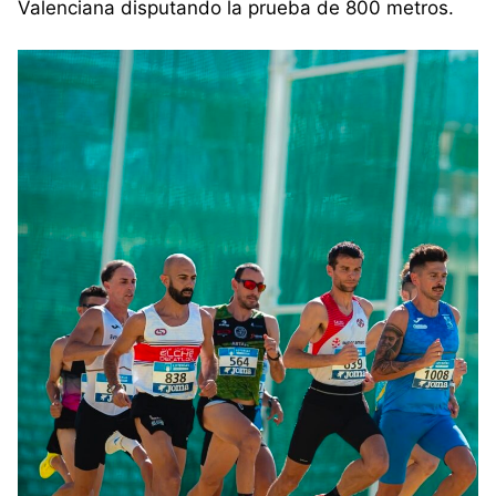
Valenciana disputando la prueba de 800 metros.