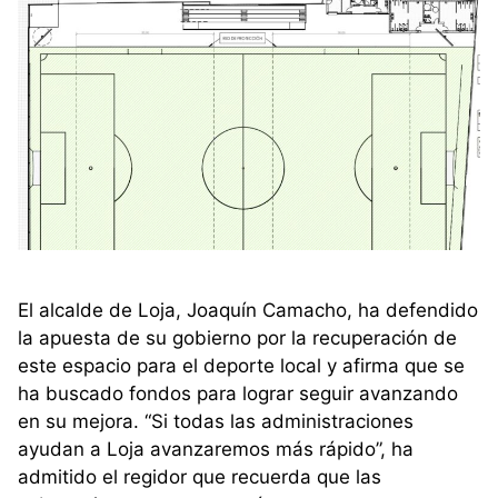
El alcalde de Loja, Joaquín Camacho, ha defendido
la apuesta de su gobierno por la recuperación de
este espacio para el deporte local y afirma que se
ha buscado fondos para lograr seguir avanzando
en su mejora. “Si todas las administraciones
ayudan a Loja avanzaremos más rápido”, ha
admitido el regidor que recuerda que las