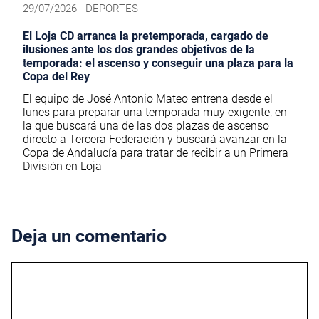
29/07/2026 - DEPORTES
El Loja CD arranca la pretemporada, cargado de
ilusiones ante los dos grandes objetivos de la
temporada: el ascenso y conseguir una plaza para la
Copa del Rey
El equipo de José Antonio Mateo entrena desde el
lunes para preparar una temporada muy exigente, en
la que buscará una de las dos plazas de ascenso
directo a Tercera Federación y buscará avanzar en la
Copa de Andalucía para tratar de recibir a un Primera
División en Loja
Deja un comentario
Comentario