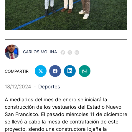
CARLOS MOLINA
COMPARTIR
18/12/2024
-
Deportes
A mediados del mes de enero se iniciará la
construcción de los vestuarios del Estadio Nuevo
San Francisco. El pasado miércoles 11 de diciembre
se llevó a cabo la mesa de contratación de este
proyecto, siendo una constructora lojeña la