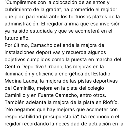
“Cumpliremos con la colocación de asientos y
cubrimiento de la grada”, ha prometido el regidor
que pide paciencia ante los tortuosos plazos de la
administración. El regidor afirma que esa inversión
ya ha sido estudiada y que se acometerá en el
futuro año.
Por último, Camacho defiende la mejora de
instalaciones deportivas y recuerda algunos
objetivos cumplidos como la puesta en marcha del
Centro Deportivo Urbano, las mejoras en la
iluminación y eficiencia energética del Estadio
Medina Lauxa, la mejora de las pistas deportivas
del Caminillo, mejora en la pista del colegio
Caminillo y en Fuente Camacho, entro otros.
También adelanta la mejora de la pista en Riofrío.
“No negamos que hay mejoras que acometer con
responsabilidad presupuestaria”, ha reconocido el
regidor recordando la necesidad de actuación en la