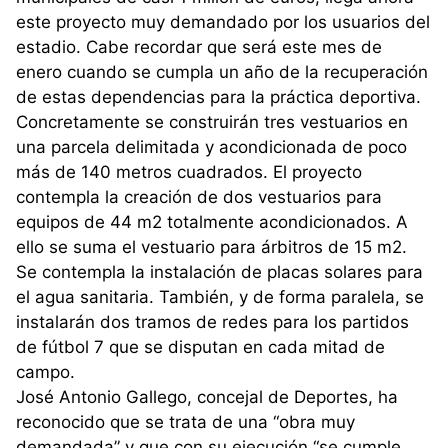
este proyecto muy demandado por los usuarios del
estadio. Cabe recordar que será este mes de
enero cuando se cumpla un año de la recuperación
de estas dependencias para la práctica deportiva.
Concretamente se construirán tres vestuarios en
una parcela delimitada y acondicionada de poco
más de 140 metros cuadrados. El proyecto
contempla la creación de dos vestuarios para
equipos de 44 m2 totalmente acondicionados. A
ello se suma el vestuario para árbitros de 15 m2.
Se contempla la instalación de placas solares para
el agua sanitaria. También, y de forma paralela, se
instalarán dos tramos de redes para los partidos
de fútbol 7 que se disputan en cada mitad de
campo.
José Antonio Gallego, concejal de Deportes, ha
reconocido que se trata de una “obra muy
demandada” y que con su ejecución “se cumple