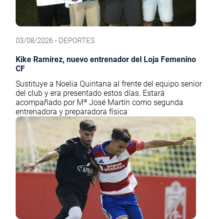
03/08/2026 - DEPORTES
Kike Ramírez, nuevo entrenador del Loja Femenino
CF
Sustituye a Noelia Quintana al frente del equipo senior
del club y era presentado estos días. Estará
acompañado por Mª José Martín como segunda
entrenadora y preparadora física