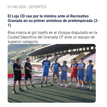
01/08/2026 - DEPORTES
El Loja CD cae por la mínima ante el Recreativo
Granada en su primer amistoso de pretemporada (2-
1)
Blas marca el gol lojeño en el choque disputado en la
Ciudad Deportiva del Granada CF ante un equipo de
superior categoría