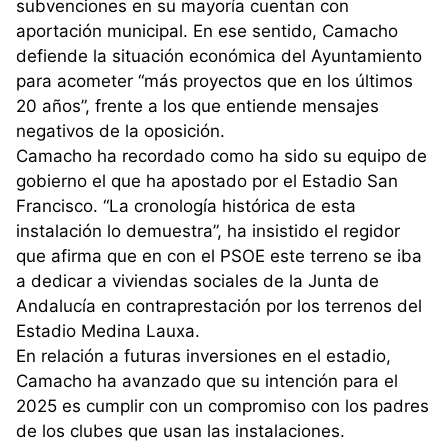
subvenciones en su mayoría cuentan con
aportación municipal. En ese sentido, Camacho
defiende la situación económica del Ayuntamiento
para acometer “más proyectos que en los últimos
20 años”, frente a los que entiende mensajes
negativos de la oposición.
Camacho ha recordado como ha sido su equipo de
gobierno el que ha apostado por el Estadio San
Francisco. “La cronología histórica de esta
instalación lo demuestra”, ha insistido el regidor
que afirma que en con el PSOE este terreno se iba
a dedicar a viviendas sociales de la Junta de
Andalucía en contraprestación por los terrenos del
Estadio Medina Lauxa.
En relación a futuras inversiones en el estadio,
Camacho ha avanzado que su intención para el
2025 es cumplir con un compromiso con los padres
de los clubes que usan las instalaciones.