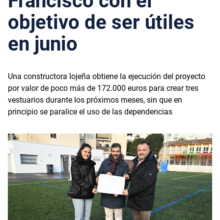
Francisco con el
objetivo de ser útiles
en junio
Una constructora lojeña obtiene la ejecución del proyecto
por valor de poco más de 172.000 euros para crear tres
vestuarios durante los próximos meses, sin que en
principio se paralice el uso de las dependencias