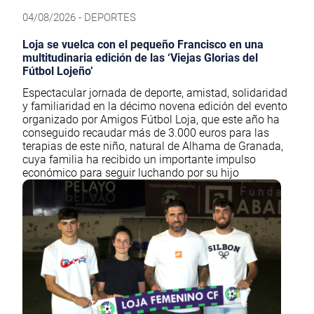
04/08/2026 - DEPORTES
Loja se vuelca con el pequeño Francisco en una
multitudinaria edición de las ‘Viejas Glorias del
Fútbol Lojeño’
Espectacular jornada de deporte, amistad, solidaridad
y familiaridad en la décimo novena edición del evento
organizado por Amigos Fútbol Loja, que este año ha
conseguido recaudar más de 3.000 euros para las
terapias de este niño, natural de Alhama de Granada,
cuya familia ha recibido un importante impulso
económico para seguir luchando por su hijo