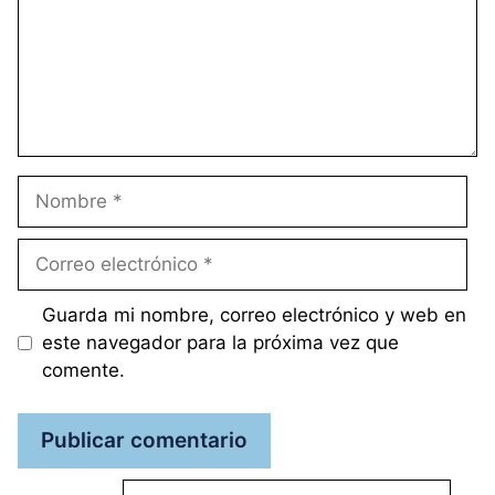
Nombre
Correo
electrónico
Guarda mi nombre, correo electrónico y web en
este navegador para la próxima vez que
comente.