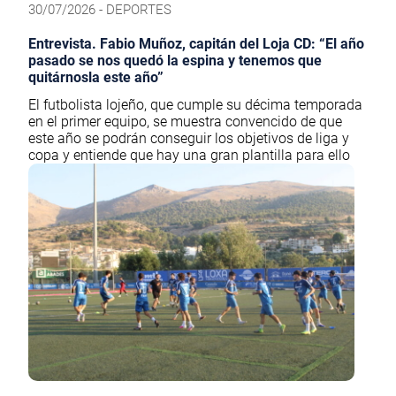
30/07/2026 - DEPORTES
Entrevista. Fabio Muñoz, capitán del Loja CD: “El año
pasado se nos quedó la espina y tenemos que
quitárnosla este año”
El futbolista lojeño, que cumple su décima temporada
en el primer equipo, se muestra convencido de que
este año se podrán conseguir los objetivos de liga y
copa y entiende que hay una gran plantilla para ello