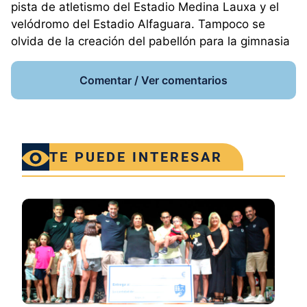
pista de atletismo del Estadio Medina Lauxa y el
velódromo del Estadio Alfaguara. Tampoco se
olvida de la creación del pabellón para la gimnasia
Comentar / Ver comentarios
TE PUEDE INTERESAR