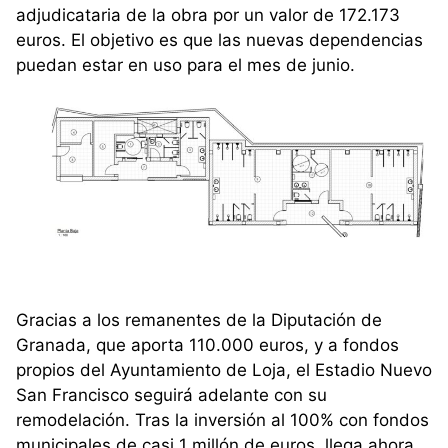
adjudicataria de la obra por un valor de 172.173
euros. El objetivo es que las nuevas dependencias
puedan estar en uso para el mes de junio.
Gracias a los remanentes de la Diputación de
Granada, que aporta 110.000 euros, y a fondos
propios del Ayuntamiento de Loja, el Estadio Nuevo
San Francisco seguirá adelante con su
remodelación. Tras la inversión al 100% con fondos
municipales de casi 1 millón de euros, llega ahora