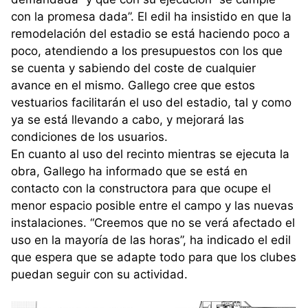
con la promesa dada”. El edil ha insistido en que la
remodelación del estadio se está haciendo poco a
poco, atendiendo a los presupuestos con los que
se cuenta y sabiendo del coste de cualquier
avance en el mismo. Gallego cree que estos
vestuarios facilitarán el uso del estadio, tal y como
ya se está llevando a cabo, y mejorará las
condiciones de los usuarios.
En cuanto al uso del recinto mientras se ejecuta la
obra, Gallego ha informado que se está en
contacto con la constructora para que ocupe el
menor espacio posible entre el campo y las nuevas
instalaciones. “Creemos que no se verá afectado el
uso en la mayoría de las horas”, ha indicado el edil
que espera que se adapte todo para que los clubes
puedan seguir con su actividad.