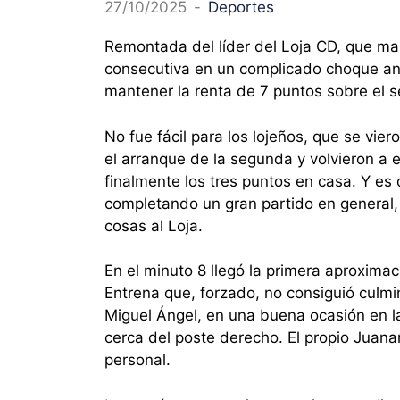
27/10/2025
-
Deportes
Remontada del líder del Loja CD, que ma
consecutiva en un complicado choque ante
mantener la renta de 7 puntos sobre el s
No fue fácil para los lojeños, que se vie
el arranque de la segunda y volvieron a e
finalmente los tres puntos en casa. Y es
completando un gran partido en general,
cosas al Loja.
En el minuto 8 llegó la primera aproxima
Entrena que, forzado, no consiguió culm
Miguel Ángel, en una buena ocasión en l
cerca del poste derecho. El propio Juana
personal.