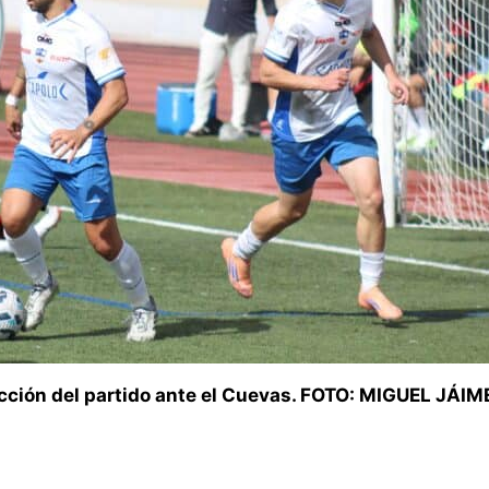
cción del partido ante el Cuevas. FOTO: MIGUEL JÁIM