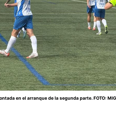
montada en el arranque de la segunda parte. FOTO: MI