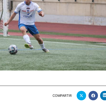
COMPARTIR