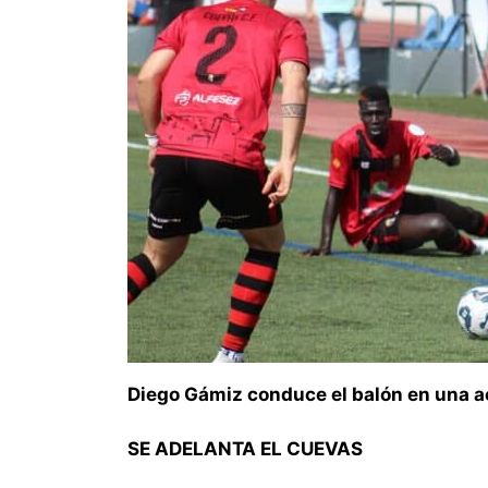
Diego Gámiz conduce el balón en una a
SE ADELANTA EL CUEVAS