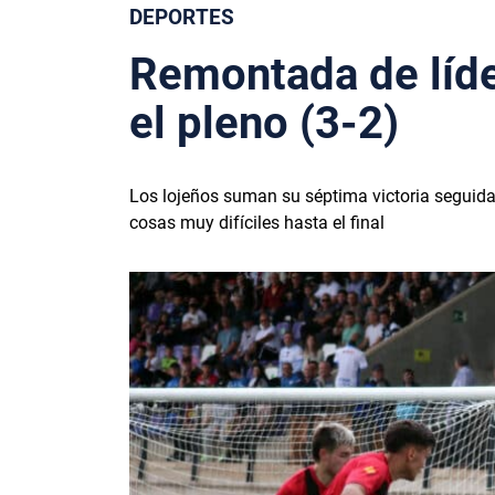
DEPORTES
Remontada de líde
el pleno (3-2)
Los lojeños suman su séptima victoria seguida 
cosas muy difíciles hasta el final