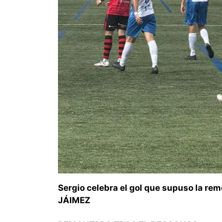
Sergio celebra el gol que supuso la re
JÁIMEZ