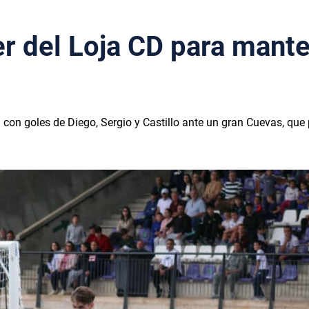
r del Loja CD para mant
con goles de Diego, Sergio y Castillo ante un gran Cuevas, que