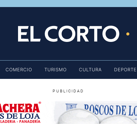
E
COMERCIO
TURISMO
CULTURA
DEPORTE
PUBLICIDAD