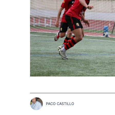
PACO CASTILLO