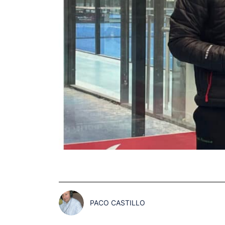
PACO CASTILLO