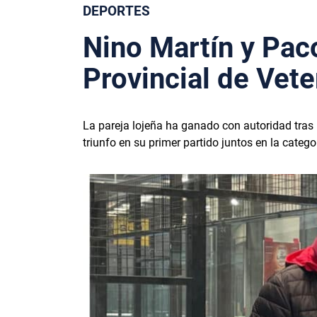
DEPORTES
Nino Martín y Pac
Provincial de Vet
La pareja lojeña ha ganado con autoridad tras 
triunfo en su primer partido juntos en la catego