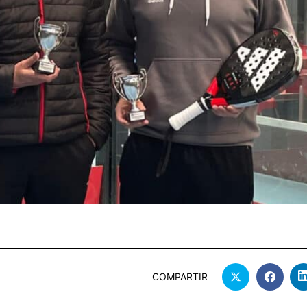
COMPARTIR