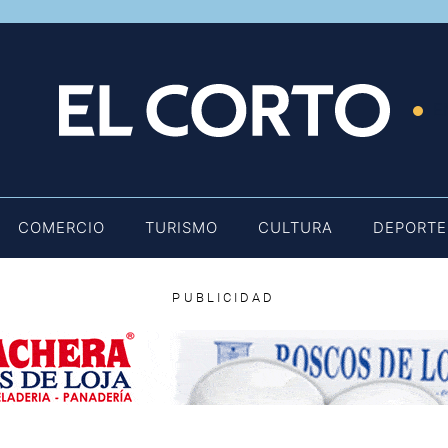
E
COMERCIO
TURISMO
CULTURA
DEPORTE
PUBLICIDAD