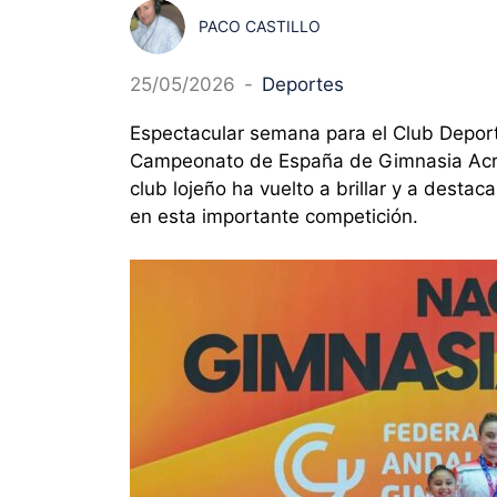
PACO CASTILLO
25/05/2026
-
Deportes
Espectacular semana para el Club Depor
Campeonato de España de Gimnasia Acrob
club lojeño ha vuelto a brillar y a destac
en esta importante competición.