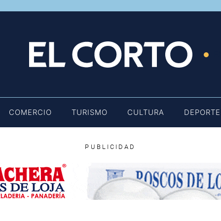
E
COMERCIO
TURISMO
CULTURA
DEPORTE
PUBLICIDAD