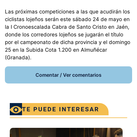
Las próximas competiciones a las que acudirán los
ciclistas lojeños serán este sábado 24 de mayo en
la I Cronoescalada Cabra de Santo Cristo en Jaén,
donde los corredores lojeños se jugarán el título
por el campeonato de dicha provincia y el domingo
25 en la Subida Cota 1.200 en Almuñécar
(Granada).
Comentar / Ver comentarios
TE PUEDE INTERESAR