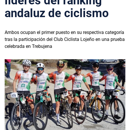
líderes del ranking
andaluz de ciclismo
Ambos ocupan el primer puesto en su respectiva categoría
tras la participación del Club Ciclista Lojeño en una prueba
celebrada en Trebujena