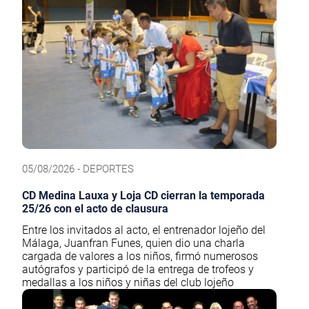
05/08/2026 - DEPORTES
CD Medina Lauxa y Loja CD cierran la temporada
25/26 con el acto de clausura
Entre los invitados al acto, el entrenador lojeño del
Málaga, Juanfran Funes, quien dio una charla
cargada de valores a los niños, firmó numerosos
autógrafos y participó de la entrega de trofeos y
medallas a los niños y niñas del club lojeño