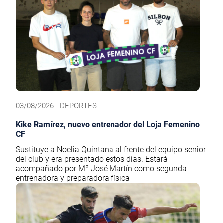
03/08/2026 - DEPORTES
Kike Ramírez, nuevo entrenador del Loja Femenino
CF
Sustituye a Noelia Quintana al frente del equipo senior
del club y era presentado estos días. Estará
acompañado por Mª José Martín como segunda
entrenadora y preparadora física