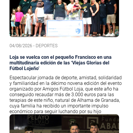
04/08/2026 - DEPORTES
Loja se vuelca con el pequeño Francisco en una
multitudinaria edición de las ‘Viejas Glorias del
Fútbol Lojeño’
Espectacular jornada de deporte, amistad, solidaridad
y familiaridad en la décimo novena edición del evento
organizado por Amigos Fútbol Loja, que este año ha
conseguido recaudar más de 3.000 euros para las
terapias de este niño, natural de Alhama de Granada,
cuya familia ha recibido un importante impulso
económico para seguir luchando por su hijo