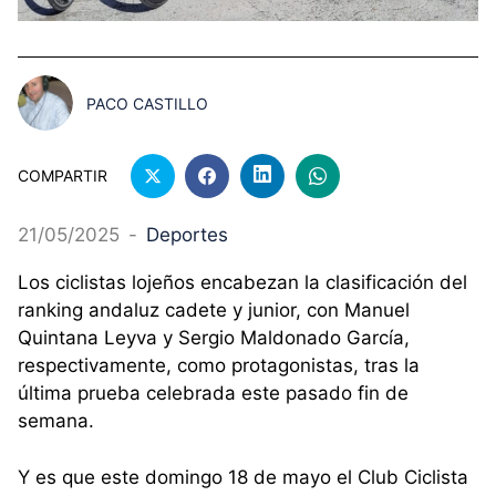
PACO CASTILLO
COMPARTIR
21/05/2025
-
Deportes
Los ciclistas lojeños encabezan la clasificación del
ranking andaluz cadete y junior, con Manuel
Quintana Leyva y Sergio Maldonado García,
respectivamente, como protagonistas, tras la
última prueba celebrada este pasado fin de
semana.
Y es que este domingo 18 de mayo el Club Ciclista