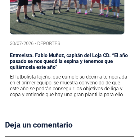
30/07/2026 - DEPORTES
Entrevista. Fabio Muñoz, capitán del Loja CD: “El año
pasado se nos quedó la espina y tenemos que
quitárnosla este año”
El futbolista lojeño, que cumple su décima temporada
en el primer equipo, se muestra convencido de que
este año se podrán conseguir los objetivos de liga y
copa y entiende que hay una gran plantilla para ello
Deja un comentario