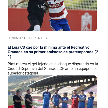
01/08/2026 - DEPORTES
El Loja CD cae por la mínima ante el Recreativo
Granada en su primer amistoso de pretemporada (2-
1)
Blas marca el gol lojeño en el choque disputado en la
Ciudad Deportiva del Granada CF ante un equipo de
superior categoría