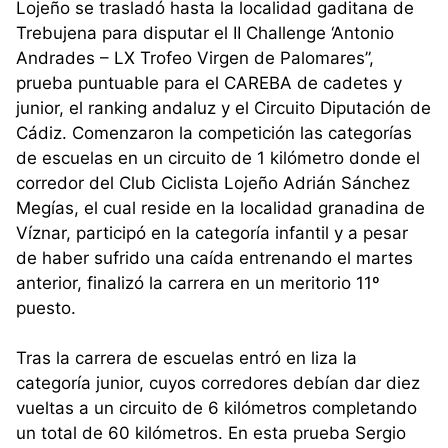
Lojeño se trasladó hasta la localidad gaditana de
Trebujena para disputar el II Challenge ‘Antonio
Andrades – LX Trofeo Virgen de Palomares”,
prueba puntuable para el CAREBA de cadetes y
junior, el ranking andaluz y el Circuito Diputación de
Cádiz. Comenzaron la competición las categorías
de escuelas en un circuito de 1 kilómetro donde el
corredor del Club Ciclista Lojeño Adrián Sánchez
Megías, el cual reside en la localidad granadina de
Víznar, participó en la categoría infantil y a pesar
de haber sufrido una caída entrenando el martes
anterior, finalizó la carrera en un meritorio 11º
puesto.
Tras la carrera de escuelas entró en liza la
categoría junior, cuyos corredores debían dar diez
vueltas a un circuito de 6 kilómetros completando
un total de 60 kilómetros. En esta prueba Sergio