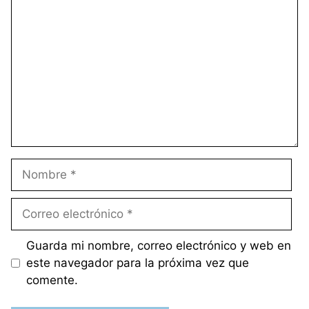
Comentario
Nombre
Correo
electrónico
Guarda mi nombre, correo electrónico y web en
este navegador para la próxima vez que
comente.