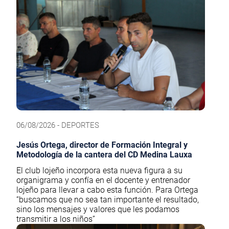
06/08/2026 - DEPORTES
Jesús Ortega, director de Formación Integral y
Metodología de la cantera del CD Medina Lauxa
El club lojeño incorpora esta nueva figura a su
organigrama y confía en el docente y entrenador
lojeño para llevar a cabo esta función. Para Ortega
“buscamos que no sea tan importante el resultado,
sino los mensajes y valores que les podamos
transmitir a los niños”