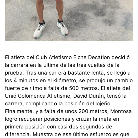
El atleta del Club Atletismo Elche Decatlon decidió
la carrera en la última de las tres vueltas de la
prueba. Tras una carrera bastante lenta, se llegó a
los 4 minutos en el kilómetro, se produjo un cambio
fuerte de ritmo a falta de 500 metros. El atleta del
Unió Colomenca Atletisme, David Durán, tensó la
carrera, complicando la posición del lojeño.
Finalmente, y a falta de unos 200 metros, Montosa
logro recuperar posiciones y cruzar la meta en
primera posición con casi dos segundos de
diferencia. Muestra de ese último esfuerzo es que