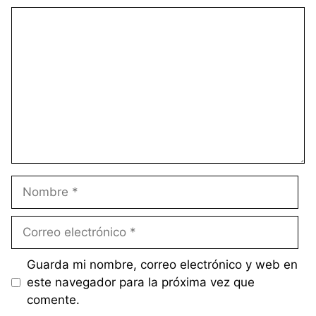
Comentario
Nombre
Correo
electrónico
Guarda mi nombre, correo electrónico y web en
este navegador para la próxima vez que
comente.