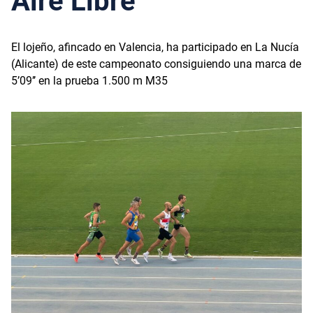
Aire Libre
El lojeño, afincado en Valencia, ha participado en La Nucía
(Alicante) de este campeonato consiguiendo una marca de
5’09’’ en la prueba 1.500 m M35