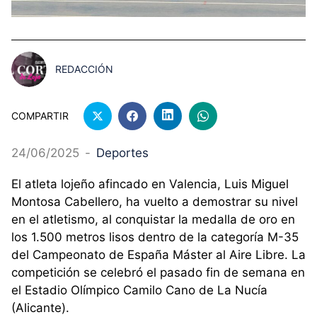
REDACCIÓN
COMPARTIR
24/06/2025
-
Deportes
El atleta lojeño afincado en Valencia, Luis Miguel
Montosa Cabellero, ha vuelto a demostrar su nivel
en el atletismo, al conquistar la medalla de oro en
los 1.500 metros lisos dentro de la categoría M-35
del Campeonato de España Máster al Aire Libre. La
competición se celebró el pasado fin de semana en
el Estadio Olímpico Camilo Cano de La Nucía
(Alicante).