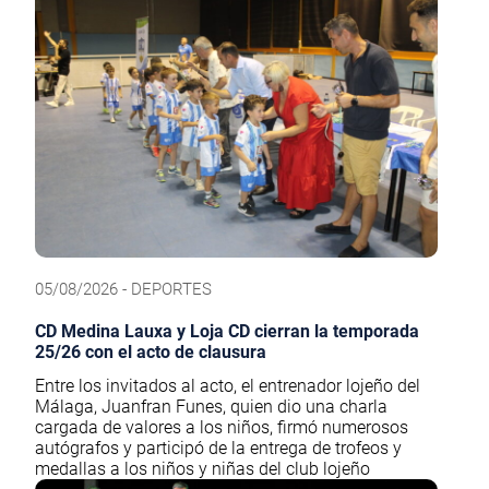
05/08/2026 - DEPORTES
CD Medina Lauxa y Loja CD cierran la temporada
25/26 con el acto de clausura
Entre los invitados al acto, el entrenador lojeño del
Málaga, Juanfran Funes, quien dio una charla
cargada de valores a los niños, firmó numerosos
autógrafos y participó de la entrega de trofeos y
medallas a los niños y niñas del club lojeño