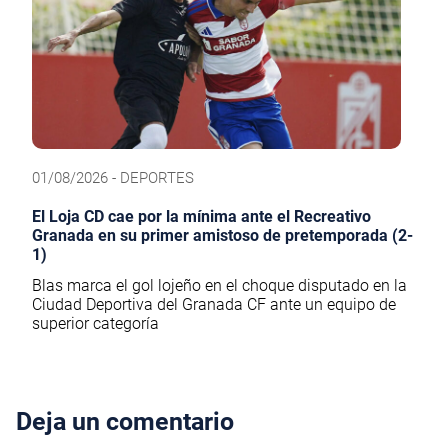
01/08/2026 - DEPORTES
El Loja CD cae por la mínima ante el Recreativo
Granada en su primer amistoso de pretemporada (2-
1)
Blas marca el gol lojeño en el choque disputado en la
Ciudad Deportiva del Granada CF ante un equipo de
superior categoría
Deja un comentario