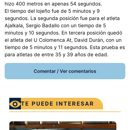
hizo 400 metros en apenas 54 segundos.
El tiempo del lojeño fue de 5 minutos y 9
segundos. La segunda posición fue para el atleta
Ajalkala, Sergio Badallo con un tiempo de 5
minutos y 10 segundos. En tercera posición quedó
el atleta del U Colomenca At, David Durán, con un
tiempo de 5 minutos y 11 segundos. Esta prueba es
para atletas de entre 35 y 39 años de edad.
Comentar / Ver comentarios
TE PUEDE INTERESAR