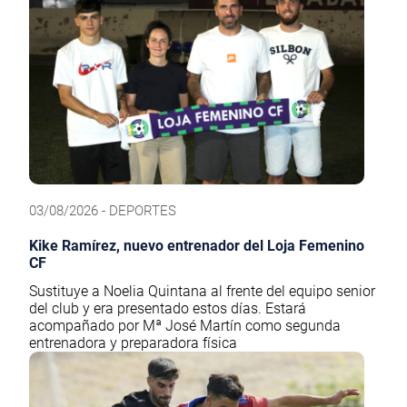
03/08/2026 - DEPORTES
Kike Ramírez, nuevo entrenador del Loja Femenino
CF
Sustituye a Noelia Quintana al frente del equipo senior
del club y era presentado estos días. Estará
acompañado por Mª José Martín como segunda
entrenadora y preparadora física