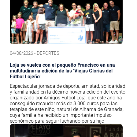
04/08/2026 - DEPORTES
Loja se vuelca con el pequeño Francisco en una
multitudinaria edición de las ‘Viejas Glorias del
Fútbol Lojeño’
Espectacular jornada de deporte, amistad, solidaridad
y familiaridad en la décimo novena edición del evento
organizado por Amigos Fútbol Loja, que este año ha
conseguido recaudar más de 3.000 euros para las
terapias de este niño, natural de Alhama de Granada,
cuya familia ha recibido un importante impulso
económico para seguir luchando por su hijo