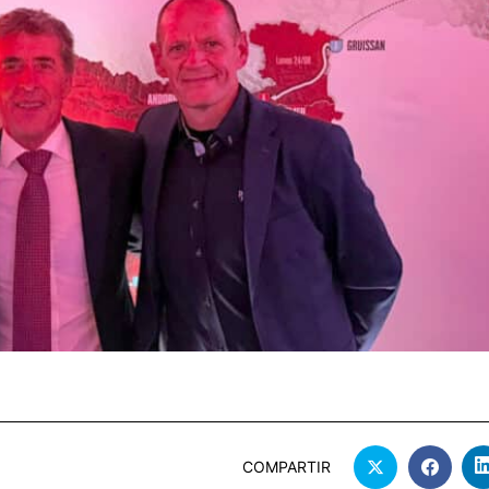
COMPARTIR