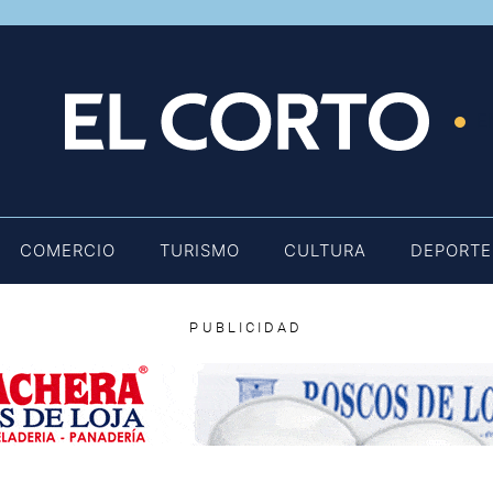
E
COMERCIO
TURISMO
CULTURA
DEPORTE
PUBLICIDAD