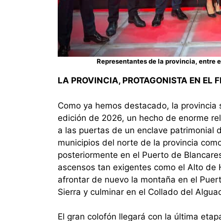
Representantes de la provincia, entre e
LA PROVINCIA, PROTAGONISTA EN EL F
Como ya hemos destacado, la provincia 
edición de 2026, un hecho de enorme rel
a las puertas de un enclave patrimonial 
municipios del norte de la provincia co
posteriormente en el Puerto de Blancares
ascensos tan exigentes como el Alto de H
afrontar de nuevo la montaña en el Puert
Sierra y culminar en el Collado del Alguac
El gran colofón llegará con la última eta