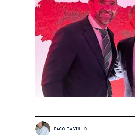
PACO CASTILLO