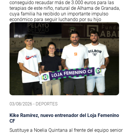
conseguido recaudar más de 3.000 euros para las
terapias de este niño, natural de Alhama de Granada,
cuya familia ha recibido un importante impulso
económico para seguir luchando por su hijo
03/08/2026 - DEPORTES
Kike Ramírez, nuevo entrenador del Loja Femenino
CF
Sustituye a Noelia Quintana al frente del equipo senior