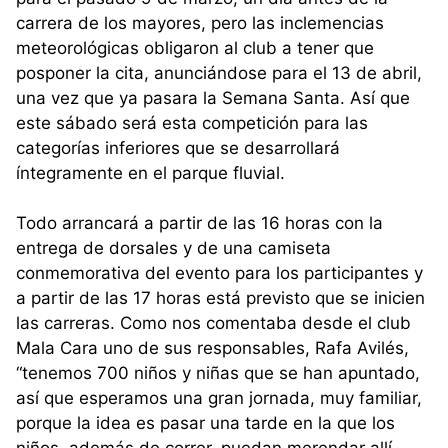
carrera de los mayores, pero las inclemencias
meteorológicas obligaron al club a tener que
posponer la cita, anunciándose para el 13 de abril,
una vez que ya pasara la Semana Santa. Así que
este sábado será esta competición para las
categorías inferiores que se desarrollará
íntegramente en el parque fluvial.
Todo arrancará a partir de las 16 horas con la
entrega de dorsales y de una camiseta
conmemorativa del evento para los participantes y
a partir de las 17 horas está previsto que se inicien
las carreras. Como nos comentaba desde el club
Mala Cara uno de sus responsables, Rafa Avilés,
“tenemos 700 niños y niñas que se han apuntado,
así que esperamos una gran jornada, muy familiar,
porque la idea es pasar una tarde en la que los