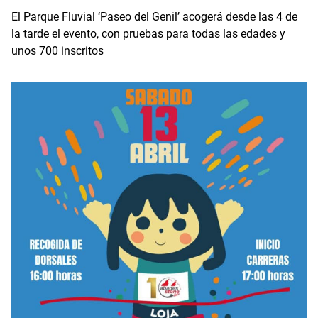
El Parque Fluvial ‘Paseo del Genil’ acogerá desde las 4 de
la tarde el evento, con pruebas para todas las edades y
unos 700 inscritos