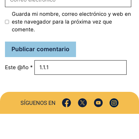
electrónico
Guarda mi nombre, correo electrónico y web en
este navegador para la próxima vez que
comente.
Este @ño
*
SÍGUENOS EN