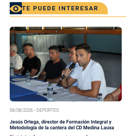
TE PUEDE INTERESAR
06/08/2026 - DEPORTES
Jesús Ortega, director de Formación Integral y
Metodología de la cantera del CD Medina Lauxa