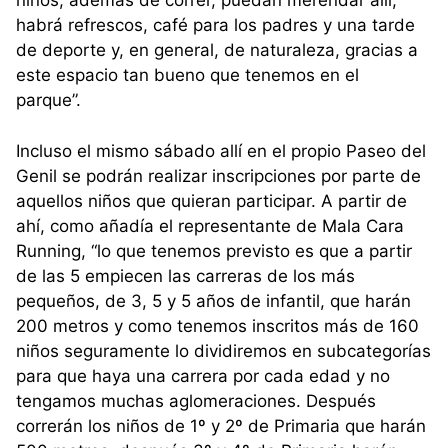
niños, además de correr, puedan merendar allí,
habrá refrescos, café para los padres y una tarde
de deporte y, en general, de naturaleza, gracias a
este espacio tan bueno que tenemos en el
parque”.
Incluso el mismo sábado allí en el propio Paseo del
Genil se podrán realizar inscripciones por parte de
aquellos niños que quieran participar. A partir de
ahí, como añadía el representante de Mala Cara
Running, “lo que tenemos previsto es que a partir
de las 5 empiecen las carreras de los más
pequeños, de 3, 5 y 5 años de infantil, que harán
200 metros y como tenemos inscritos más de 160
niños seguramente lo dividiremos en subcategorías
para que haya una carrera por cada edad y no
tengamos muchas aglomeraciones. Después
correrán los niños de 1º y 2º de Primaria que harán