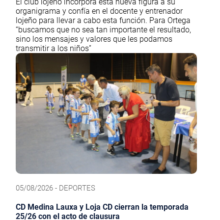
El club lojeño incorpora esta nueva figura a su
organigrama y confía en el docente y entrenador
lojeño para llevar a cabo esta función. Para Ortega
“buscamos que no sea tan importante el resultado,
sino los mensajes y valores que les podamos
transmitir a los niños”
05/08/2026 - DEPORTES
CD Medina Lauxa y Loja CD cierran la temporada
25/26 con el acto de clausura