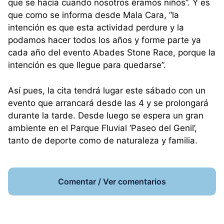
que se hacía cuando nosotros éramos niños”. Y es
que como se informa desde Mala Cara, “la
intención es que esta actividad perdure y la
podamos hacer todos los años y forme parte ya
cada año del evento Abades Stone Race, porque la
intención es que llegue para quedarse”.
Así pues, la cita tendrá lugar este sábado con un
evento que arrancará desde las 4 y se prolongará
durante la tarde. Desde luego se espera un gran
ambiente en el Parque Fluvial ‘Paseo del Genil’,
tanto de deporte como de naturaleza y familia.
Comentar / Ver comentarios