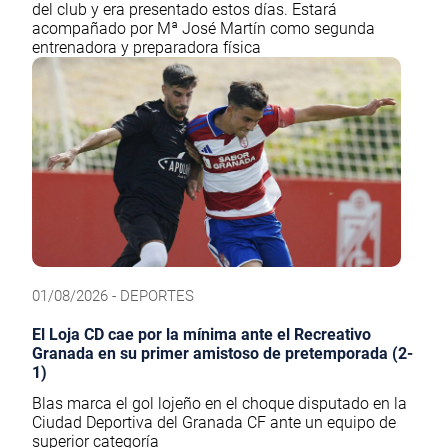
del club y era presentado estos días. Estará
acompañado por Mª José Martín como segunda
entrenadora y preparadora física
01/08/2026 - DEPORTES
El Loja CD cae por la mínima ante el Recreativo
Granada en su primer amistoso de pretemporada (2-
1)
Blas marca el gol lojeño en el choque disputado en la
Ciudad Deportiva del Granada CF ante un equipo de
superior categoría