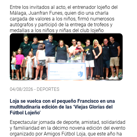
Entre los invitados al acto, el entrenador lojeño del
Málaga, Juanfran Funes, quien dio una charla
cargada de valores a los niños, firmó numerosos
autógrafos y participó de la entrega de trofeos y
medallas a los niños y niñas del club lojeño
04/08/2026 - DEPORTES
Loja se vuelca con el pequeño Francisco en una
multitudinaria edición de las ‘Viejas Glorias del
Fútbol Lojeño’
Espectacular jornada de deporte, amistad, solidaridad
y familiaridad en la décimo novena edición del evento
organizado por Amigos Fútbol Loja, que este año ha