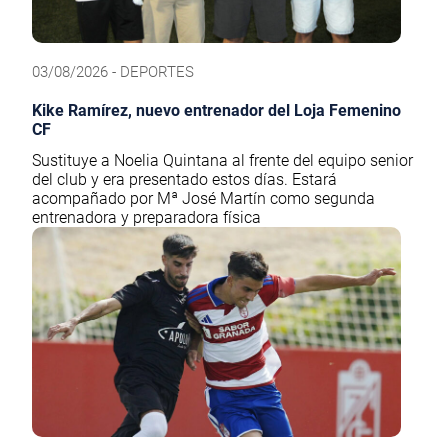
03/08/2026 - DEPORTES
Kike Ramírez, nuevo entrenador del Loja Femenino
CF
Sustituye a Noelia Quintana al frente del equipo senior
del club y era presentado estos días. Estará
acompañado por Mª José Martín como segunda
entrenadora y preparadora física