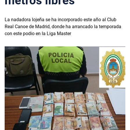
metros libres
La nadadora lojeña se ha incorporado este año al Club
Real Canoe de Madrid, donde ha arrancado la temporada
con este podio en la Liga Master