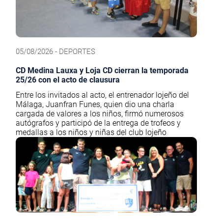
05/08/2026 - DEPORTES
CD Medina Lauxa y Loja CD cierran la temporada
25/26 con el acto de clausura
Entre los invitados al acto, el entrenador lojeño del
Málaga, Juanfran Funes, quien dio una charla
cargada de valores a los niños, firmó numerosos
autógrafos y participó de la entrega de trofeos y
medallas a los niños y niñas del club lojeño