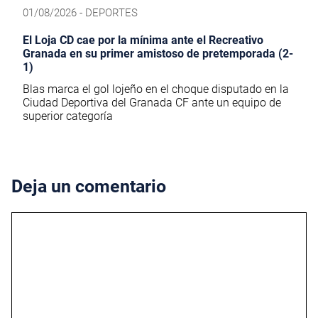
01/08/2026 - DEPORTES
El Loja CD cae por la mínima ante el Recreativo
Granada en su primer amistoso de pretemporada (2-
1)
Blas marca el gol lojeño en el choque disputado en la
Ciudad Deportiva del Granada CF ante un equipo de
superior categoría
Deja un comentario
Comentario