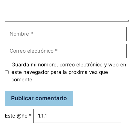
Nombre
Correo
electrónico
Guarda mi nombre, correo electrónico y web en
este navegador para la próxima vez que
comente.
Este @ño
*