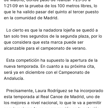
1:21:09 en la prueba de los 100 metros libres, lo
que le ha valido pasar del quinto al tercer puesto
en la comunidad de Madrid.
Lo cierto es que la nadadora lojeña se quedó a
tan solo tres segundos de la segunda plaza, por lo
que considera que esta marca puede ser
alcanzable para el campeonato de verano.
Esta competición ha supuesto la apertura de la
nueva temporada. En cuanto a su próxima cita,
será ya en diciembre con el Campeonato de
Andalucía.
Precisamente, Laura Rodríguez se ha incorporado
esta temporada al Real Canoe de Madrid, uno de
los mejores a nivel nacional, lo que le va a permitir