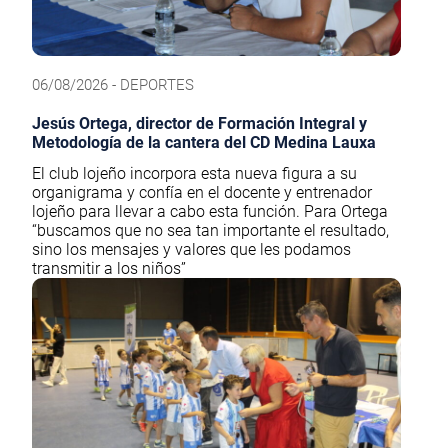
06/08/2026 - DEPORTES
Jesús Ortega, director de Formación Integral y
Metodología de la cantera del CD Medina Lauxa
El club lojeño incorpora esta nueva figura a su
organigrama y confía en el docente y entrenador
lojeño para llevar a cabo esta función. Para Ortega
“buscamos que no sea tan importante el resultado,
sino los mensajes y valores que les podamos
transmitir a los niños”