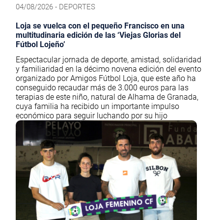
04/08/2026 - DEPORTES
Loja se vuelca con el pequeño Francisco en una
multitudinaria edición de las ‘Viejas Glorias del
Fútbol Lojeño’
Espectacular jornada de deporte, amistad, solidaridad
y familiaridad en la décimo novena edición del evento
organizado por Amigos Fútbol Loja, que este año ha
conseguido recaudar más de 3.000 euros para las
terapias de este niño, natural de Alhama de Granada,
cuya familia ha recibido un importante impulso
económico para seguir luchando por su hijo