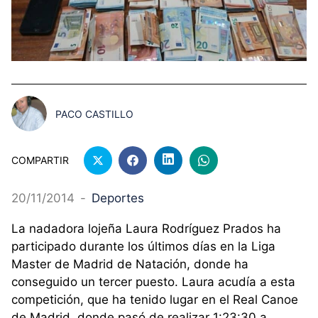
PACO CASTILLO
COMPARTIR
20/11/2014
-
Deportes
La nadadora lojeña Laura Rodríguez Prados ha
participado durante los últimos días en la Liga
Master de Madrid de Natación, donde ha
conseguido un tercer puesto. Laura acudía a esta
competición, que ha tenido lugar en el Real Canoe
de Madrid, donde pasó de realizar 1:23:30 a