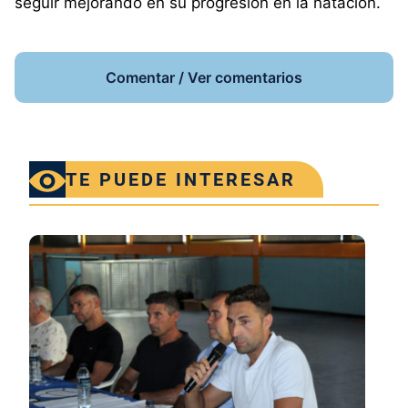
seguir mejorando en su progresión en la natación.
Comentar / Ver comentarios
TE PUEDE INTERESAR