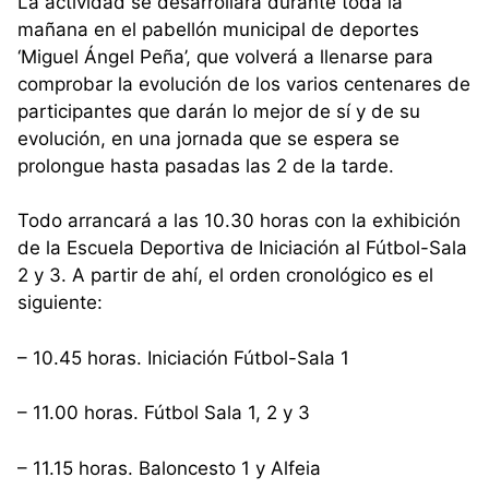
La actividad se desarrollará durante toda la
mañana en el pabellón municipal de deportes
‘Miguel Ángel Peña’, que volverá a llenarse para
comprobar la evolución de los varios centenares de
participantes que darán lo mejor de sí y de su
evolución, en una jornada que se espera se
prolongue hasta pasadas las 2 de la tarde.
Todo arrancará a las 10.30 horas con la exhibición
de la Escuela Deportiva de Iniciación al Fútbol-Sala
2 y 3. A partir de ahí, el orden cronológico es el
siguiente:
– 10.45 horas. Iniciación Fútbol-Sala 1
– 11.00 horas. Fútbol Sala 1, 2 y 3
– 11.15 horas. Baloncesto 1 y Alfeia