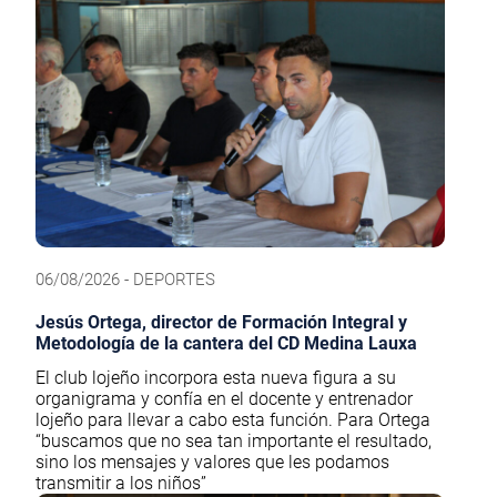
06/08/2026 - DEPORTES
Jesús Ortega, director de Formación Integral y
Metodología de la cantera del CD Medina Lauxa
El club lojeño incorpora esta nueva figura a su
organigrama y confía en el docente y entrenador
lojeño para llevar a cabo esta función. Para Ortega
“buscamos que no sea tan importante el resultado,
sino los mensajes y valores que les podamos
transmitir a los niños”