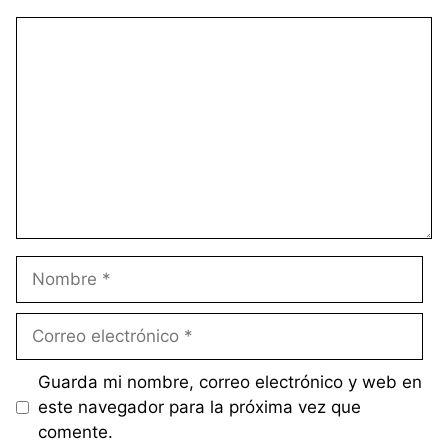
Comentario
Nombre
Correo
electrónico
Guarda mi nombre, correo electrónico y web en
este navegador para la próxima vez que
comente.