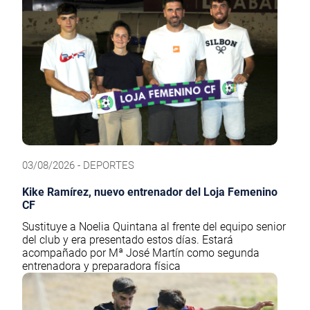
03/08/2026 - DEPORTES
Kike Ramírez, nuevo entrenador del Loja Femenino
CF
Sustituye a Noelia Quintana al frente del equipo senior
del club y era presentado estos días. Estará
acompañado por Mª José Martín como segunda
entrenadora y preparadora física