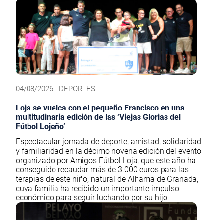
04/08/2026 - DEPORTES
Loja se vuelca con el pequeño Francisco en una
multitudinaria edición de las ‘Viejas Glorias del
Fútbol Lojeño’
Espectacular jornada de deporte, amistad, solidaridad
y familiaridad en la décimo novena edición del evento
organizado por Amigos Fútbol Loja, que este año ha
conseguido recaudar más de 3.000 euros para las
terapias de este niño, natural de Alhama de Granada,
cuya familia ha recibido un importante impulso
económico para seguir luchando por su hijo