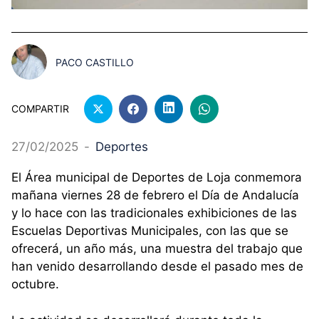
PACO CASTILLO
COMPARTIR
27/02/2025
-
Deportes
El Área municipal de Deportes de Loja conmemora
mañana viernes 28 de febrero el Día de Andalucía
y lo hace con las tradicionales exhibiciones de las
Escuelas Deportivas Municipales, con las que se
ofrecerá, un año más, una muestra del trabajo que
han venido desarrollando desde el pasado mes de
octubre.