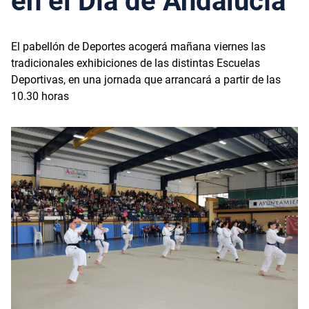
en el Día de Andalucía
El pabellón de Deportes acogerá mañana viernes las
tradicionales exhibiciones de las distintas Escuelas
Deportivas, en una jornada que arrancará a partir de las
10.30 horas