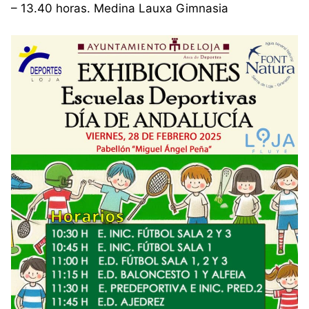
– 13.40 horas. Medina Lauxa Gimnasia