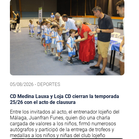
05/08/2026 - DEPORTES
CD Medina Lauxa y Loja CD cierran la temporada
25/26 con el acto de clausura
Entre los invitados al acto, el entrenador lojeño del
Málaga, Juanfran Funes, quien dio una charla
cargada de valores a los niños, firmó numerosos
autógrafos y participó de la entrega de trofeos y
medallas a los niños y niñas del club lojeño