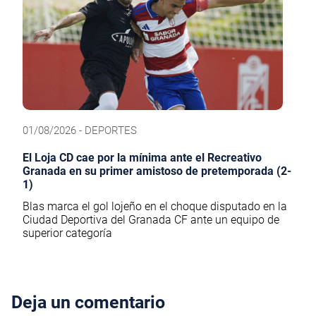
01/08/2026 - DEPORTES
El Loja CD cae por la mínima ante el Recreativo
Granada en su primer amistoso de pretemporada (2-
1)
Blas marca el gol lojeño en el choque disputado en la
Ciudad Deportiva del Granada CF ante un equipo de
superior categoría
Deja un comentario