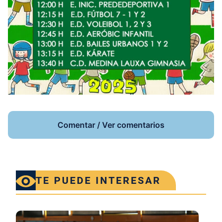
Comentar / Ver comentarios
TE PUEDE INTERESAR