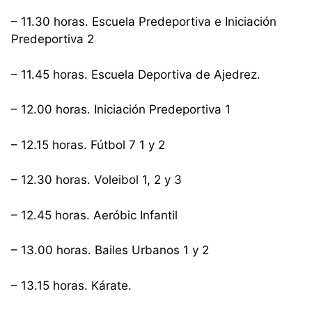
– 11.30 horas. Escuela Predeportiva e Iniciación
Predeportiva 2
– 11.45 horas. Escuela Deportiva de Ajedrez.
– 12.00 horas. Iniciación Predeportiva 1
– 12.15 horas. Fútbol 7 1 y 2
– 12.30 horas. Voleibol 1, 2 y 3
– 12.45 horas. Aeróbic Infantil
– 13.00 horas. Bailes Urbanos 1 y 2
– 13.15 horas. Kárate.