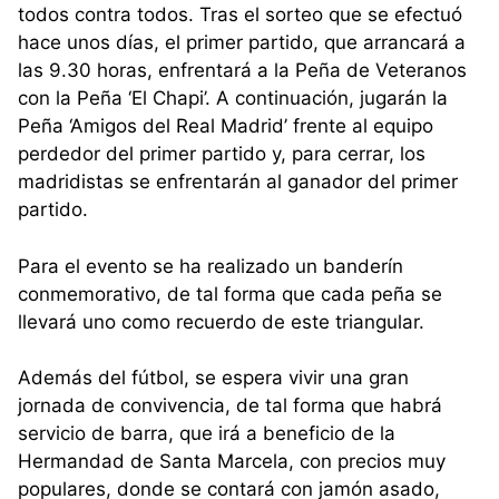
todos contra todos. Tras el sorteo que se efectuó
hace unos días, el primer partido, que arrancará a
las 9.30 horas, enfrentará a la Peña de Veteranos
con la Peña ‘El Chapi’. A continuación, jugarán la
Peña ‘Amigos del Real Madrid’ frente al equipo
perdedor del primer partido y, para cerrar, los
madridistas se enfrentarán al ganador del primer
partido.
Para el evento se ha realizado un banderín
conmemorativo, de tal forma que cada peña se
llevará uno como recuerdo de este triangular.
Además del fútbol, se espera vivir una gran
jornada de convivencia, de tal forma que habrá
servicio de barra, que irá a beneficio de la
Hermandad de Santa Marcela, con precios muy
populares, donde se contará con jamón asado,