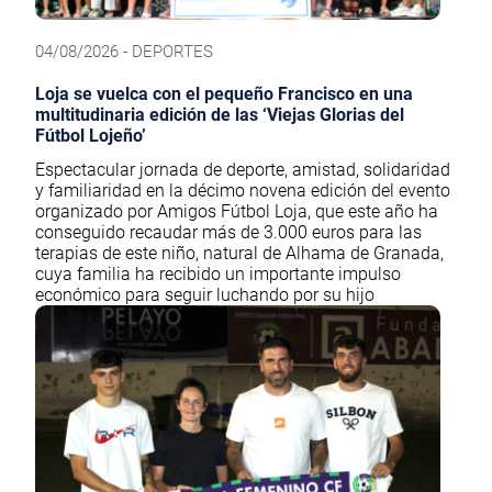
04/08/2026 - DEPORTES
Loja se vuelca con el pequeño Francisco en una
multitudinaria edición de las ‘Viejas Glorias del
Fútbol Lojeño’
Espectacular jornada de deporte, amistad, solidaridad
y familiaridad en la décimo novena edición del evento
organizado por Amigos Fútbol Loja, que este año ha
conseguido recaudar más de 3.000 euros para las
terapias de este niño, natural de Alhama de Granada,
cuya familia ha recibido un importante impulso
económico para seguir luchando por su hijo