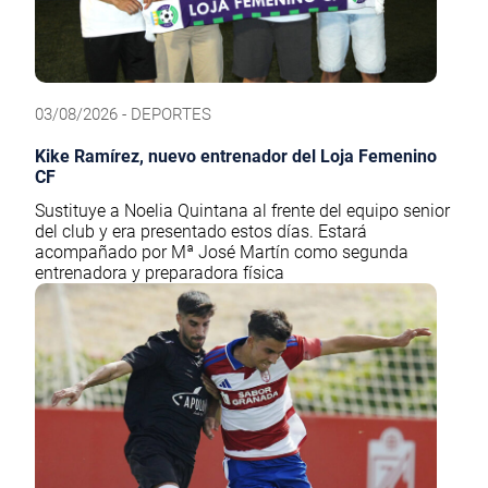
03/08/2026 - DEPORTES
Kike Ramírez, nuevo entrenador del Loja Femenino
CF
Sustituye a Noelia Quintana al frente del equipo senior
del club y era presentado estos días. Estará
acompañado por Mª José Martín como segunda
entrenadora y preparadora física