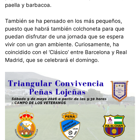
paella y barbacoa.
También se ha pensado en los más pequeños,
puesto que habrá también colchoneta para que
puedan disfrutar de una jornada que se espera
vivir con un gran ambiente. Curiosamente, ha
coincidido con el ‘Clásico’ entre Barcelona y Real
Madrid, que se celebrará el domingo.