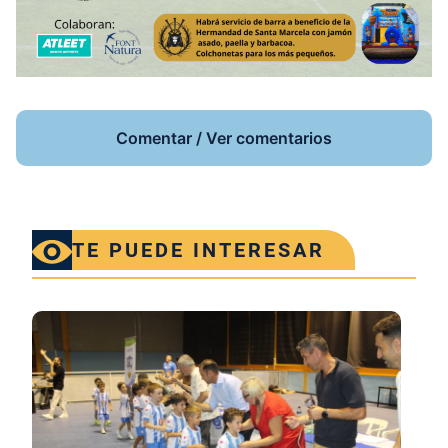
Comentar / Ver comentarios
TE PUEDE INTERESAR