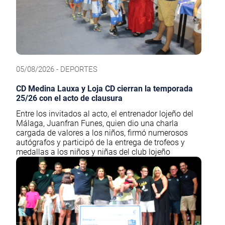
05/08/2026 - DEPORTES
CD Medina Lauxa y Loja CD cierran la temporada
25/26 con el acto de clausura
Entre los invitados al acto, el entrenador lojeño del
Málaga, Juanfran Funes, quien dio una charla
cargada de valores a los niños, firmó numerosos
autógrafos y participó de la entrega de trofeos y
medallas a los niños y niñas del club lojeño