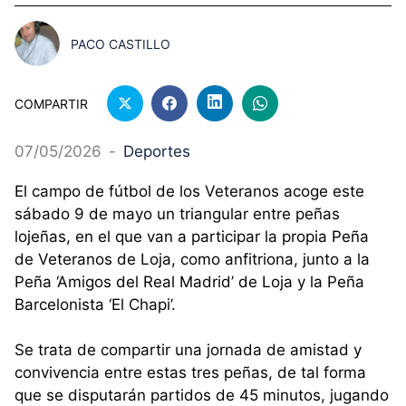
PACO CASTILLO
COMPARTIR
07/05/2026
-
Deportes
El campo de fútbol de los Veteranos acoge este
sábado 9 de mayo un triangular entre peñas
lojeñas, en el que van a participar la propia Peña
de Veteranos de Loja, como anfitriona, junto a la
Peña ‘Amigos del Real Madrid’ de Loja y la Peña
Barcelonista ‘El Chapi’.
Se trata de compartir una jornada de amistad y
convivencia entre estas tres peñas, de tal forma
que se disputarán partidos de 45 minutos, jugando