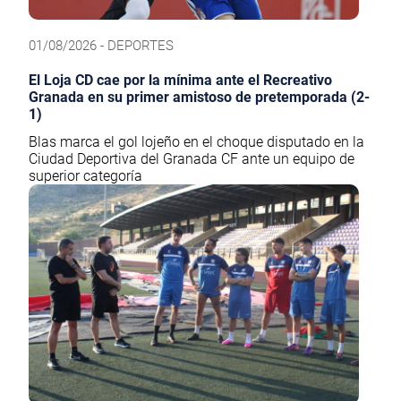
01/08/2026 - DEPORTES
El Loja CD cae por la mínima ante el Recreativo
Granada en su primer amistoso de pretemporada (2-
1)
Blas marca el gol lojeño en el choque disputado en la
Ciudad Deportiva del Granada CF ante un equipo de
superior categoría