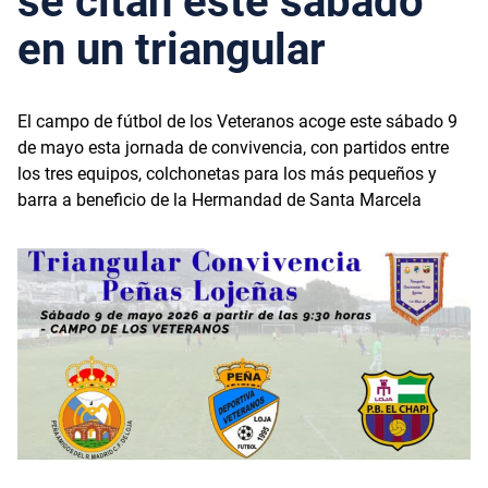
se citan este sábado
en un triangular
El campo de fútbol de los Veteranos acoge este sábado 9
de mayo esta jornada de convivencia, con partidos entre
los tres equipos, colchonetas para los más pequeños y
barra a beneficio de la Hermandad de Santa Marcela