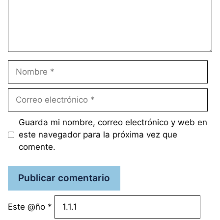
Nombre
Correo
electrónico
Guarda mi nombre, correo electrónico y web en
este navegador para la próxima vez que
comente.
Este @ño
*