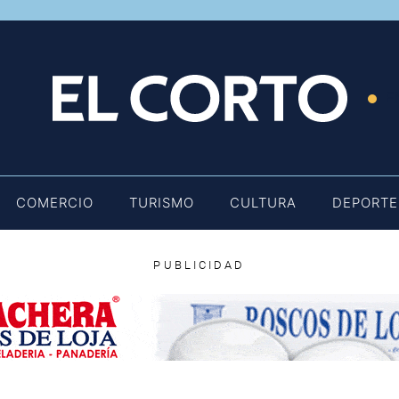
E
COMERCIO
TURISMO
CULTURA
DEPORTE
PUBLICIDAD