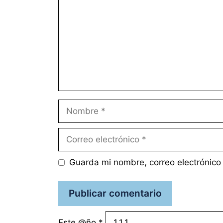
Nombre
Correo
electrónico
Guarda mi nombre, correo electrónico
Este @ño
*