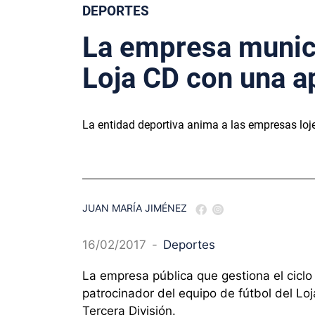
DEPORTES
La empresa munici
Loja CD con una a
La entidad deportiva anima a las empresas loj
JUAN MARÍA JIMÉNEZ
16/02/2017
-
Deportes
La empresa pública que gestiona el ciclo
patrocinador del equipo de fútbol del Lo
Tercera División.