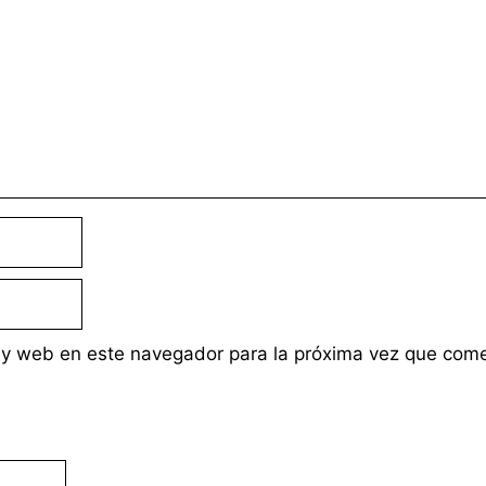
 y web en este navegador para la próxima vez que com