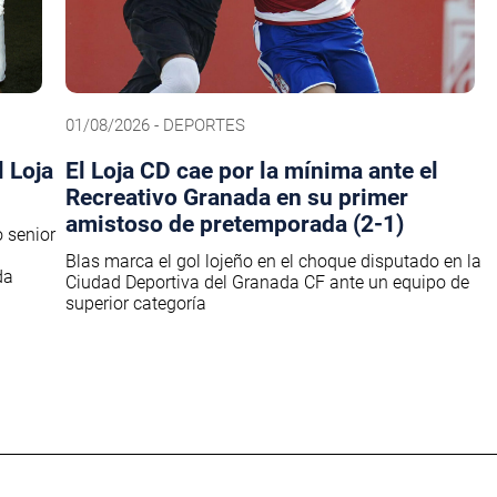
01/08/2026 - DEPORTES
 Loja
El Loja CD cae por la mínima ante el
Recreativo Granada en su primer
amistoso de pretemporada (2-1)
o senior
Blas marca el gol lojeño en el choque disputado en la
da
Ciudad Deportiva del Granada CF ante un equipo de
superior categoría