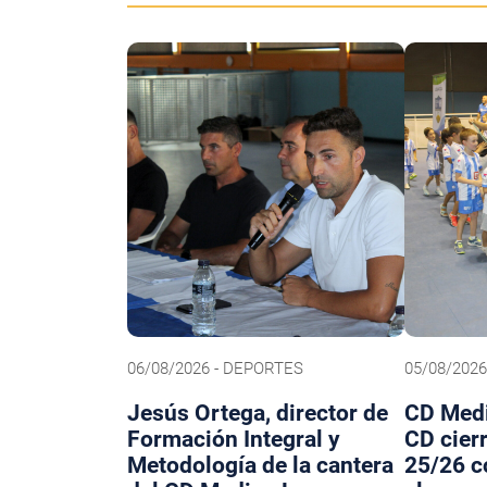
06/08/2026 - DEPORTES
05/08/202
Jesús Ortega, director de
CD Medi
Formación Integral y
CD cier
Metodología de la cantera
25/26 c