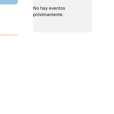
No hay eventos
próximamente.