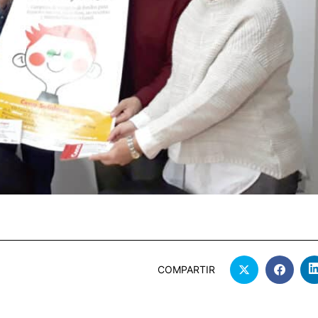
COMPARTIR