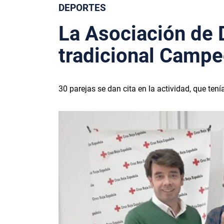
DEPORTES
La Asociación de 
tradicional Campe
30 parejas se dan cita en la actividad, que ten