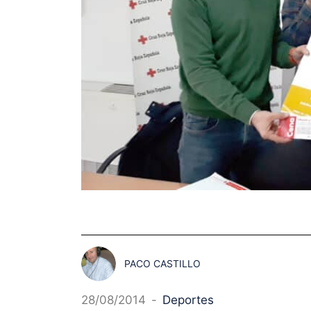
PACO CASTILLO
28/08/2014
-
Deportes