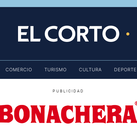
E
COMERCIO
TURISMO
CULTURA
DEPORTE
PUBLICIDAD