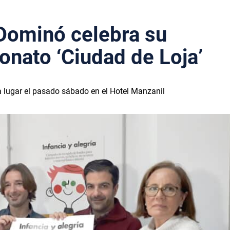
Dominó celebra su
onato ‘Ciudad de Loja’
ía lugar el pasado sábado en el Hotel Manzanil