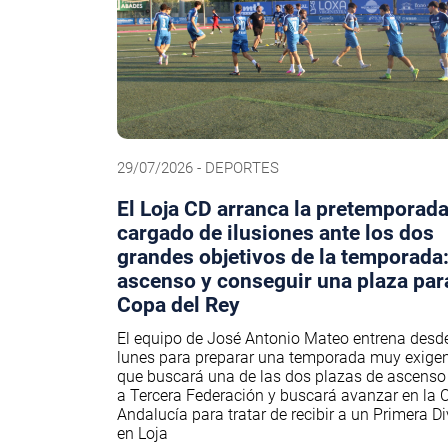
29/07/2026 - DEPORTES
El Loja CD arranca la pretemporada
cargado de ilusiones ante los dos
grandes objetivos de la temporada:
ascenso y conseguir una plaza para
Copa del Rey
El equipo de José Antonio Mateo entrena desde
lunes para preparar una temporada muy exigent
que buscará una de las dos plazas de ascenso 
a Tercera Federación y buscará avanzar en la 
Andalucía para tratar de recibir a un Primera Di
en Loja