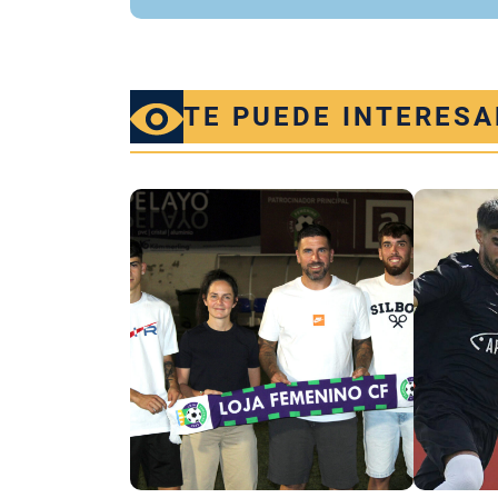
TE PUEDE INTERESA