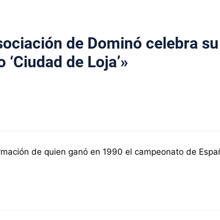
sociación de Dominó celebra su
 ‘Ciudad de Loja’»
formación de quien ganó en 1990 el campeonato de Espa