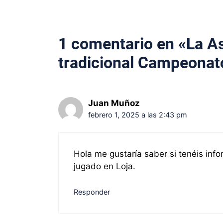
1 comentario en «La A
tradicional Campeonato
Juan Muñoz
febrero 1, 2025 a las 2:43 pm
Hola me gustaría saber si tenéis in
jugado en Loja.
Responder