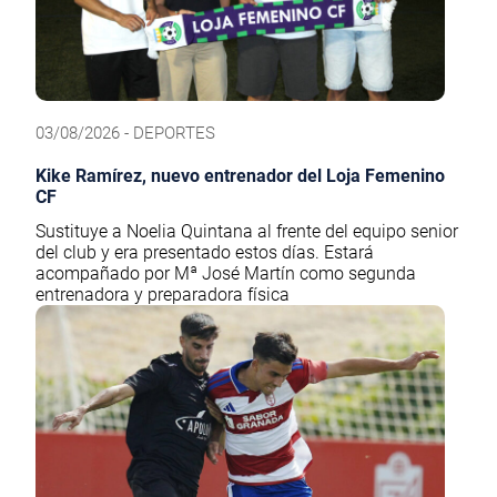
03/08/2026 - DEPORTES
Kike Ramírez, nuevo entrenador del Loja Femenino
CF
Sustituye a Noelia Quintana al frente del equipo senior
del club y era presentado estos días. Estará
acompañado por Mª José Martín como segunda
entrenadora y preparadora física