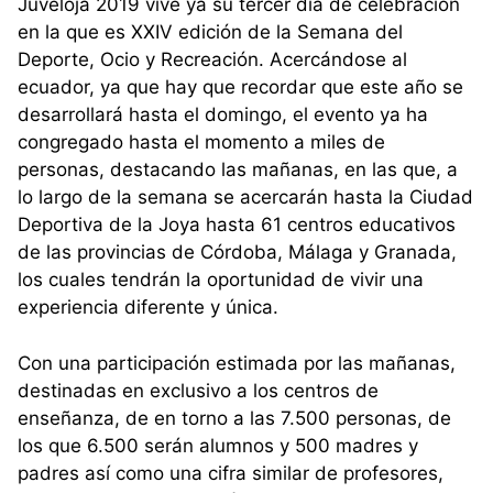
Juveloja 2019 vive ya su tercer día de celebración
en la que es XXIV edición de la Semana del
Deporte, Ocio y Recreación. Acercándose al
ecuador, ya que hay que recordar que este año se
desarrollará hasta el domingo, el evento ya ha
congregado hasta el momento a miles de
personas, destacando las mañanas, en las que, a
lo largo de la semana se acercarán hasta la Ciudad
Deportiva de la Joya hasta 61 centros educativos
de las provincias de Córdoba, Málaga y Granada,
los cuales tendrán la oportunidad de vivir una
experiencia diferente y única.
Con una participación estimada por las mañanas,
destinadas en exclusivo a los centros de
enseñanza, de en torno a las 7.500 personas, de
los que 6.500 serán alumnos y 500 madres y
padres así como una cifra similar de profesores,