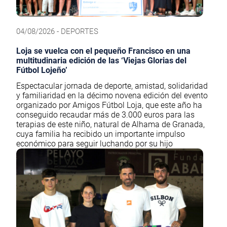
04/08/2026 - DEPORTES
Loja se vuelca con el pequeño Francisco en una
multitudinaria edición de las ‘Viejas Glorias del
Fútbol Lojeño’
Espectacular jornada de deporte, amistad, solidaridad
y familiaridad en la décimo novena edición del evento
organizado por Amigos Fútbol Loja, que este año ha
conseguido recaudar más de 3.000 euros para las
terapias de este niño, natural de Alhama de Granada,
cuya familia ha recibido un importante impulso
económico para seguir luchando por su hijo