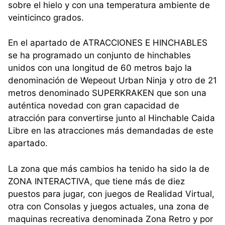
sobre el hielo y con una temperatura ambiente de
veinticinco grados.
En el apartado de ATRACCIONES E HINCHABLES
se ha programado un conjunto de hinchables
unidos con una longitud de 60 metros bajo la
denominación de Wepeout Urban Ninja y otro de 21
metros denominado SUPERKRAKEN que son una
auténtica novedad con gran capacidad de
atracción para convertirse junto al Hinchable Caida
Libre en las atracciones más demandadas de este
apartado.
La zona que más cambios ha tenido ha sido la de
ZONA INTERACTIVA, que tiene más de diez
puestos para jugar, con juegos de Realidad Virtual,
otra con Consolas y juegos actuales, una zona de
maquinas recreativa denominada Zona Retro y por