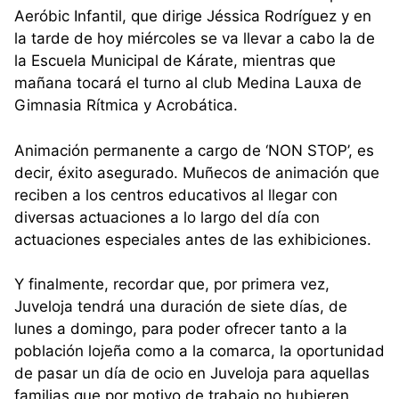
Aeróbic Infantil, que dirige Jéssica Rodríguez y en
la tarde de hoy miércoles se va llevar a cabo la de
la Escuela Municipal de Kárate, mientras que
mañana tocará el turno al club Medina Lauxa de
Gimnasia Rítmica y Acrobática.
Animación permanente a cargo de ‘NON STOP’, es
decir, éxito asegurado. Muñecos de animación que
reciben a los centros educativos al llegar con
diversas actuaciones a lo largo del día con
actuaciones especiales antes de las exhibiciones.
Y finalmente, recordar que, por primera vez,
Juveloja tendrá una duración de siete días, de
lunes a domingo, para poder ofrecer tanto a la
población lojeña como a la comarca, la oportunidad
de pasar un día de ocio en Juveloja para aquellas
familias que por motivo de trabajo no hubieren