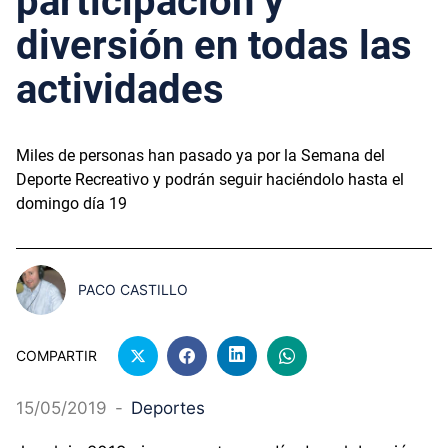
participación y
diversión en todas las
actividades
Miles de personas han pasado ya por la Semana del
Deporte Recreativo y podrán seguir haciéndolo hasta el
domingo día 19
PACO CASTILLO
COMPARTIR
15/05/2019
-
Deportes