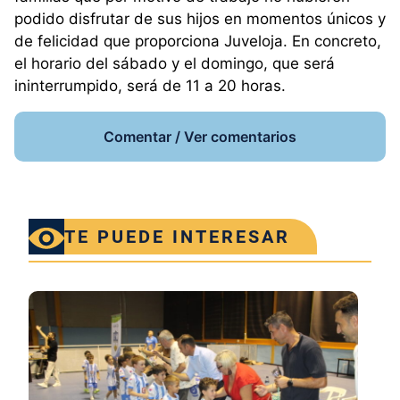
podido disfrutar de sus hijos en momentos únicos y
de felicidad que proporciona Juveloja. En concreto,
el horario del sábado y el domingo, que será
ininterrumpido, será de 11 a 20 horas.
Comentar / Ver comentarios
TE PUEDE INTERESAR