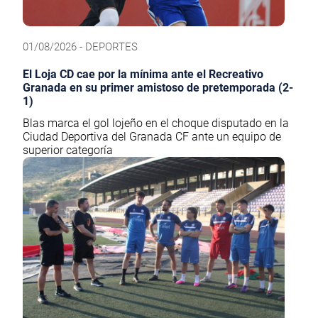
01/08/2026 - DEPORTES
El Loja CD cae por la mínima ante el Recreativo
Granada en su primer amistoso de pretemporada (2-
1)
Blas marca el gol lojeño en el choque disputado en la
Ciudad Deportiva del Granada CF ante un equipo de
superior categoría