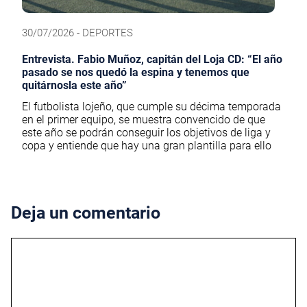
30/07/2026 - DEPORTES
Entrevista. Fabio Muñoz, capitán del Loja CD: “El año
pasado se nos quedó la espina y tenemos que
quitárnosla este año”
El futbolista lojeño, que cumple su décima temporada
en el primer equipo, se muestra convencido de que
este año se podrán conseguir los objetivos de liga y
copa y entiende que hay una gran plantilla para ello
Deja un comentario
Comentario