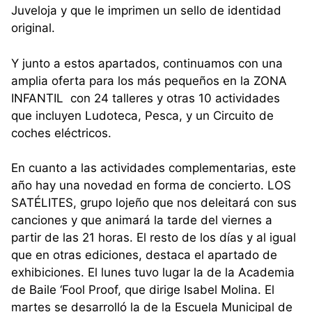
Juveloja y que le imprimen un sello de identidad
original.
Y junto a estos apartados, continuamos con una
amplia oferta para los más pequeños en la ZONA
INFANTIL con 24 talleres y otras 10 actividades
que incluyen Ludoteca, Pesca, y un Circuito de
coches eléctricos.
En cuanto a las actividades complementarias, este
año hay una novedad en forma de concierto. LOS
SATÉLITES, grupo lojeño que nos deleitará con sus
canciones y que animará la tarde del viernes a
partir de las 21 horas. El resto de los días y al igual
que en otras ediciones, destaca el apartado de
exhibiciones. El lunes tuvo lugar la de la Academia
de Baile ‘Fool Proof, que dirige Isabel Molina. El
martes se desarrolló la de la Escuela Municipal de