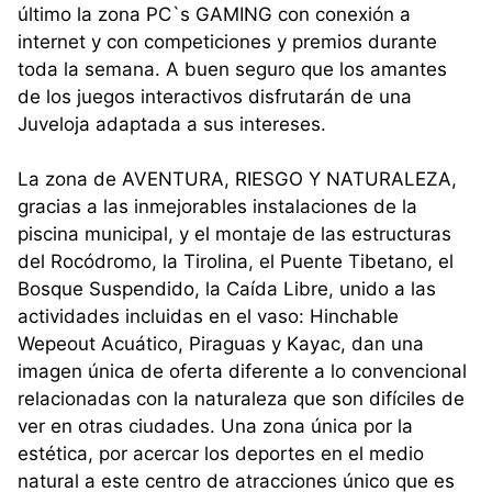
último la zona PC`s GAMING con conexión a
internet y con competiciones y premios durante
toda la semana. A buen seguro que los amantes
de los juegos interactivos disfrutarán de una
Juveloja adaptada a sus intereses.
La zona de AVENTURA, RIESGO Y NATURALEZA,
gracias a las inmejorables instalaciones de la
piscina municipal, y el montaje de las estructuras
del Rocódromo, la Tirolina, el Puente Tibetano, el
Bosque Suspendido, la Caída Libre, unido a las
actividades incluidas en el vaso: Hinchable
Wepeout Acuático, Piraguas y Kayac, dan una
imagen única de oferta diferente a lo convencional
relacionadas con la naturaleza que son difíciles de
ver en otras ciudades. Una zona única por la
estética, por acercar los deportes en el medio
natural a este centro de atracciones único que es