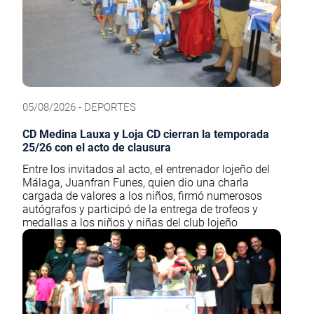
05/08/2026 - DEPORTES
CD Medina Lauxa y Loja CD cierran la temporada
25/26 con el acto de clausura
Entre los invitados al acto, el entrenador lojeño del
Málaga, Juanfran Funes, quien dio una charla
cargada de valores a los niños, firmó numerosos
autógrafos y participó de la entrega de trofeos y
medallas a los niños y niñas del club lojeño