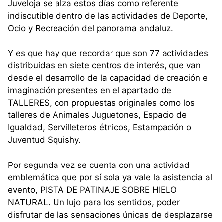
Juveloja se alza estos días como referente
indiscutible dentro de las actividades de Deporte,
Ocio y Recreación del panorama andaluz.
Y es que hay que recordar que son 77 actividades
distribuidas en siete centros de interés, que van
desde el desarrollo de la capacidad de creación e
imaginación presentes en el apartado de
TALLERES, con propuestas originales como los
talleres de Animales Juguetones, Espacio de
Igualdad, Servilleteros étnicos, Estampación o
Juventud Squishy.
Por segunda vez se cuenta con una actividad
emblemática que por sí sola ya vale la asistencia al
evento, PISTA DE PATINAJE SOBRE HIELO
NATURAL. Un lujo para los sentidos, poder
disfrutar de las sensaciones únicas de desplazarse