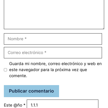
Nombre
Correo
electrónico
Guarda mi nombre, correo electrónico y web en
este navegador para la próxima vez que
comente.
Este @ño
*