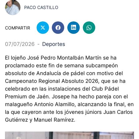
PACO CASTILLO
COMPARTIR
07/07/2026
-
Deportes
El lojeño José Pedro Montalbán Martín se ha
proclamado este fin de semana subcampeón
absoluto de Andalucía de pádel con motivo del
Campeonato Regional Absoluto 2026, que se ha
celebrado en las instalaciones del Club Pádel
Premium de Jaén. Josepe ha hecho pareja con el
malagueño Antonio Alamillo, alcanzando la final, en
la que cayeron ante los jóvenes júniors Juan Carlos
Gutiérrez y Manuel Ramírez.