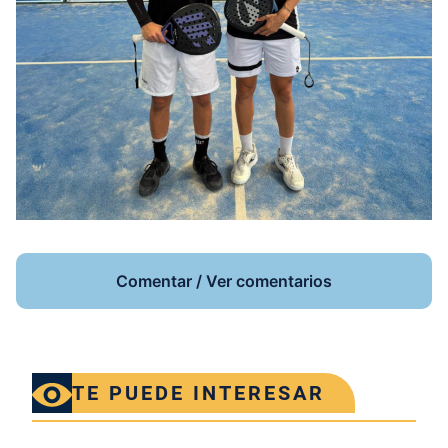
Comentar / Ver comentarios
TE PUEDE INTERESAR