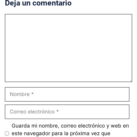
Deja un comentario
Comentario
Nombre
Correo
electrónico
Guarda mi nombre, correo electrónico y web en
este navegador para la próxima vez que