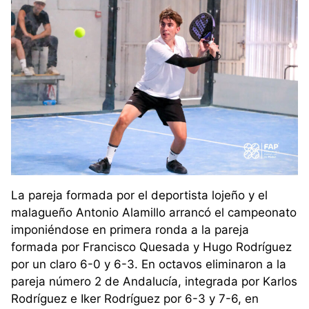
La pareja formada por el deportista lojeño y el
malagueño Antonio Alamillo arrancó el campeonato
imponiéndose en primera ronda a la pareja
formada por Francisco Quesada y Hugo Rodríguez
por un claro 6-0 y 6-3. En octavos eliminaron a la
pareja número 2 de Andalucía, integrada por Karlos
Rodríguez e Iker Rodríguez por 6-3 y 7-6, en