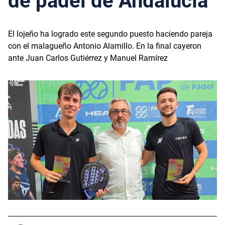
de pádel de Andalucía
El lojeño ha logrado este segundo puesto haciendo pareja
con el malagueño Antonio Alamillo. En la final cayeron
ante Juan Carlos Gutiérrez y Manuel Ramírez