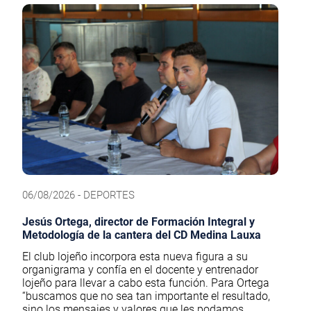
06/08/2026 - DEPORTES
Jesús Ortega, director de Formación Integral y
Metodología de la cantera del CD Medina Lauxa
El club lojeño incorpora esta nueva figura a su
organigrama y confía en el docente y entrenador
lojeño para llevar a cabo esta función. Para Ortega
“buscamos que no sea tan importante el resultado,
sino los mensajes y valores que les podamos