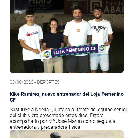
03/08/2026 - DEPORTES
Kike Ramírez, nuevo entrenador del Loja Femenino
CF
Sustituye a Noelia Quintana al frente del equipo senior
del club y era presentado estos días. Estará
acompañado por Mª José Martín como segunda
entrenadora y preparadora física