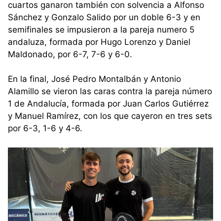
cuartos ganaron también con solvencia a Alfonso
Sánchez y Gonzalo Salido por un doble 6-3 y en
semifinales se impusieron a la pareja numero 5
andaluza, formada por Hugo Lorenzo y Daniel
Maldonado, por 6-7, 7-6 y 6-0.
En la final, José Pedro Montalbán y Antonio
Alamillo se vieron las caras contra la pareja número
1 de Andalucía, formada por Juan Carlos Gutiérrez
y Manuel Ramírez, con los que cayeron en tres sets
por 6-3, 1-6 y 4-6.