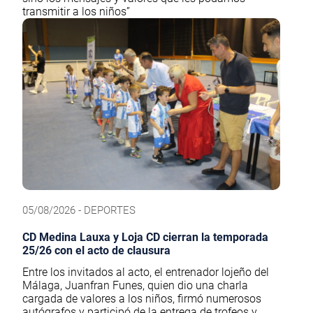
transmitir a los niños”
05/08/2026 - DEPORTES
CD Medina Lauxa y Loja CD cierran la temporada
25/26 con el acto de clausura
Entre los invitados al acto, el entrenador lojeño del
Málaga, Juanfran Funes, quien dio una charla
cargada de valores a los niños, firmó numerosos
autógrafos y participó de la entrega de trofeos y