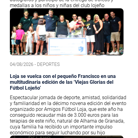
medallas a los niños y niñas del club lojeño
04/08/2026 - DEPORTES
Loja se vuelca con el pequeño Francisco en una
multitudinaria edición de las ‘Viejas Glorias del
Fútbol Lojeño’
Espectacular jornada de deporte, amistad, solidaridad
y familiaridad en la décimo novena edición del evento
organizado por Amigos Fútbol Loja, que este año ha
conseguido recaudar más de 3.000 euros para las
terapias de este niño, natural de Alhama de Granada,
cuya familia ha recibido un importante impulso
económico para seguir luchando por su hijo