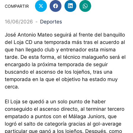
COMPARTIR
16/06/2026
-
Deportes
José Antonio Mateo seguirá al frente del banquillo
del Loja CD una temporada más tras el acuerdo al
que han llegado club y entrenador esta misma
tarde. De esta forma, el técnico malagueño será el
encargado la próxima temporada de seguir
buscando el ascenso de los lojeños, tras una
temporada en la que el objetivo ha estado muy
cerca.
El Loja se quedó a un solo punto de haber
conseguido el ascenso directo, al terminar tercero
empatado a puntos con el Málaga Juniors, que
logró el salto de categoría gracias al gol-average
particular que ganó a los lojeños. Después, como