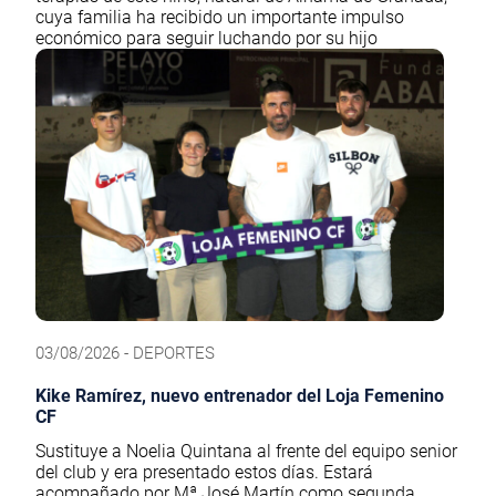
cuya familia ha recibido un importante impulso
económico para seguir luchando por su hijo
03/08/2026 - DEPORTES
Kike Ramírez, nuevo entrenador del Loja Femenino
CF
Sustituye a Noelia Quintana al frente del equipo senior
del club y era presentado estos días. Estará
acompañado por Mª José Martín como segunda