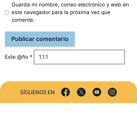
Guarda mi nombre, correo electrónico y web en
este navegador para la próxima vez que
comente.
Este @ño
*
SÍGUENOS EN
ACTUALIDAD
SOCIEDAD