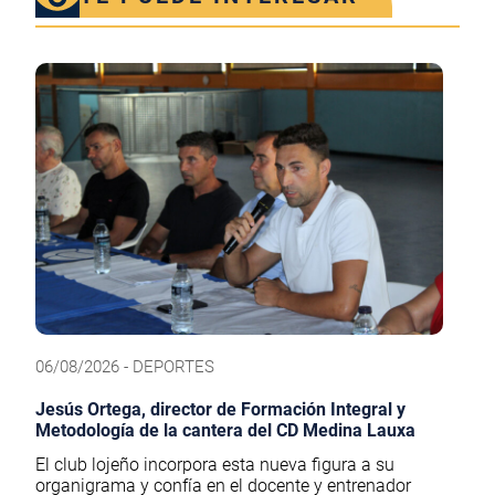
06/08/2026 - DEPORTES
Jesús Ortega, director de Formación Integral y
Metodología de la cantera del CD Medina Lauxa
El club lojeño incorpora esta nueva figura a su
organigrama y confía en el docente y entrenador