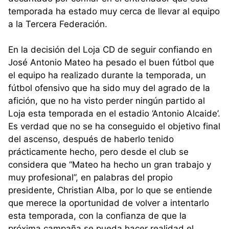
temporada ha estado muy cerca de llevar al equipo
a la Tercera Federación.
En la decisión del Loja CD de seguir confiando en
José Antonio Mateo ha pesado el buen fútbol que
el equipo ha realizado durante la temporada, un
fútbol ofensivo que ha sido muy del agrado de la
afición, que no ha visto perder ningún partido al
Loja esta temporada en el estadio ‘Antonio Alcaide’.
Es verdad que no se ha conseguido el objetivo final
del ascenso, después de haberlo tenido
prácticamente hecho, pero desde el club se
considera que “Mateo ha hecho un gran trabajo y
muy profesional”, en palabras del propio
presidente, Christian Alba, por lo que se entiende
que merece la oportunidad de volver a intentarlo
esta temporada, con la confianza de que la
próxima campaña se pueda hacer realidad el