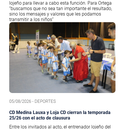
lojeño para llevar a cabo esta función. Para Ortega
“buscamos que no sea tan importante el resultado,
sino los mensajes y valores que les podamos
transmitir a los niños”
05/08/2026 - DEPORTES
CD Medina Lauxa y Loja CD cierran la temporada
25/26 con el acto de clausura
Entre los invitados al acto, el entrenador lojeño del