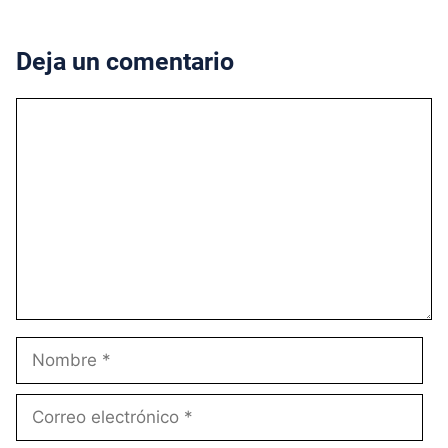
Deja un comentario
Comentario
Nombre
Correo
electrónico