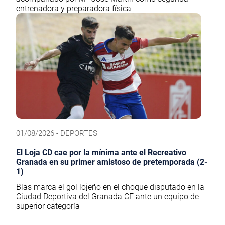
entrenadora y preparadora física
01/08/2026 - DEPORTES
El Loja CD cae por la mínima ante el Recreativo
Granada en su primer amistoso de pretemporada (2-
1)
Blas marca el gol lojeño en el choque disputado en la
Ciudad Deportiva del Granada CF ante un equipo de
superior categoría