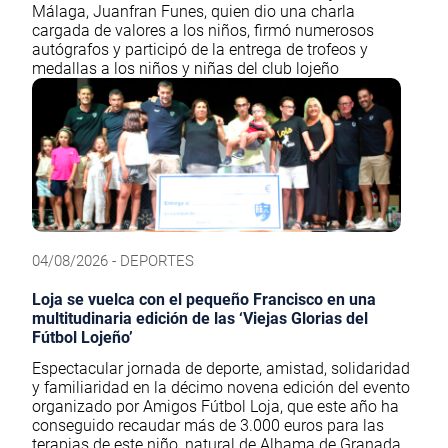
Málaga, Juanfran Funes, quien dio una charla
cargada de valores a los niños, firmó numerosos
autógrafos y participó de la entrega de trofeos y
medallas a los niños y niñas del club lojeño
04/08/2026 - DEPORTES
Loja se vuelca con el pequeño Francisco en una
multitudinaria edición de las ‘Viejas Glorias del
Fútbol Lojeño’
Espectacular jornada de deporte, amistad, solidaridad
y familiaridad en la décimo novena edición del evento
organizado por Amigos Fútbol Loja, que este año ha
conseguido recaudar más de 3.000 euros para las
terapias de este niño, natural de Alhama de Granada,