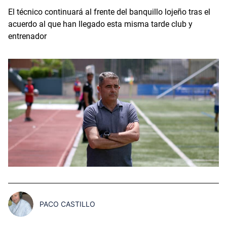
El técnico continuará al frente del banquillo lojeño tras el
acuerdo al que han llegado esta misma tarde club y
entrenador
PACO CASTILLO