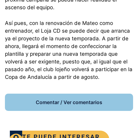
ascenso del equipo.
Así pues, con la renovación de Mateo como
entrenador, el Loja CD se puede decir que arranca
ya el proyecto de la nueva temporada. A partir de
ahora, llegará el momento de confeccionar la
plantilla y preparar una nueva temporada que
volverá a ser exigente, puesto que, al igual que el
pasado año, el club lojeño volverá a participar en la
Copa de Andalucía a partir de agosto.
Comentar / Ver comentarios
TE PUEDE INTERESAR