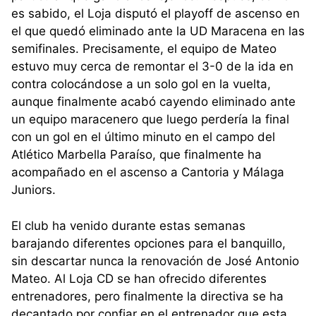
es sabido, el Loja disputó el playoff de ascenso en
el que quedó eliminado ante la UD Maracena en las
semifinales. Precisamente, el equipo de Mateo
estuvo muy cerca de remontar el 3-0 de la ida en
contra colocándose a un solo gol en la vuelta,
aunque finalmente acabó cayendo eliminado ante
un equipo maracenero que luego perdería la final
con un gol en el último minuto en el campo del
Atlético Marbella Paraíso, que finalmente ha
acompañado en el ascenso a Cantoria y Málaga
Juniors.
El club ha venido durante estas semanas
barajando diferentes opciones para el banquillo,
sin descartar nunca la renovación de José Antonio
Mateo. Al Loja CD se han ofrecido diferentes
entrenadores, pero finalmente la directiva se ha
decantado por confiar en el entrenador que esta