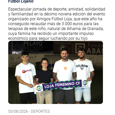
Fútbol Lojeño’
Espectacular jornada de deporte, amistad, solidaridad
y familiaridad en la décimo novena edición del evento
organizado por Amigos Fútbol Loja, que este año ha
conseguido recaudar más de 3.000 euros para las
terapias de este niño, natural de Alhama de Granada,
cuya familia ha recibido un importante impulso
económico para seguir luchando por su hijo
03/08/2026 - DEPORTES