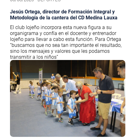
Jesús Ortega, director de Formación Integral y
Metodología de la cantera del CD Medina Lauxa
El club lojeño incorpora esta nueva figura a su
organigrama y confía en el docente y entrenador
lojeño para llevar a cabo esta función. Para Ortega
“buscamos que no sea tan importante el resultado,
sino los mensajes y valores que les podamos
transmitir a los niños”