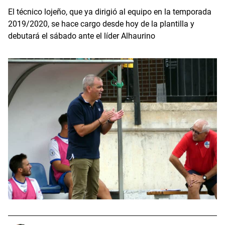
El técnico lojeño, que ya dirigió al equipo en la temporada
2019/2020, se hace cargo desde hoy de la plantilla y
debutará el sábado ante el líder Alhaurino