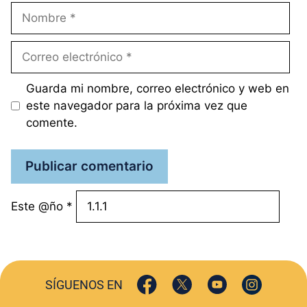
Nombre
Correo
electrónico
Guarda mi nombre, correo electrónico y web en
este navegador para la próxima vez que
comente.
Este @ño
*
SÍGUENOS EN