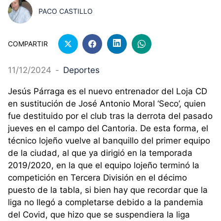
PACO CASTILLO
COMPARTIR
11/12/2024
-
Deportes
Jesús Párraga es el nuevo entrenador del Loja CD
en sustitución de José Antonio Moral ‘Seco’, quien
fue destituido por el club tras la derrota del pasado
jueves en el campo del Cantoria. De esta forma, el
técnico lojeño vuelve al banquillo del primer equipo
de la ciudad, al que ya dirigió en la temporada
2019/2020, en la que el equipo lojeño terminó la
competición en Tercera División en el décimo
puesto de la tabla, si bien hay que recordar que la
liga no llegó a completarse debido a la pandemia
del Covid, que hizo que se suspendiera la liga