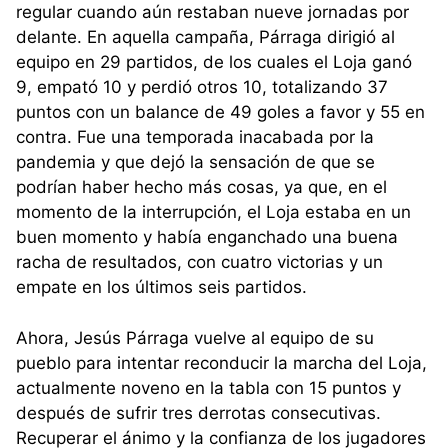
regular cuando aún restaban nueve jornadas por
delante. En aquella campaña, Párraga dirigió al
equipo en 29 partidos, de los cuales el Loja ganó
9, empató 10 y perdió otros 10, totalizando 37
puntos con un balance de 49 goles a favor y 55 en
contra. Fue una temporada inacabada por la
pandemia y que dejó la sensación de que se
podrían haber hecho más cosas, ya que, en el
momento de la interrupción, el Loja estaba en un
buen momento y había enganchado una buena
racha de resultados, con cuatro victorias y un
empate en los últimos seis partidos.
Ahora, Jesús Párraga vuelve al equipo de su
pueblo para intentar reconducir la marcha del Loja,
actualmente noveno en la tabla con 15 puntos y
después de sufrir tres derrotas consecutivas.
Recuperar el ánimo y la confianza de los jugadores