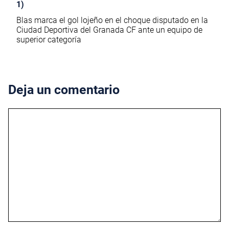
1)
Blas marca el gol lojeño en el choque disputado en la
Ciudad Deportiva del Granada CF ante un equipo de
superior categoría
Deja un comentario
Comentario