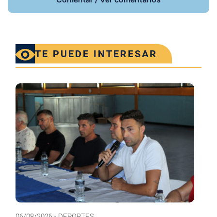
TE PUEDE INTERESAR
06/08/2026 - DEPORTES