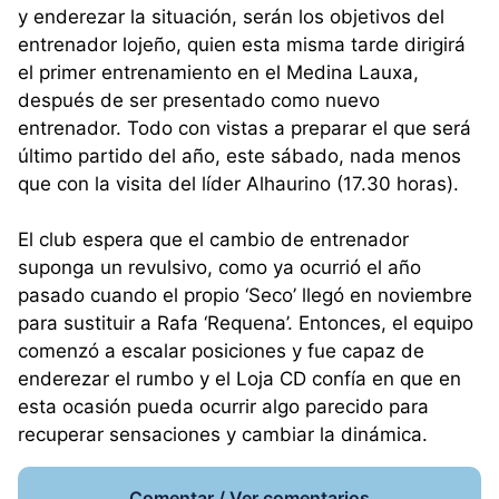
y enderezar la situación, serán los objetivos del
entrenador lojeño, quien esta misma tarde dirigirá
el primer entrenamiento en el Medina Lauxa,
después de ser presentado como nuevo
entrenador. Todo con vistas a preparar el que será
último partido del año, este sábado, nada menos
que con la visita del líder Alhaurino (17.30 horas).
El club espera que el cambio de entrenador
suponga un revulsivo, como ya ocurrió el año
pasado cuando el propio ‘Seco’ llegó en noviembre
para sustituir a Rafa ‘Requena’. Entonces, el equipo
comenzó a escalar posiciones y fue capaz de
enderezar el rumbo y el Loja CD confía en que en
esta ocasión pueda ocurrir algo parecido para
recuperar sensaciones y cambiar la dinámica.
Comentar / Ver comentarios