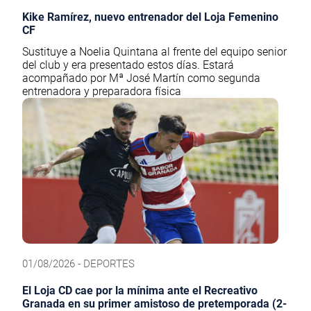
Kike Ramírez, nuevo entrenador del Loja Femenino
CF
Sustituye a Noelia Quintana al frente del equipo senior
del club y era presentado estos días. Estará
acompañado por Mª José Martín como segunda
entrenadora y preparadora física
01/08/2026 - DEPORTES
El Loja CD cae por la mínima ante el Recreativo
Granada en su primer amistoso de pretemporada (2-