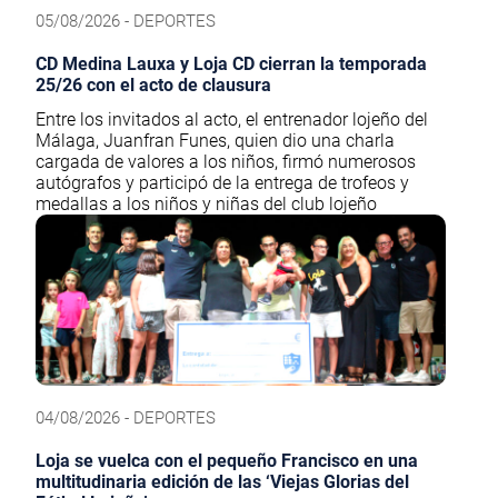
05/08/2026 - DEPORTES
CD Medina Lauxa y Loja CD cierran la temporada
25/26 con el acto de clausura
Entre los invitados al acto, el entrenador lojeño del
Málaga, Juanfran Funes, quien dio una charla
cargada de valores a los niños, firmó numerosos
autógrafos y participó de la entrega de trofeos y
medallas a los niños y niñas del club lojeño
04/08/2026 - DEPORTES
Loja se vuelca con el pequeño Francisco en una
multitudinaria edición de las ‘Viejas Glorias del