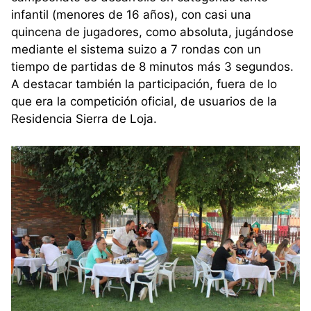
infantil (menores de 16 años), con casi una
quincena de jugadores, como absoluta, jugándose
mediante el sistema suizo a 7 rondas con un
tiempo de partidas de 8 minutos más 3 segundos.
A destacar también la participación, fuera de lo
que era la competición oficial, de usuarios de la
Residencia Sierra de Loja.