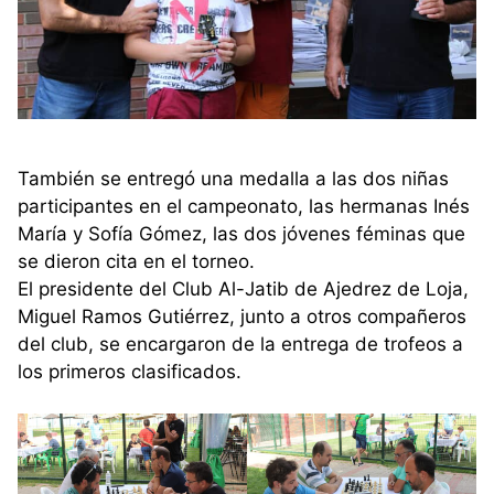
También se entregó una medalla a las dos niñas
participantes en el campeonato, las hermanas Inés
María y Sofía Gómez, las dos jóvenes féminas que
se dieron cita en el torneo.
El presidente del Club Al-Jatib de Ajedrez de Loja,
Miguel Ramos Gutiérrez, junto a otros compañeros
del club, se encargaron de la entrega de trofeos a
los primeros clasificados.