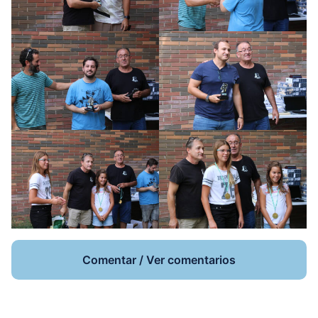
Comentar / Ver comentarios