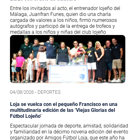
Entre los invitados al acto, el entrenador lojeño del
Málaga, Juanfran Funes, quien dio una charla
cargada de valores a los niños, firmó numerosos
autógrafos y participó de la entrega de trofeos y
medallas a los niños y niñas del club lojeño
04/08/2026 - DEPORTES
Loja se vuelca con el pequeño Francisco en una
multitudinaria edición de las ‘Viejas Glorias del
Fútbol Lojeño’
Espectacular jornada de deporte, amistad, solidaridad
y familiaridad en la décimo novena edición del evento
organizado por Amigos Fútbol Loja, que este año ha