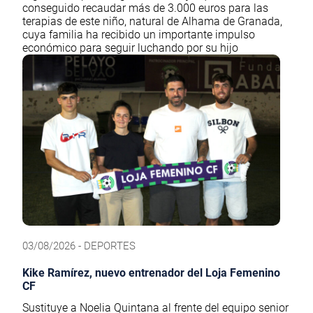
conseguido recaudar más de 3.000 euros para las
terapias de este niño, natural de Alhama de Granada,
cuya familia ha recibido un importante impulso
económico para seguir luchando por su hijo
03/08/2026 - DEPORTES
Kike Ramírez, nuevo entrenador del Loja Femenino
CF
Sustituye a Noelia Quintana al frente del equipo senior