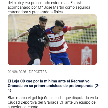
del club y era presentado estos días. Estará
acompañado por Mª José Martín como segunda
entrenadora y preparadora física
01/08/2026 - DEPORTES
El Loja CD cae por la mínima ante el Recreativo
Granada en su primer amistoso de pretemporada (2-
1)
Blas marca el gol lojeño en el choque disputado en la
Ciudad Deportiva del Granada CF ante un equipo de
superior categoría