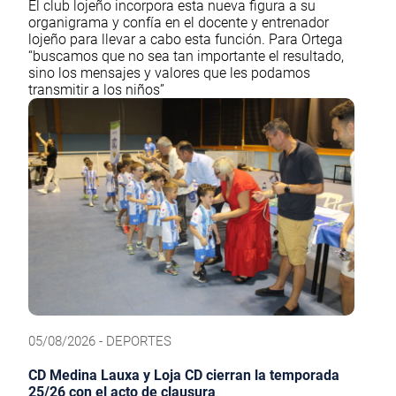
El club lojeño incorpora esta nueva figura a su
organigrama y confía en el docente y entrenador
lojeño para llevar a cabo esta función. Para Ortega
“buscamos que no sea tan importante el resultado,
sino los mensajes y valores que les podamos
transmitir a los niños”
05/08/2026 - DEPORTES
CD Medina Lauxa y Loja CD cierran la temporada
25/26 con el acto de clausura