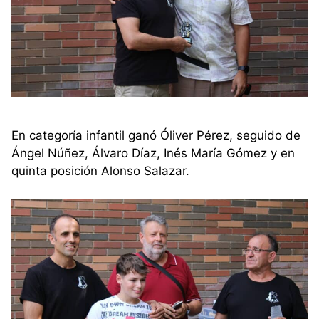
En categoría infantil ganó Óliver Pérez, seguido de
Ángel Núñez, Álvaro Díaz, Inés María Gómez y en
quinta posición Alonso Salazar.