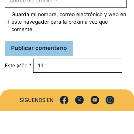
electrónico
Guarda mi nombre, correo electrónico y web en
este navegador para la próxima vez que
comente.
Este @ño
*
SÍGUENOS EN