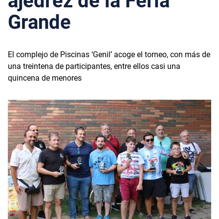
ajedrez de la Feria
Grande
El complejo de Piscinas ‘Genil’ acoge el torneo, con más de
una treintena de participantes, entre ellos casi una
quincena de menores