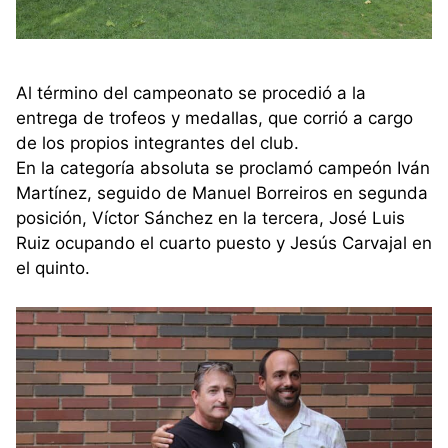
Al término del campeonato se procedió a la
entrega de trofeos y medallas, que corrió a cargo
de los propios integrantes del club.
En la categoría absoluta se proclamó campeón Iván
Martínez, seguido de Manuel Borreiros en segunda
posición, Víctor Sánchez en la tercera, José Luis
Ruiz ocupando el cuarto puesto y Jesús Carvajal en
el quinto.