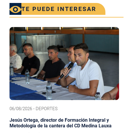
TE PUEDE INTERESAR
06/08/2026 - DEPORTES
Jesús Ortega, director de Formación Integral y
Metodología de la cantera del CD Medina Lauxa