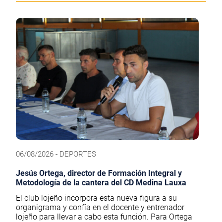
06/08/2026 - DEPORTES
Jesús Ortega, director de Formación Integral y
Metodología de la cantera del CD Medina Lauxa
El club lojeño incorpora esta nueva figura a su
organigrama y confía en el docente y entrenador
lojeño para llevar a cabo esta función. Para Ortega