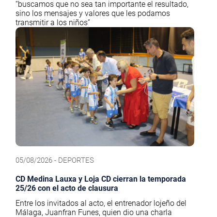
“buscamos que no sea tan importante el resultado,
sino los mensajes y valores que les podamos
transmitir a los niños”
05/08/2026 - DEPORTES
CD Medina Lauxa y Loja CD cierran la temporada
25/26 con el acto de clausura
Entre los invitados al acto, el entrenador lojeño del
Málaga, Juanfran Funes, quien dio una charla