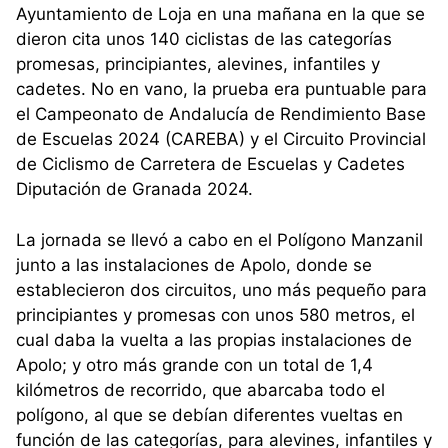
Ayuntamiento de Loja en una mañana en la que se
dieron cita unos 140 ciclistas de las categorías
promesas, principiantes, alevines, infantiles y
cadetes. No en vano, la prueba era puntuable para
el Campeonato de Andalucía de Rendimiento Base
de Escuelas 2024 (CAREBA) y el Circuito Provincial
de Ciclismo de Carretera de Escuelas y Cadetes
Diputación de Granada 2024.
La jornada se llevó a cabo en el Polígono Manzanil
junto a las instalaciones de Apolo, donde se
establecieron dos circuitos, uno más pequeño para
principiantes y promesas con unos 580 metros, el
cual daba la vuelta a las propias instalaciones de
Apolo; y otro más grande con un total de 1,4
kilómetros de recorrido, que abarcaba todo el
polígono, al que se debían diferentes vueltas en
función de las categorías, para alevines, infantiles y