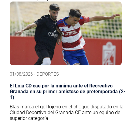
01/08/2026 - DEPORTES
El Loja CD cae por la mínima ante el Recreativo
Granada en su primer amistoso de pretemporada (2-
1)
Blas marca el gol lojeño en el choque disputado en la
Ciudad Deportiva del Granada CF ante un equipo de
superior categoría