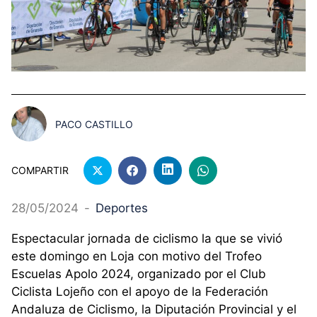
PACO CASTILLO
COMPARTIR
28/05/2024
-
Deportes
Espectacular jornada de ciclismo la que se vivió
este domingo en Loja con motivo del Trofeo
Escuelas Apolo 2024, organizado por el Club
Ciclista Lojeño con el apoyo de la Federación
Andaluza de Ciclismo, la Diputación Provincial y el