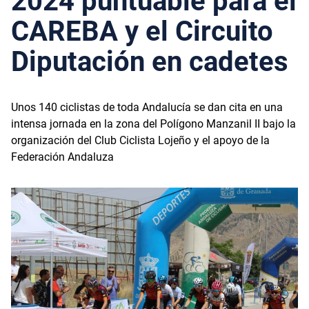
2024 puntuable para el
CAREBA y el Circuito
Diputación en cadetes
Unos 140 ciclistas de toda Andalucía se dan cita en una
intensa jornada en la zona del Polígono Manzanil II bajo la
organización del Club Ciclista Lojeño y el apoyo de la
Federación Andaluza