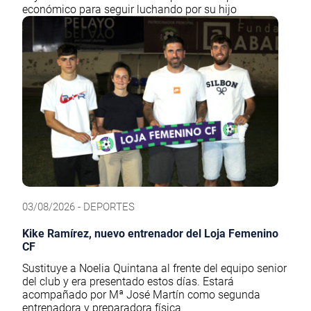
económico para seguir luchando por su hijo
03/08/2026 - DEPORTES
Kike Ramírez, nuevo entrenador del Loja Femenino
CF
Sustituye a Noelia Quintana al frente del equipo senior
del club y era presentado estos días. Estará
acompañado por Mª José Martín como segunda
entrenadora y preparadora física