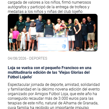
cargada de valores a los niños, firmó numerosos
autógrafos y participó de la entrega de trofeos y
medallas a los niños y niñas del club lojeño
04/08/2026 - DEPORTES
Loja se vuelca con el pequeño Francisco en una
multitudinaria edición de las ‘Viejas Glorias del
Fútbol Lojeño’
Espectacular jornada de deporte, amistad, solidaridad
y familiaridad en la décimo novena edición del evento
organizado por Amigos Fútbol Loja, que este año ha
conseguido recaudar más de 3.000 euros para las
terapias de este niño, natural de Alhama de Granada,
cuya familia ha recibido un importante impulso