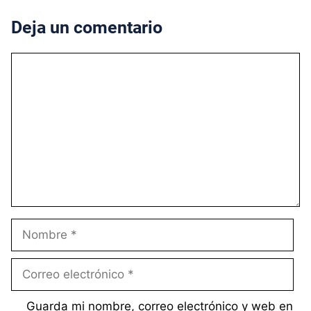
Deja un comentario
Comentario
Nombre
Correo
electrónico
Guarda mi nombre, correo electrónico y web en