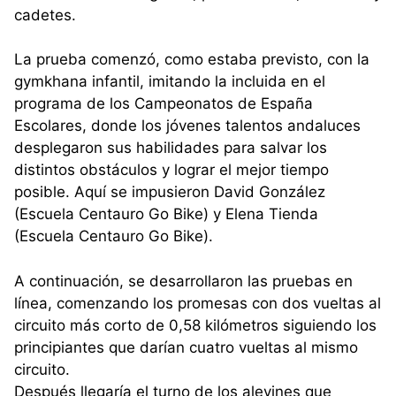
cadetes.
La prueba comenzó, como estaba previsto, con la
gymkhana infantil, imitando la incluida en el
programa de los Campeonatos de España
Escolares, donde los jóvenes talentos andaluces
desplegaron sus habilidades para salvar los
distintos obstáculos y lograr el mejor tiempo
posible. Aquí se impusieron David González
(Escuela Centauro Go Bike) y Elena Tienda
(Escuela Centauro Go Bike).
A continuación, se desarrollaron las pruebas en
línea, comenzando los promesas con dos vueltas al
circuito más corto de 0,58 kilómetros siguiendo los
principiantes que darían cuatro vueltas al mismo
circuito.
Después llegaría el turno de los alevines que