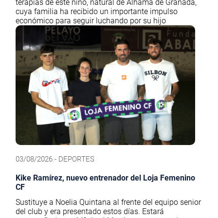
terapias de este niño, natural de Alhama de Granada,
cuya familia ha recibido un importante impulso
económico para seguir luchando por su hijo
03/08/2026 - DEPORTES
Kike Ramírez, nuevo entrenador del Loja Femenino
CF
Sustituye a Noelia Quintana al frente del equipo senior
del club y era presentado estos días. Estará