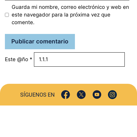
Guarda mi nombre, correo electrónico y web en
este navegador para la próxima vez que
comente.
Este @ño
*
SÍGUENOS EN
ACTUALIDAD
SOCIEDAD