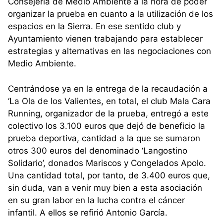
Consejería de Medio Ambiente a la hora de poder
organizar la prueba en cuanto a la utilización de los
espacios en la Sierra. En ese sentido club y
Ayuntamiento vienen trabajando para establecer
estrategias y alternativas en las negociaciones con
Medio Ambiente.
Centrándose ya en la entrega de la recaudación a
‘La Ola de los Valientes, en total, el club Mala Cara
Running, organizador de la prueba, entregó a este
colectivo los 3.100 euros que dejó de beneficio la
prueba deportiva, cantidad a la que se sumaron
otros 300 euros del denominado ‘Langostino
Solidario’, donados Mariscos y Congelados Apolo.
Una cantidad total, por tanto, de 3.400 euros que,
sin duda, van a venir muy bien a esta asociación
en su gran labor en la lucha contra el cáncer
infantil. A ellos se refirió Antonio García.