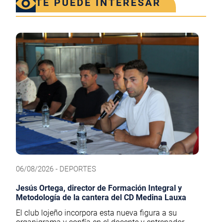
TE PUEDE INTERESAR
06/08/2026 - DEPORTES
Jesús Ortega, director de Formación Integral y
Metodología de la cantera del CD Medina Lauxa
El club lojeño incorpora esta nueva figura a su