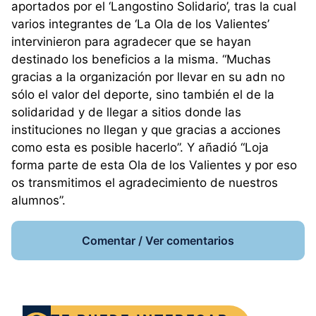
aportados por el ‘Langostino Solidario’, tras la cual
varios integrantes de ‘La Ola de los Valientes’
intervinieron para agradecer que se hayan
destinado los beneficios a la misma. “Muchas
gracias a la organización por llevar en su adn no
sólo el valor del deporte, sino también el de la
solidaridad y de llegar a sitios donde las
instituciones no llegan y que gracias a acciones
como esta es posible hacerlo”. Y añadió “Loja
forma parte de esta Ola de los Valientes y por eso
os transmitimos el agradecimiento de nuestros
alumnos”.
Comentar / Ver comentarios