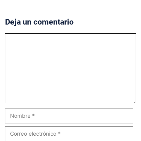
Deja un comentario
Comentario
Nombre
Correo
electrónico