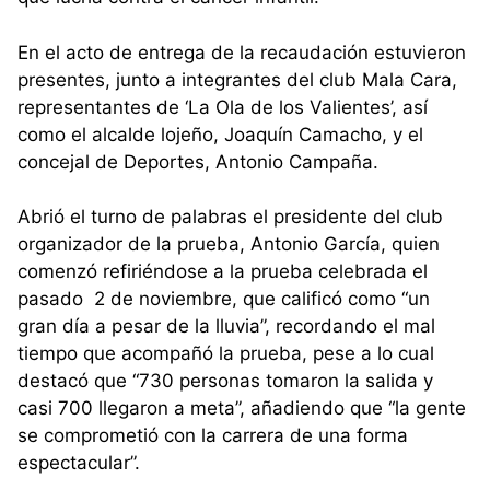
En el acto de entrega de la recaudación estuvieron
presentes, junto a integrantes del club Mala Cara,
representantes de ‘La Ola de los Valientes’, así
como el alcalde lojeño, Joaquín Camacho, y el
concejal de Deportes, Antonio Campaña.
Abrió el turno de palabras el presidente del club
organizador de la prueba, Antonio García, quien
comenzó refiriéndose a la prueba celebrada el
pasado 2 de noviembre, que calificó como “un
gran día a pesar de la lluvia”, recordando el mal
tiempo que acompañó la prueba, pese a lo cual
destacó que “730 personas tomaron la salida y
casi 700 llegaron a meta”, añadiendo que “la gente
se comprometió con la carrera de una forma
espectacular”.