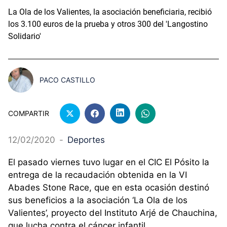
La Ola de los Valientes, la asociación beneficiaria, recibió
los 3.100 euros de la prueba y otros 300 del 'Langostino
Solidario'
PACO CASTILLO
COMPARTIR
12/02/2020
-
Deportes
El pasado viernes tuvo lugar en el CIC El Pósito la
entrega de la recaudación obtenida en la VI
Abades Stone Race, que en esta ocasión destinó
sus beneficios a la asociación ‘La Ola de los
Valientes’, proyecto del Instituto Arjé de Chauchina,
que lucha contra el cáncer infantil.