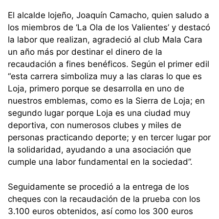
El alcalde lojeño, Joaquín Camacho, quien saludo a
los miembros de ‘La Ola de los Valientes’ y destacó
la labor que realizan, agradeció al club Mala Cara
un año más por destinar el dinero de la
recaudación a fines benéficos. Según el primer edil
“esta carrera simboliza muy a las claras lo que es
Loja, primero porque se desarrolla en uno de
nuestros emblemas, como es la Sierra de Loja; en
segundo lugar porque Loja es una ciudad muy
deportiva, con numerosos clubes y miles de
personas practicando deporte; y en tercer lugar por
la solidaridad, ayudando a una asociación que
cumple una labor fundamental en la sociedad”.
Seguidamente se procedió a la entrega de los
cheques con la recaudación de la prueba con los
3.100 euros obtenidos, así como los 300 euros