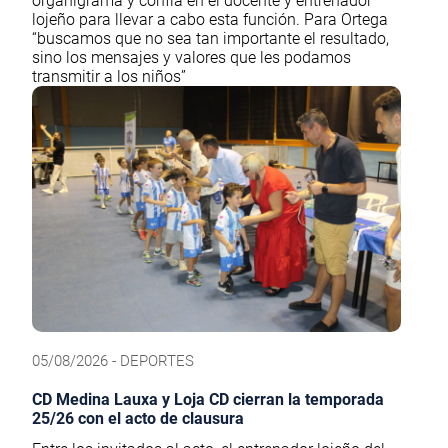
organigrama y confía en el docente y entrenador
lojeño para llevar a cabo esta función. Para Ortega
“buscamos que no sea tan importante el resultado,
sino los mensajes y valores que les podamos
transmitir a los niños”
05/08/2026 - DEPORTES
CD Medina Lauxa y Loja CD cierran la temporada
25/26 con el acto de clausura