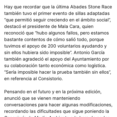
Hay que recordar que la última Abades Stone Race
también tuvo el primer evento de sillas adaptadas
“que permitió seguir creciendo en el ámbito social”,
destacó el presidente de Mala Cara, quien
reconoció que “hubo algunos fallos, pero estamos
bastante contentos de cómo salió todo, porque
tuvimos el apoyo de 200 voluntarios ayudando y
sin ellos hubiera sido imposible”. Antonio García
también agradeció el apoyo del Ayuntamiento por
su colaboración tanto económica como logística.
“Sería imposible hacer la prueba también sin ellos”,
en referencia al Consistorio.
Pensando en el futuro y en la próxima edición,
anunció que se vienen manteniendo
conversaciones para hacer algunas modificaciones,
recordando las dificultades que sigue poniendo la