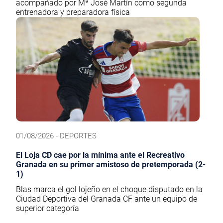
acompañado por Mª José Martín como segunda
entrenadora y preparadora física
01/08/2026 - DEPORTES
El Loja CD cae por la mínima ante el Recreativo
Granada en su primer amistoso de pretemporada (2-
1)
Blas marca el gol lojeño en el choque disputado en la
Ciudad Deportiva del Granada CF ante un equipo de
superior categoría