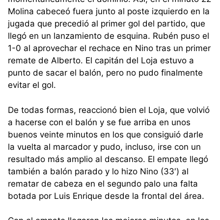
Molina cabeceó fuera junto al poste izquierdo en la
jugada que precedió al primer gol del partido, que
llegó en un lanzamiento de esquina. Rubén puso el
1-0 al aprovechar el rechace en Nino tras un primer
remate de Alberto. El capitán del Loja estuvo a
punto de sacar el balón, pero no pudo finalmente
evitar el gol.
De todas formas, reaccionó bien el Loja, que volvió
a hacerse con el balón y se fue arriba en unos
buenos veinte minutos en los que consiguió darle
la vuelta al marcador y pudo, incluso, irse con un
resultado más amplio al descanso. El empate llegó
también a balón parado y lo hizo Nino (33′) al
rematar de cabeza en el segundo palo una falta
botada por Luis Enrique desde la frontal del área.