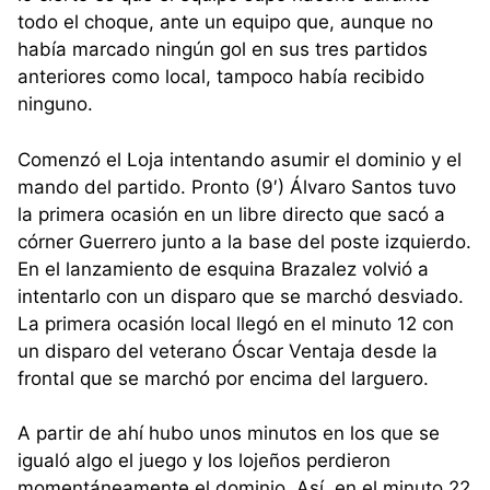
todo el choque, ante un equipo que, aunque no
había marcado ningún gol en sus tres partidos
anteriores como local, tampoco había recibido
ninguno.
Comenzó el Loja intentando asumir el dominio y el
mando del partido. Pronto (9′) Álvaro Santos tuvo
la primera ocasión en un libre directo que sacó a
córner Guerrero junto a la base del poste izquierdo.
En el lanzamiento de esquina Brazalez volvió a
intentarlo con un disparo que se marchó desviado.
La primera ocasión local llegó en el minuto 12 con
un disparo del veterano Óscar Ventaja desde la
frontal que se marchó por encima del larguero.
A partir de ahí hubo unos minutos en los que se
igualó algo el juego y los lojeños perdieron
momentáneamente el dominio. Así, en el minuto 22