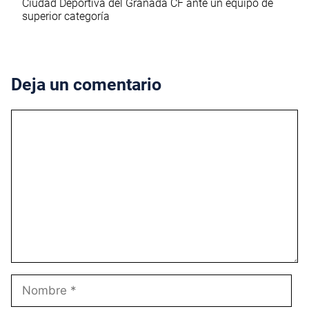
Ciudad Deportiva del Granada CF ante un equipo de
superior categoría
Deja un comentario
Comentario
Nombre