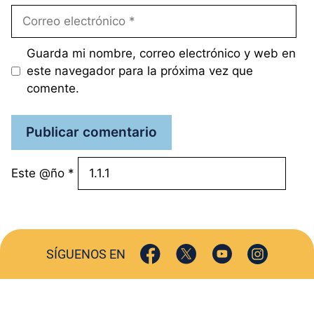
Correo
electrónico
Guarda mi nombre, correo electrónico y web en
este navegador para la próxima vez que
comente.
Este @ño
*
SÍGUENOS EN