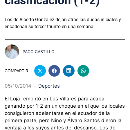
clasificación (1-2)
Los de Alberto González dejan atrás las dudas iniciales y
encadenan su tercer triunfo en una semana
PACO CASTILLO
COMPARTIR
05/10/2014
-
Deportes
El Loja remontó en Los Villares para acabar
ganando por 1-2 en un choque en el que los locales
consiguieron adelantarse en el ecuador de la
primera parte, pero Nino y Álvaro Santos dieron la
ventaja a los suyos antes del descanso. Los de