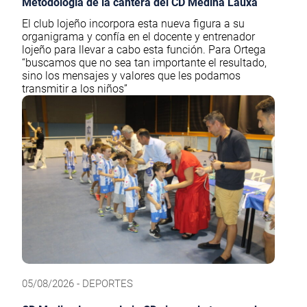
Metodología de la cantera del CD Medina Lauxa
El club lojeño incorpora esta nueva figura a su
organigrama y confía en el docente y entrenador
lojeño para llevar a cabo esta función. Para Ortega
“buscamos que no sea tan importante el resultado,
sino los mensajes y valores que les podamos
transmitir a los niños”
05/08/2026 - DEPORTES