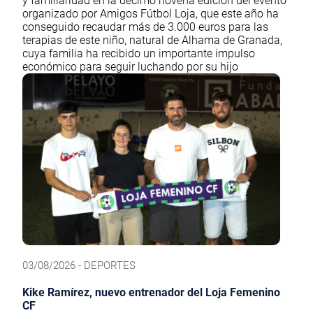
y familiaridad en la décimo novena edición del evento
organizado por Amigos Fútbol Loja, que este año ha
conseguido recaudar más de 3.000 euros para las
terapias de este niño, natural de Alhama de Granada,
cuya familia ha recibido un importante impulso
económico para seguir luchando por su hijo
03/08/2026 - DEPORTES
Kike Ramírez, nuevo entrenador del Loja Femenino
CF