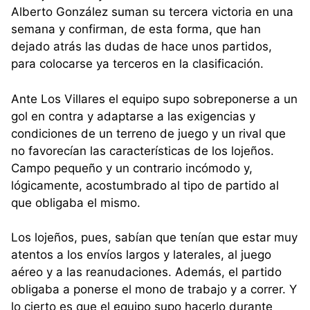
Alberto González suman su tercera victoria en una
semana y confirman, de esta forma, que han
dejado atrás las dudas de hace unos partidos,
para colocarse ya terceros en la clasificación.
Ante Los Villares el equipo supo sobreponerse a un
gol en contra y adaptarse a las exigencias y
condiciones de un terreno de juego y un rival que
no favorecían las características de los lojeños.
Campo pequeño y un contrario incómodo y,
lógicamente, acostumbrado al tipo de partido al
que obligaba el mismo.
Los lojeños, pues, sabían que tenían que estar muy
atentos a los envíos largos y laterales, al juego
aéreo y a las reanudaciones. Además, el partido
obligaba a ponerse el mono de trabajo y a correr. Y
lo cierto es que el equipo supo hacerlo durante