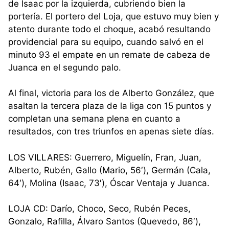
de Isaac por la izquierda, cubriendo bien la
portería. El portero del Loja, que estuvo muy bien y
atento durante todo el choque, acabó resultando
providencial para su equipo, cuando salvó en el
minuto 93 el empate en un remate de cabeza de
Juanca en el segundo palo.
Al final, victoria para los de Alberto González, que
asaltan la tercera plaza de la liga con 15 puntos y
completan una semana plena en cuanto a
resultados, con tres triunfos en apenas siete días.
LOS VILLARES: Guerrero, Miguelín, Fran, Juan,
Alberto, Rubén, Gallo (Mario, 56′), Germán (Cala,
64′), Molina (Isaac, 73′), Óscar Ventaja y Juanca.
LOJA CD: Darío, Choco, Seco, Rubén Peces,
Gonzalo, Rafilla, Álvaro Santos (Quevedo, 86′),