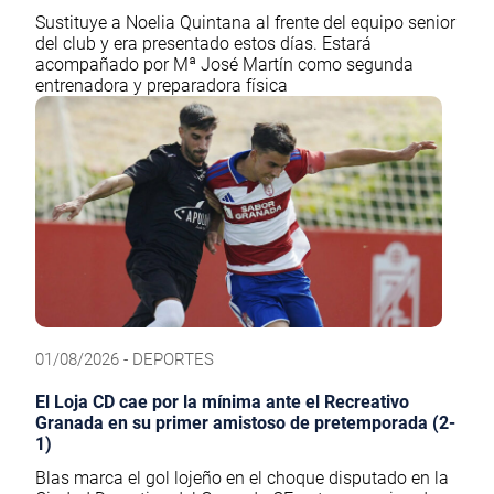
Sustituye a Noelia Quintana al frente del equipo senior
del club y era presentado estos días. Estará
acompañado por Mª José Martín como segunda
entrenadora y preparadora física
01/08/2026 - DEPORTES
El Loja CD cae por la mínima ante el Recreativo
Granada en su primer amistoso de pretemporada (2-
1)
Blas marca el gol lojeño en el choque disputado en la