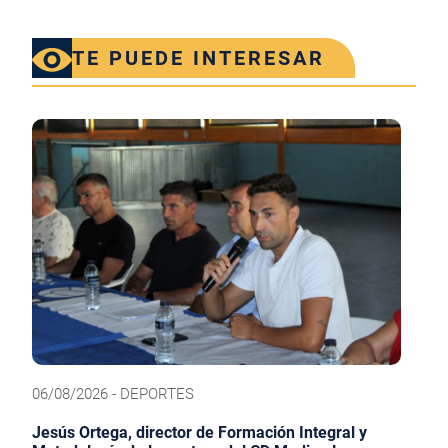
TE PUEDE INTERESAR
06/08/2026 - DEPORTES
Jesús Ortega, director de Formación Integral y