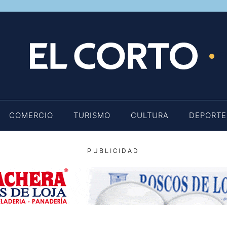
E
COMERCIO
TURISMO
CULTURA
DEPORTE
PUBLICIDAD