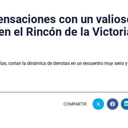
ensaciones con un valios
n el Rincón de la Victori
filas, cortan la dinámica de derrotas en un encuentro muy serio y
COMPARTIR