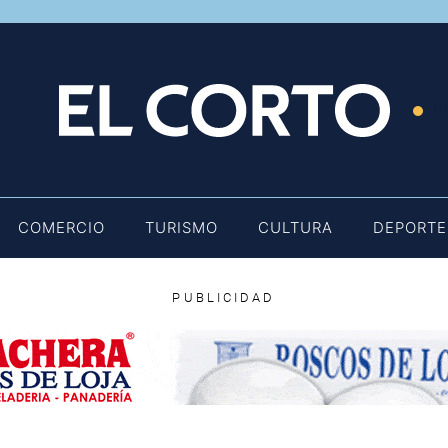
E
COMERCIO
TURISMO
CULTURA
DEPORTE
PUBLICIDAD