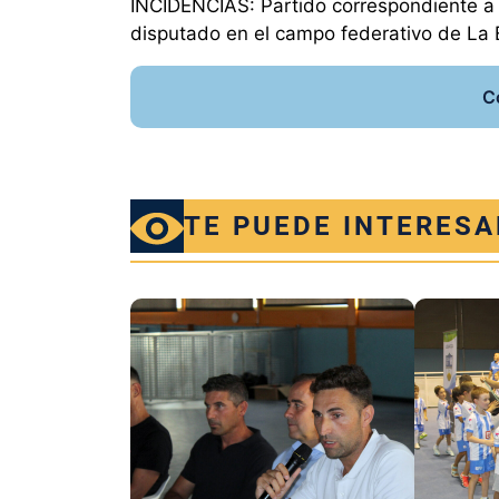
INCIDENCIAS: Partido correspondiente a l
disputado en el campo federativo de La 
C
TE PUEDE INTERESA