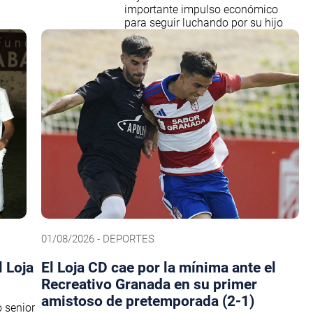
importante impulso económico
para seguir luchando por su hijo
01/08/2026 - DEPORTES
 Loja
El Loja CD cae por la mínima ante el
Recreativo Granada en su primer
amistoso de pretemporada (2-1)
o senior