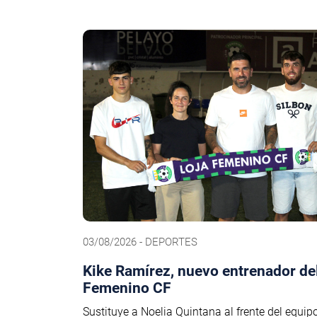
03/08/2026 - DEPORTES
Kike Ramírez, nuevo entrenador del
Femenino CF
Sustituye a Noelia Quintana al frente del equip